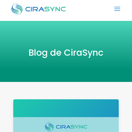
Blog de CiraSync