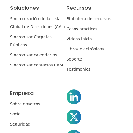
Soluciones
Recursos
Sincronización de la Lista
Biblioteca de recursos
Global de Direcciones (GAL)
Casos prácticos
Sincronizar Carpetas
Vídeos Inicio
Públicas
Libros electrónicos
Sincronizar calendarios
Soporte
Sincronizar contactos CRM
Testimonios
Empresa
Sobre nosotros
Socio
Seguridad