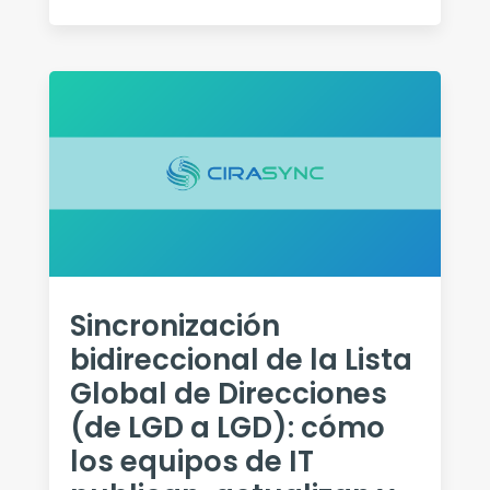
Sincronización
bidireccional de la Lista
Global de Direcciones
(de LGD a LGD): cómo
los equipos de IT