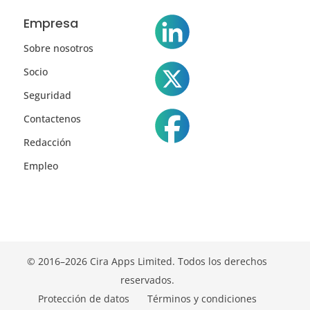
Empresa
Sobre nosotros
Socio
Seguridad
Contactenos
Redacción
Empleo
© 2016–2026 Cira Apps Limited. Todos los derechos
reservados.
Protección de datos
Términos y condiciones