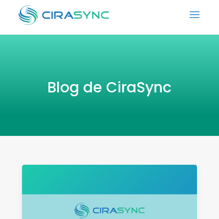
Blog de CiraSync