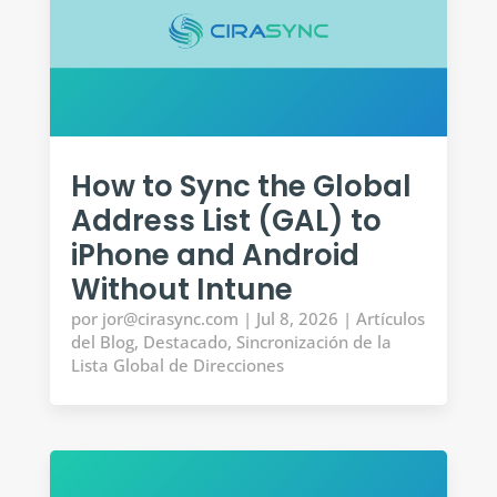
How to Sync the Global
Address List (GAL) to
iPhone and Android
Without Intune
por
jor@cirasync.com
|
Jul 8, 2026
|
Artículos
del Blog
,
Destacado
,
Sincronización de la
Lista Global de Direcciones