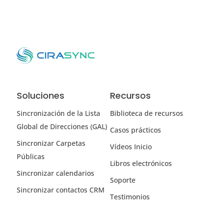
Soluciones
Recursos
Sincronización de la Lista
Biblioteca de recursos
Global de Direcciones (GAL)
Casos prácticos
Sincronizar Carpetas
Vídeos Inicio
Públicas
Libros electrónicos
Sincronizar calendarios
Soporte
Sincronizar contactos CRM
Testimonios