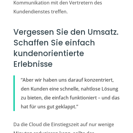
Kommunikation mit den Vertretern des
Kundendienstes treffen.
Vergessen Sie den Umsatz.
Schaffen Sie einfach
kundenorientierte
Erlebnisse
“Aber wir haben uns darauf konzentriert,
den Kunden eine schnelle, nahtlose Lösung
zu bieten, die einfach funktioniert – und das
hat für uns gut geklappt.”
Da die Cloud die Einstiegszeit auf nur wenige