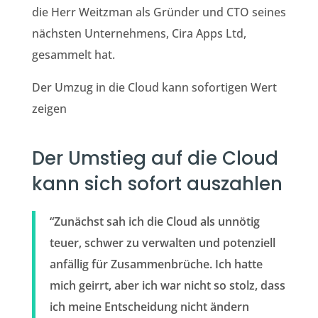
die Herr Weitzman als Gründer und CTO seines
nächsten Unternehmens, Cira Apps Ltd,
gesammelt hat.
Der Umzug in die Cloud kann sofortigen Wert
zeigen
Der Umstieg auf die Cloud
kann sich sofort auszahlen
“Zunächst sah ich die Cloud als unnötig
teuer, schwer zu verwalten und potenziell
anfällig für Zusammenbrüche. Ich hatte
mich geirrt, aber ich war nicht so stolz, dass
ich meine Entscheidung nicht ändern