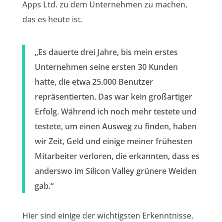
Apps Ltd. zu dem Unternehmen zu machen,
das es heute ist.
„Es dauerte drei Jahre, bis mein erstes
Unternehmen seine ersten 30 Kunden
hatte, die etwa 25.000 Benutzer
repräsentierten. Das war kein großartiger
Erfolg. Während ich noch mehr testete und
testete, um einen Ausweg zu finden, haben
wir Zeit, Geld und einige meiner frühesten
Mitarbeiter verloren, die erkannten, dass es
anderswo im Silicon Valley grünere Weiden
gab.“
Hier sind einige der wichtigsten Erkenntnisse,