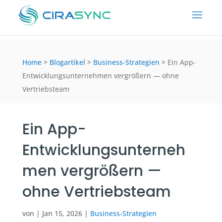
Home
>
Blogartikel
>
Business-Strategien
>
Ein App-
Entwicklungsunternehmen vergrößern — ohne
Vertriebsteam
Ein App-
Entwicklungsunterneh
men vergrößern —
ohne Vertriebsteam
von
|
Jan 15, 2026
|
Business-Strategien