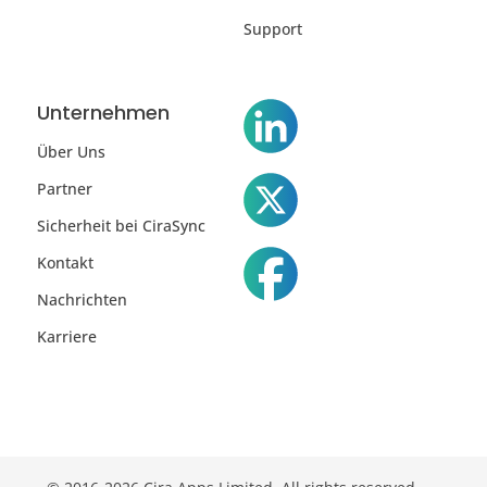
Support
Unternehmen
Über Uns
Partner
Sicherheit bei CiraSync
Kontakt
Nachrichten
Karriere