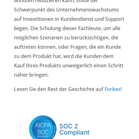
Minuten reduzieren kann, sollte der
Schwerpunkt des Unternehmenswachstums
auf Investitionen in Kundendienst und Support
liegen. Die Schulung dieser Fachleute, um alle
möglichen Szenarien zu berücksichtigen, die
auftreten können, oder Fragen, die ein Kunde
zu dem Produkt hat, wird die Kunden dem
Kauf Ihres Produkts unweigerlich einen Schritt
näher bringen.
Lesen Sie den Rest der Geschichte auf
Forbes
!