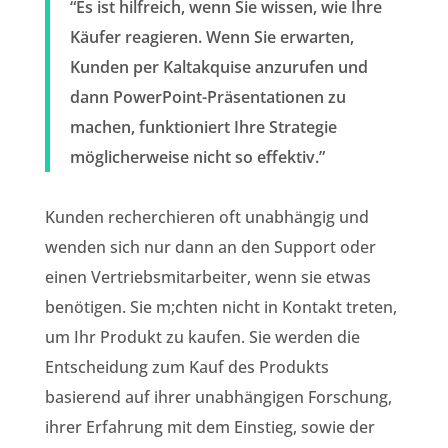
“Es ist hilfreich, wenn Sie wissen, wie Ihre
Käufer reagieren. Wenn Sie erwarten,
Kunden per Kaltakquise anzurufen und
dann PowerPoint-Präsentationen zu
machen, funktioniert Ihre Strategie
möglicherweise nicht so effektiv.”
Kunden recherchieren oft unabhängig und
wenden sich nur dann an den Support oder
einen Vertriebsmitarbeiter, wenn sie etwas
benötigen. Sie m;chten nicht in Kontakt treten,
um Ihr Produkt zu kaufen. Sie werden die
Entscheidung zum Kauf des Produkts
basierend auf ihrer unabhängigen Forschung,
ihrer Erfahrung mit dem Einstieg, sowie der