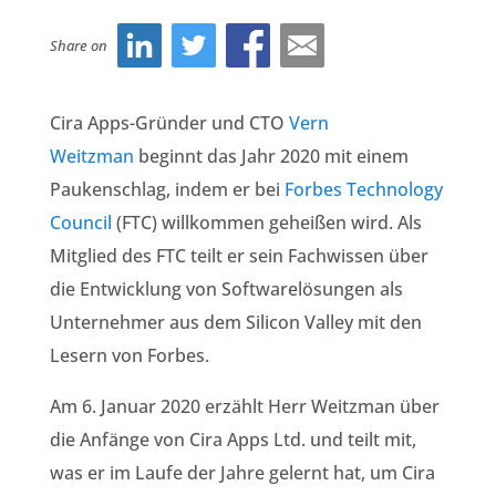
Share on
Cira Apps-Gründer und CTO
Vern
Weitzman
beginnt das Jahr 2020 mit einem
Paukenschlag, indem er bei
Forbes Technology
Council
(FTC) willkommen geheißen wird. Als
Mitglied des FTC teilt er sein Fachwissen über
die Entwicklung von Softwarelösungen als
Unternehmer aus dem Silicon Valley mit den
Lesern von Forbes.
Am 6. Januar 2020 erzählt Herr Weitzman über
die Anfänge von Cira Apps Ltd. und teilt mit,
was er im Laufe der Jahre gelernt hat, um Cira