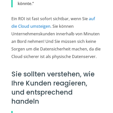
könnte.”
Ein ROI ist fast sofort sichtbar, wenn Sie
auf
die Cloud umsteigen
. Sie können
Unternehmenskunden innerhalb von Minuten
an Bord nehmen! Und Sie müssen sich keine
Sorgen um die Datensicherheit machen, da die
Cloud sicherer ist als physische Datenserver.
Sie sollten verstehen, wie
Ihre Kunden reagieren,
und entsprechend
handeln