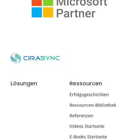
Lösungen
Ressourcen
Erfolgsgeschichten
Ressourcen-Bibliothek
Referenzen
Videos Startseite
E-Books Startseite