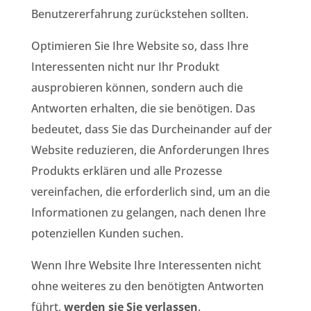
Benutzererfahrung zurückstehen sollten.
Optimieren Sie Ihre Website so, dass Ihre
Interessenten nicht nur Ihr Produkt
ausprobieren können, sondern auch die
Antworten erhalten, die sie benötigen. Das
bedeutet, dass Sie das Durcheinander auf der
Website reduzieren, die Anforderungen Ihres
Produkts erklären und alle Prozesse
vereinfachen, die erforderlich sind, um an die
Informationen zu gelangen, nach denen Ihre
potenziellen Kunden suchen.
Wenn Ihre Website Ihre Interessenten nicht
ohne weiteres zu den benötigten Antworten
führt,
werden sie Sie verlassen
.