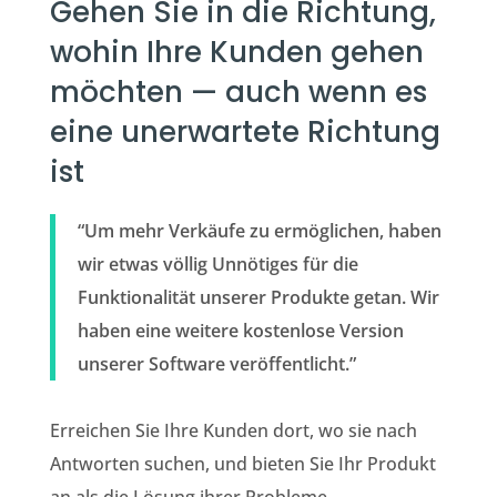
Gehen Sie in die Richtung,
wohin Ihre Kunden gehen
möchten — auch wenn es
eine unerwartete Richtung
ist
“Um mehr Verkäufe zu ermöglichen, haben
wir etwas völlig Unnötiges für die
Funktionalität unserer Produkte getan. Wir
haben eine weitere kostenlose Version
unserer Software veröffentlicht.”
Erreichen Sie Ihre Kunden dort, wo sie nach
Antworten suchen, und bieten Sie Ihr Produkt
an als die Lösung ihrer Probleme.