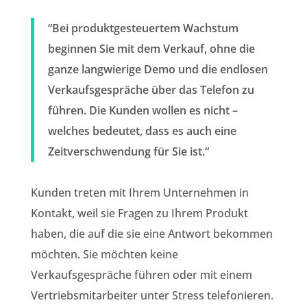
“Bei produktgesteuertem Wachstum
beginnen Sie mit dem Verkauf, ohne die
ganze langwierige Demo und die endlosen
Verkaufsgespräche über das Telefon zu
führen. Die Kunden wollen es nicht –
welches bedeutet, dass es auch eine
Zeitverschwendung für Sie ist.“
Kunden treten mit Ihrem Unternehmen in
Kontakt, weil sie Fragen zu Ihrem Produkt
haben, die auf die sie eine Antwort bekommen
möchten. Sie möchten keine
Verkaufsgespräche führen oder mit einem
Vertriebsmitarbeiter unter Stress telefonieren.