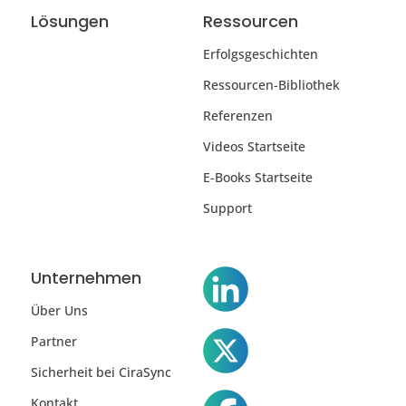
Lösungen
Ressourcen
Erfolgsgeschichten
Ressourcen-Bibliothek
Referenzen
Videos Startseite
E-Books Startseite
Support
Unternehmen
Über Uns
Partner
Sicherheit bei CiraSync
Kontakt