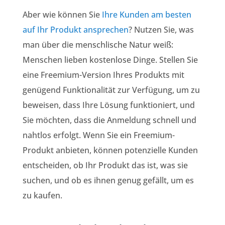
Aber wie können Sie
Ihre Kunden am besten
auf Ihr Produkt ansprechen
? Nutzen Sie, was
man über die menschlische Natur weiß:
Menschen lieben kostenlose Dinge. Stellen Sie
eine Freemium-Version Ihres Produkts mit
genügend Funktionalität zur Verfügung, um zu
beweisen, dass Ihre Lösung funktioniert, und
Sie möchten, dass die Anmeldung schnell und
nahtlos erfolgt. Wenn Sie ein Freemium-
Produkt anbieten, können potenzielle Kunden
entscheiden, ob Ihr Produkt das ist, was sie
suchen, und ob es ihnen genug gefällt, um es
zu kaufen.