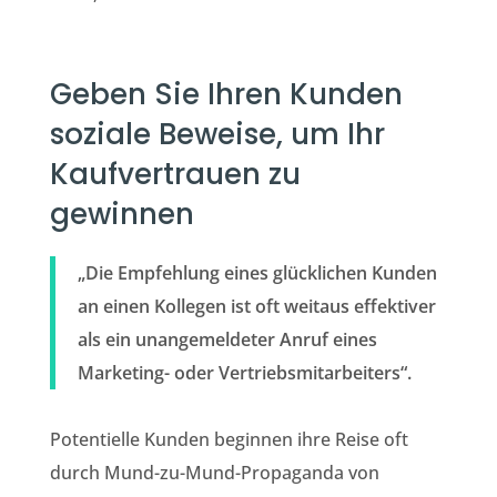
Geben Sie Ihren Kunden
soziale Beweise, um Ihr
Kaufvertrauen zu
gewinnen
„Die Empfehlung eines glücklichen Kunden
an einen Kollegen ist oft weitaus effektiver
als ein unangemeldeter Anruf eines
Marketing- oder Vertriebsmitarbeiters“.
Potentielle Kunden beginnen ihre Reise oft
durch Mund-zu-Mund-Propaganda von