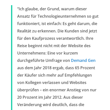
“Ich glaube, der Grund, warum dieser
Ansatz für Technologieunternehmen so gut
funktioniert, ist einfach: Es geht darum, die
Realität zu erkennen. Die Kunden sind jetzt
für den Kaufprozess verantwortlich. Ihre
Reise beginnt nicht mit der Website des
Unternehmens: Eine vor kurzem
durchgeführte Umfrage von
Demand Gen
aus dem Jahr 2018 ergab, dass 65 Prozent
der Käufer sich mehr auf Empfehlungen
von Kollegen verlassen und Websites
überprüfen – ein enormer Anstieg von nur
20 Prozent im Jahr 2012. Aus dieser
Veränderung wird deutlich, dass die