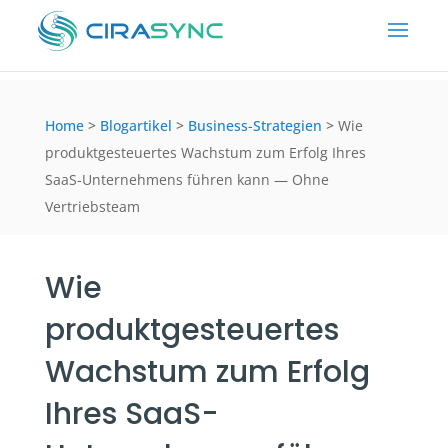
Home
>
Blogartikel
>
Business-Strategien
>
Wie
produktgesteuertes Wachstum zum Erfolg Ihres
SaaS-Unternehmens führen kann — Ohne
Vertriebsteam
Wie
produktgesteuertes
Wachstum zum Erfolg
Ihres SaaS-