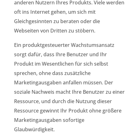
anderen Nutzern Ihres Produkts. Viele werden
oft ins Internet gehen, um sich mit
Gleichgesinnten zu beraten oder die
Webseiten von Dritten zu stöbern.
Ein produktgesteuerter Wachstumsansatz
sorgt dafür, dass Ihre Benutzer und Ihr
Produkt im Wesentlichen für sich selbst
sprechen, ohne dass zusätzliche
Marketingausgaben anfallen müssen. Der
soziale Nachweis macht Ihre Benutzer zu einer
Ressource, und durch die Nutzung dieser
Ressource gewinnt Ihr Produkt ohne größere
Marketingausgaben sofortige
Glaubwürdigkeit.