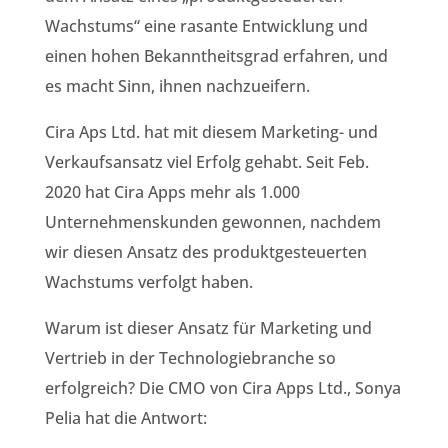
Wachstums“ eine rasante Entwicklung und
einen hohen Bekanntheitsgrad erfahren, und
es macht Sinn, ihnen nachzueifern.
Cira Aps Ltd. hat mit diesem Marketing- und
Verkaufsansatz viel Erfolg gehabt. Seit Feb.
2020 hat Cira Apps mehr als 1.000
Unternehmenskunden gewonnen, nachdem
wir diesen Ansatz des produktgesteuerten
Wachstums verfolgt haben.
Warum ist dieser Ansatz für Marketing und
Vertrieb in der Technologiebranche so
erfolgreich? Die CMO von Cira Apps Ltd., Sonya
Pelia hat die Antwort: