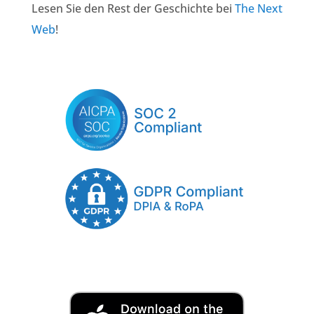
Lesen Sie den Rest der Geschichte bei
The Next
Web
!