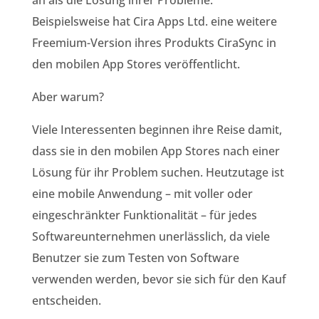
Beispielsweise hat Cira Apps Ltd. eine weitere
Freemium-Version ihres Produkts CiraSync in
den mobilen App Stores veröffentlicht.
Aber warum?
Viele Interessenten beginnen ihre Reise damit,
dass sie in den mobilen App Stores nach einer
Lösung für ihr Problem suchen. Heutzutage ist
eine mobile Anwendung – mit voller oder
eingeschränkter Funktionalität – für jedes
Softwareunternehmen unerlässlich, da viele
Benutzer sie zum Testen von Software
verwenden werden, bevor sie sich für den Kauf
entscheiden.