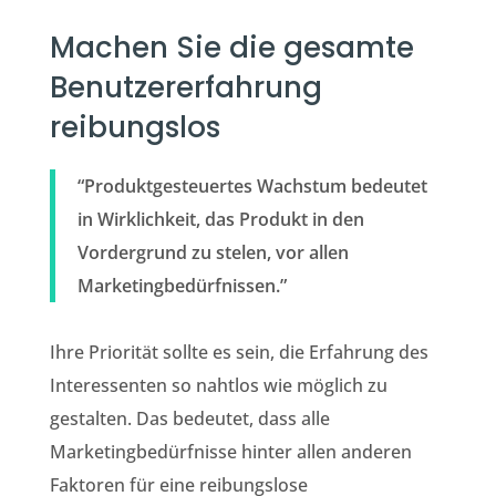
Machen Sie die gesamte
Benutzererfahrung
reibungslos
“Produktgesteuertes Wachstum bedeutet
in Wirklichkeit, das Produkt in den
Vordergrund zu stelen, vor allen
Marketingbedürfnissen.”
Ihre Priorität sollte es sein, die Erfahrung des
Interessenten so nahtlos wie möglich zu
gestalten. Das bedeutet, dass alle
Marketingbedürfnisse hinter allen anderen
Faktoren für eine reibungslose