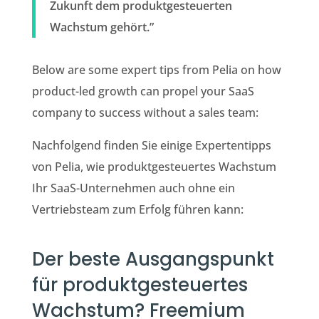
Zukunft dem produktgesteuerten
Wachstum gehört.”
Below are some expert tips from Pelia on how
product-led growth can propel your SaaS
company to success without a sales team:
Nachfolgend finden Sie einige Expertentipps
von Pelia, wie produktgesteuertes Wachstum
Ihr SaaS-Unternehmen auch ohne ein
Vertriebsteam zum Erfolg führen kann:
Der beste Ausgangspunkt
für produktgesteuertes
Wachstum? Freemium