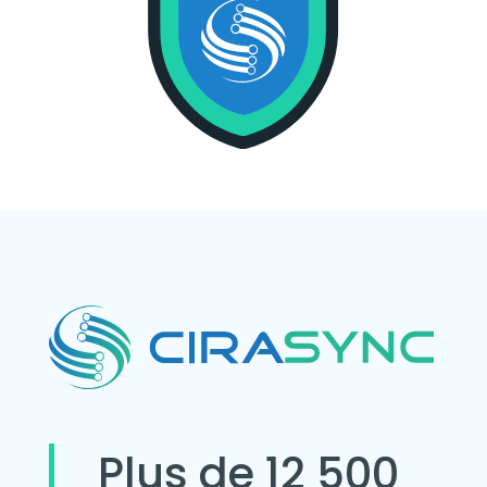
Plus de 12 500