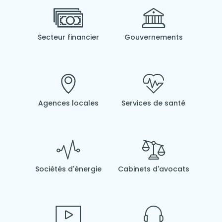
Secteur financier
Gouvernements
Agences locales
Services de santé
Sociétés d'énergie
Cabinets d'avocats