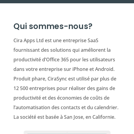
Qui sommes-nous?
Cira Apps Ltd est une entreprise SaaS
fournissant des solutions qui améliorent la
productivité d’Office 365 pour les utilisateurs
dans votre entreprise sur iPhone et Android.
Produit phare, CiraSync est utilisé par plus de
12 500 entreprises pour réaliser des gains de
productivité et des économies de coûts de
l’automatisation des contacts et du calendrier.
La société est basée à San Jose, en Californie.