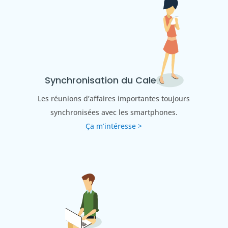
Synchronisation du Calendrier
Les réunions d’affaires importantes toujours
synchronisées avec les smartphones.
Ça m’intéresse >