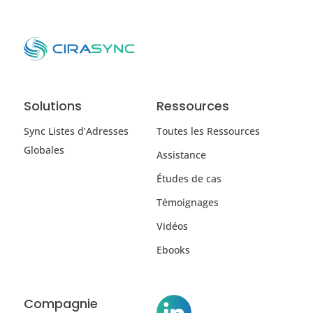
Solutions
Ressources
Sync Listes d’Adresses
Toutes les Ressources
Globales
Assistance
Études de cas
Témoignages
Vidéos
Ebooks
Compagnie