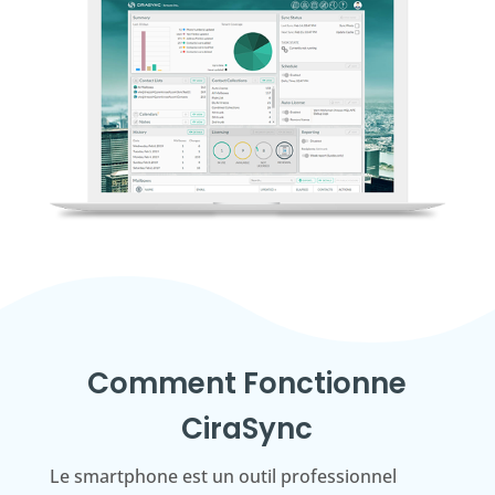
Comment Fonctionne
CiraSync
Le smartphone est un outil professionnel