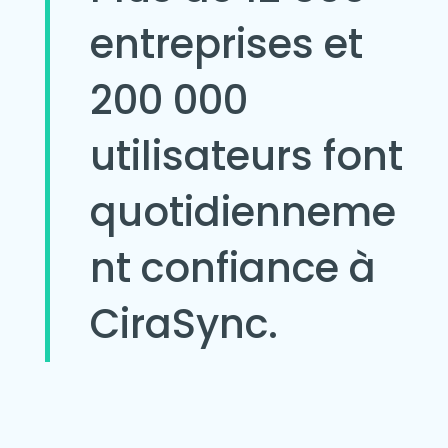
entreprises et
200 000
utilisateurs font
quotidienneme
nt confiance à
CiraSync.