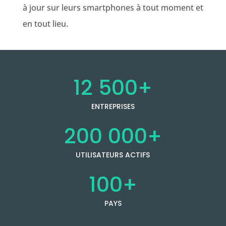
à jour sur leurs smartphones à tout moment et
en tout lieu.
12 500+
ENTREPRISES
200 000+
UTILISATEURS ACTIFS
100+
PAYS