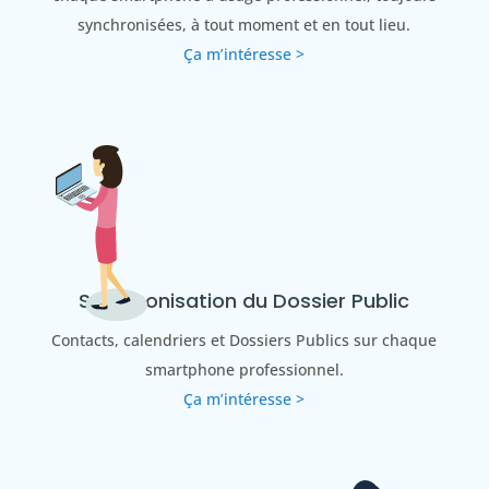
synchronisées, à tout moment et en tout lieu.
Ça m’intéresse >
Synchronisation du Dossier Public
Contacts, calendriers et Dossiers Publics sur chaque
smartphone professionnel.
Ça m’intéresse >