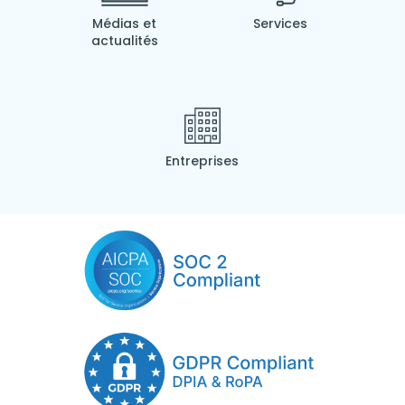
Médias et
Services
actualités
Entreprises