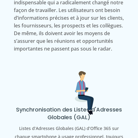
indispensable qui a radicalement changé notre
façon de travailler. Les utilisateurs ont besoin
d’informations précises et à jour sur les clients,
les fournisseurs, les prospects et les collègues.
De même, ils doivent avoir les moyens de
s’assurer que les réunions et opportunités
importantes ne passent pas sous le radar.
Synchronisation des Listes d'Adresses
Globales (GAL)
Listes d’Adresses Globales (GAL) d’Office 365 sur
chaque smartphone à usage professionnel, toujours