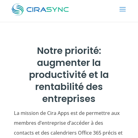
Notre priorité:
augmenter la
productivité et la
rentabilité des
entreprises
La mission de Cira Apps est de permettre aux
membres d’entreprise d’accéder à des
contacts et des calendriers Office 365 précis et