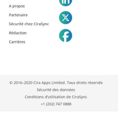
A propos
Partenaire
Sécurité chez CiraSync
Rédaction
Carrières
© 2016–2020 Cira Apps Limited. Tous droits réservés
Sécurité des données
Conditions d’utilisation de CiraSync
+1 (202) 747 0888