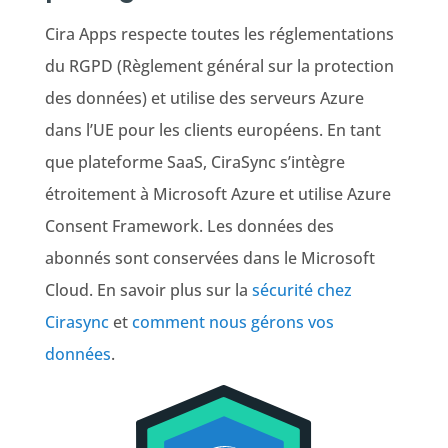
Cira Apps respecte toutes les réglementations
du RGPD (Règlement général sur la protection
des données) et utilise des serveurs Azure
dans l’UE pour les clients européens. En tant
que plateforme SaaS, CiraSync s’intègre
étroitement à Microsoft Azure et utilise Azure
Consent Framework. Les données des
abonnés sont conservées dans le Microsoft
Cloud. En savoir plus sur la
sécurité chez
Cirasync
et
comment nous gérons vos
données
.