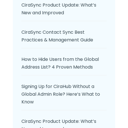
CiraSync Product Update: What’s
New and Improved
CiraSync Contact Sync Best
Practices & Management Guide
How to Hide Users from the Global
Address List? 4 Proven Methods
Signing Up for CiraHub Without a
Global Admin Role? Here’s What to
Know
CiraSync Product Update: What’s