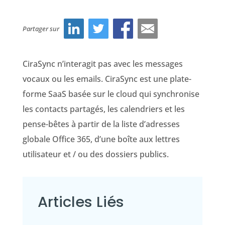
Partager sur
CiraSync n’interagit pas avec les messages
vocaux ou les emails. CiraSync est une plate-
forme SaaS basée sur le cloud qui synchronise
les contacts partagés, les calendriers et les
pense-bêtes à partir de la liste d’adresses
globale Office 365, d’une boîte aux lettres
utilisateur et / ou des dossiers publics.
Articles Liés