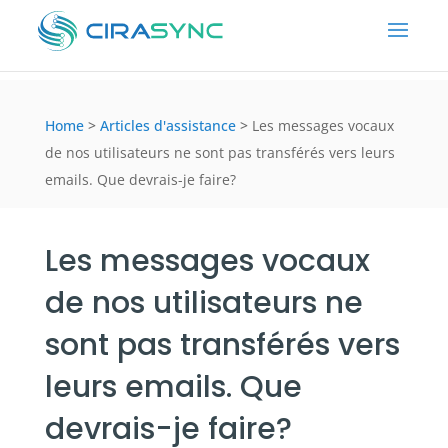
Home
>
Articles d'assistance
>
Les messages vocaux
de nos utilisateurs ne sont pas transférés vers leurs
emails. Que devrais-je faire?
Les messages vocaux
de nos utilisateurs ne
sont pas transférés vers
leurs emails. Que
devrais-je faire?