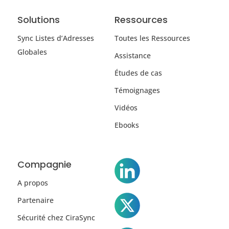
Solutions
Ressources
Sync Listes d’Adresses
Toutes les Ressources
Globales
Assistance
Études de cas
Témoignages
Vidéos
Ebooks
Compagnie
A propos
Partenaire
Sécurité chez CiraSync