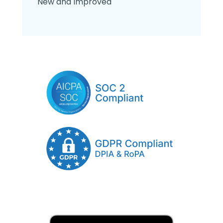
New and Improved