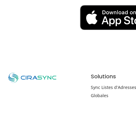
Solutions
Sync Listes d’Adresse
Globales