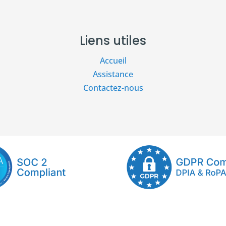
Liens utiles
Accueil
Assistance
Contactez-nous