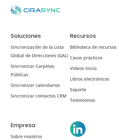
Soluciones
Recursos
Sincronización de la Lista
Biblioteca de recursos
Global de Direcciones (GAL)
Casos prácticos
Sincronizar Carpetas
Vídeos Inicio
Públicas
Libros electrónicos
Sincronizar calendarios
Soporte
Sincronizar contactos CRM
Testimonios
Empresa
Sobre nosotros