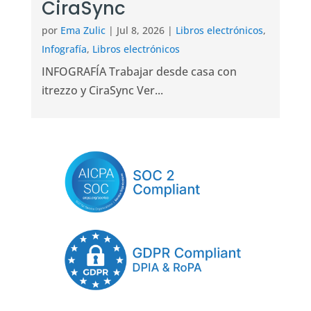
CiraSync
por
Ema Zulic
|
Jul 8, 2026
|
Libros electrónicos
,
Infografía
,
Libros electrónicos
INFOGRAFÍA Trabajar desde casa con
itrezzo y CiraSync Ver...