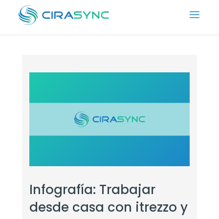
Infografía: Trabajar
desde casa con itrezzo y