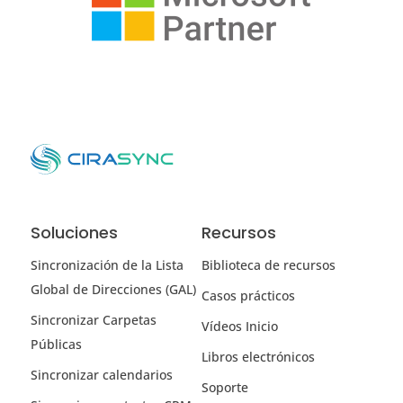
Soluciones
Recursos
Sincronización de la Lista
Biblioteca de recursos
Global de Direcciones (GAL)
Casos prácticos
Sincronizar Carpetas
Vídeos Inicio
Públicas
Libros electrónicos
Sincronizar calendarios
Soporte