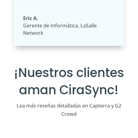
Eric A.
Gerente de Informática
,
LaSalle
Network
¡Nuestros clientes
aman CiraSync!
Lea más reseñas detalladas en Capterra y G2
Crowd