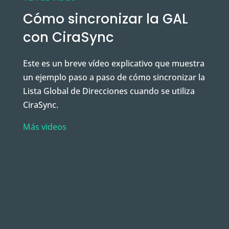
Cómo sincronizar la GAL
con CiraSync
Este es un breve vídeo explicativo que muestra
un ejemplo paso a paso de cómo sincronizar la
Lista Global de Direcciones cuando se utiliza
CiraSync.
Más videos