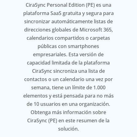
CiraSync Personal Edition (PE) es una
plataforma SaaS gratuita y segura para
sincronizar automáticamente listas de
direcciones globales de Microsoft 365,
calendarios compartidos o carpetas
públicas con smartphones
empresariales. Esta versión de
capacidad limitada de la plataforma
CiraSync sincroniza una lista de
contactos o un calendario una vez por
semana, tiene un límite de 1.000
elementos y está pensada para no más
de 10 usuarios en una organización.
Obtenga más información sobre
CiraSync (PE) en este resumen de la
solución.