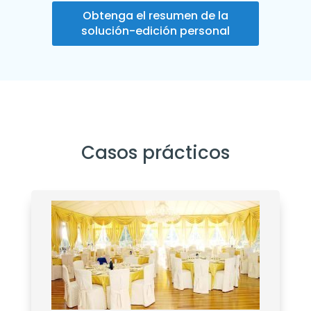
Obtenga el resumen de la
solución-edición personal
Casos prácticos