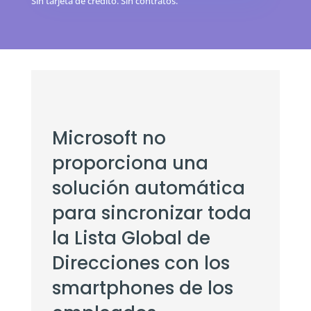
Sin tarjeta de crédito. Sin contratos.
Microsoft no
proporciona una
solución automática
para sincronizar toda
la Lista Global de
Direcciones con los
smartphones de los