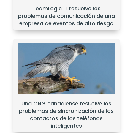
TeamLogic IT resuelve los
problemas de comunicación de una
empresa de eventos de alto riesgo
Una ONG canadiense resuelve los
problemas de sincronización de los
contactos de los teléfonos
inteligentes