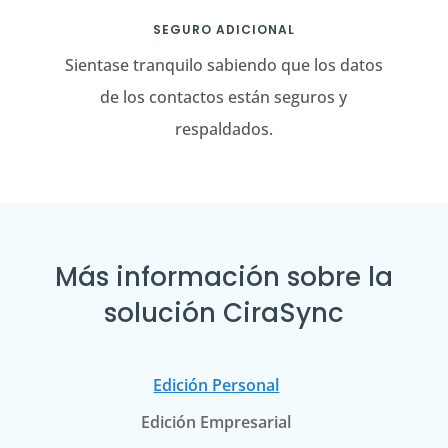
SEGURO ADICIONAL
Sientase tranquilo sabiendo que los datos
de los contactos están seguros y
respaldados.
Más información sobre la
solución CiraSync
Edición Personal
Edición Empresarial