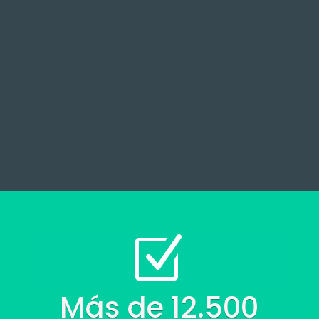
Z
Más de 12.500