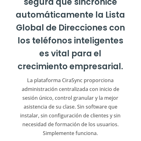
segura que sincronice
automáticamente la Lista
Global de Direcciones con
los teléfonos inteligentes
es vital para el
crecimiento empresarial.
La plataforma CiraSync proporciona
administración centralizada con inicio de
sesión único, control granular y la mejor
asistencia de su clase. Sin software que
instalar, sin configuración de clientes y sin
necesidad de formación de los usuarios.
Simplemente funciona.