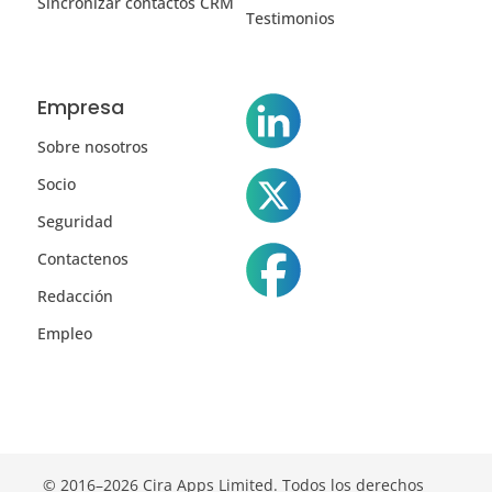
Sincronizar contactos CRM
Testimonios
Empresa
Sobre nosotros
Socio
Seguridad
Contactenos
Redacción
Empleo
© 2016–2026 Cira Apps Limited. Todos los derechos