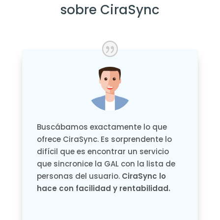
sobre CiraSync
Buscábamos exactamente lo que
ofrece CiraSync. Es sorprendente lo
difícil que es encontrar un servicio
que sincronice la GAL con la lista de
personas del usuario.
CiraSync lo
hace con facilidad y rentabilidad.