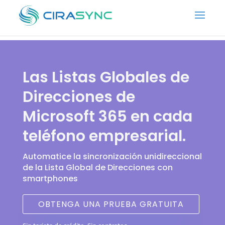
Las Listas Globales de
Direcciones de
Microsoft 365 en cada
teléfono empresarial.
Automatice la sincronización unidireccional
de la Lista Global de Direcciones con
smartphones
OBTENGA UNA PRUEBA GRATUITA