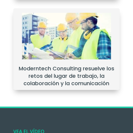
Moderntech Consulting resuelve los
retos del lugar de trabajo, la
colaboración y la comunicación
VEA EL VÍDEO