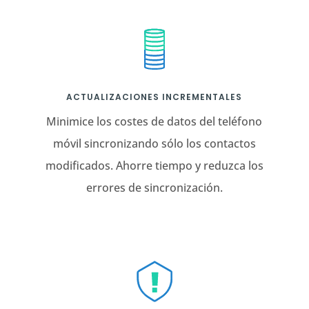
ACTUALIZACIONES INCREMENTALES
Minimice los costes de datos del teléfono
móvil sincronizando sólo los contactos
modificados. Ahorre tiempo y reduzca los
errores de sincronización.