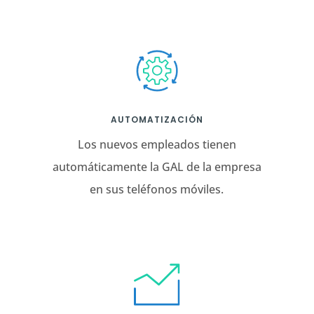
AUTOMATIZACIÓN
Los nuevos empleados tienen
automáticamente la GAL de la empresa
en sus teléfonos móviles.