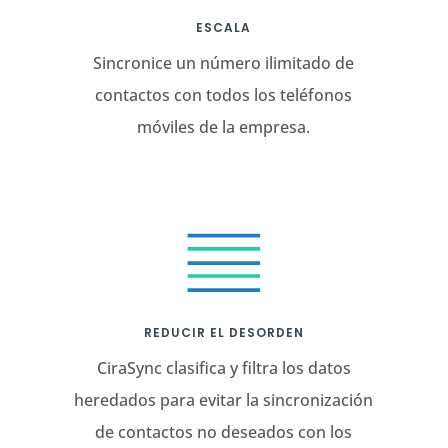
ESCALA
Sincronice un número ilimitado de
contactos con todos los teléfonos
móviles de la empresa.
REDUCIR EL DESORDEN
CiraSync clasifica y filtra los datos
heredados para evitar la sincronización
de contactos no deseados con los