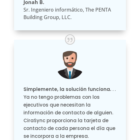
Jonah B.
Sr. Ingeniero informático
,
The PENTA
Building Group, LLC.
Simplemente, la solución funciona.
. .
Ya no tengo problemas con los
ejecutivos que necesitan la
información de contacto de alguien.
CiraSync proporciona la tarjeta de
contacto de cada persona el día que
se incorpora a la empresa.