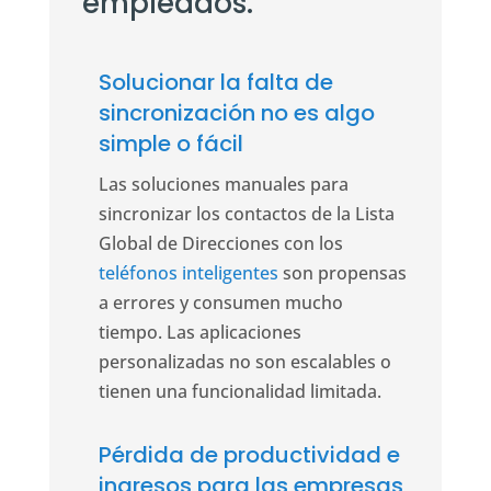
empleados.
Solucionar la falta de
sincronización no es algo
simple o fácil
Las soluciones manuales para
sincronizar los contactos de la Lista
Global de Direcciones con los
teléfonos inteligentes
son propensas
a errores y consumen mucho
tiempo. Las aplicaciones
personalizadas no son escalables o
tienen una funcionalidad limitada.
Pérdida de productividad e
ingresos para las empresas