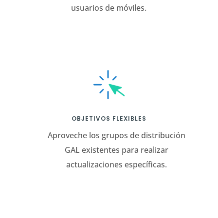
usuarios de móviles.
OBJETIVOS FLEXIBLES
Aproveche los grupos de distribución
GAL existentes para realizar
actualizaciones específicas.