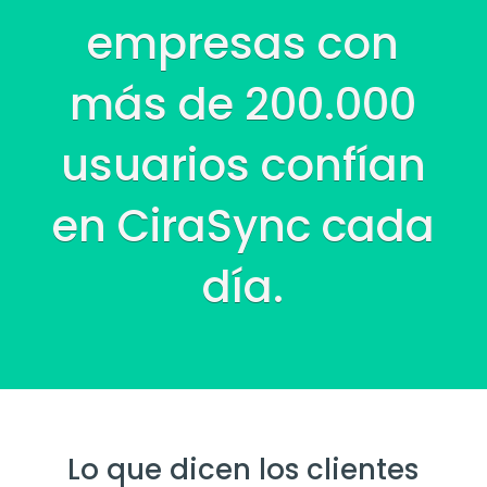
empresas con
más de 200.000
usuarios confían
en CiraSync cada
día.
Lo que dicen los clientes