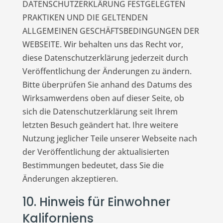
DATENSCHUTZERKLÄRUNG FESTGELEGTEN
PRAKTIKEN UND DIE GELTENDEN
ALLGEMEINEN GESCHÄFTSBEDINGUNGEN DER
WEBSEITE. Wir behalten uns das Recht vor,
diese Datenschutzerklärung jederzeit durch
Veröffentlichung der Änderungen zu ändern.
Bitte überprüfen Sie anhand des Datums des
Wirksamwerdens oben auf dieser Seite, ob
sich die Datenschutzerklärung seit Ihrem
letzten Besuch geändert hat. Ihre weitere
Nutzung jeglicher Teile unserer Webseite nach
der Veröffentlichung der aktualisierten
Bestimmungen bedeutet, dass Sie die
Änderungen akzeptieren.
10. Hinweis für Einwohner
Kaliforniens