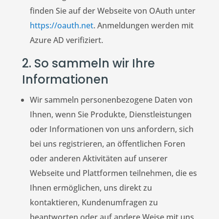
finden Sie auf der Webseite von OAuth unter
https://oauth.net
. Anmeldungen werden mit
Azure AD verifiziert.
2. So sammeln wir Ihre
Informationen
Wir sammeln personenbezogene Daten von
Ihnen, wenn Sie Produkte, Dienstleistungen
oder Informationen von uns anfordern, sich
bei uns registrieren, an öffentlichen Foren
oder anderen Aktivitäten auf unserer
Webseite und Plattformen teilnehmen, die es
Ihnen ermöglichen, uns direkt zu
kontaktieren, Kundenumfragen zu
beantworten oder auf andere Weise mit uns