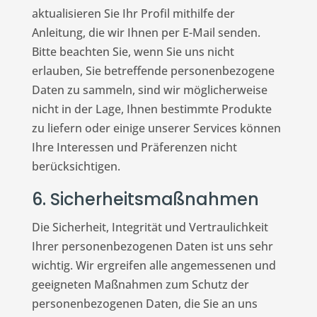
aktualisieren Sie Ihr Profil mithilfe der
Anleitung, die wir Ihnen per E-Mail senden.
Bitte beachten Sie, wenn Sie uns nicht
erlauben, Sie betreffende personenbezogene
Daten zu sammeln, sind wir möglicherweise
nicht in der Lage, Ihnen bestimmte Produkte
zu liefern oder einige unserer Services können
Ihre Interessen und Präferenzen nicht
berücksichtigen.
6. Sicherheitsmaßnahmen
Die Sicherheit, Integrität und Vertraulichkeit
Ihrer personenbezogenen Daten ist uns sehr
wichtig. Wir ergreifen alle angemessenen und
geeigneten Maßnahmen zum Schutz der
personenbezogenen Daten, die Sie an uns