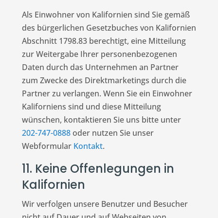
Als Einwohner von Kalifornien sind Sie gemäß
des bürgerlichen Gesetzbuches von Kalifornien
Abschnitt 1798.83 berechtigt, eine Mitteilung
zur Weitergabe Ihrer personenbezogenen
Daten durch das Unternehmen an Partner
zum Zwecke des Direktmarketings durch die
Partner zu verlangen. Wenn Sie ein Einwohner
Kaliforniens sind und diese Mitteilung
wünschen, kontaktieren Sie uns bitte unter
202-747-0888
oder nutzen Sie unser
Webformular
Kontakt
.
11. Keine Offenlegungen in
Kalifornien
Wir verfolgen unsere Benutzer und Besucher
nicht auf Dauer und auf Webseiten von