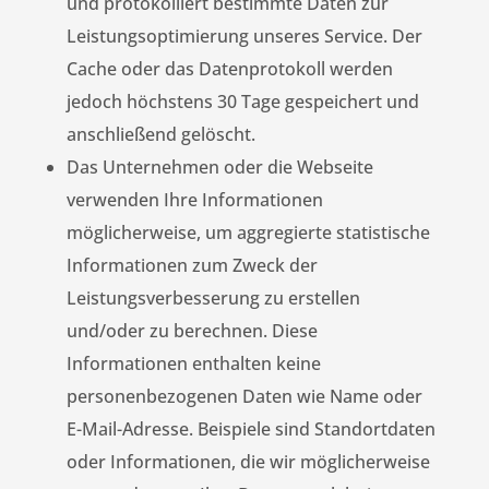
und protokolliert bestimmte Daten zur
Leistungsoptimierung unseres Service. Der
Cache oder das Datenprotokoll werden
jedoch höchstens 30 Tage gespeichert und
anschließend gelöscht.
Das Unternehmen oder die Webseite
verwenden Ihre Informationen
möglicherweise, um aggregierte statistische
Informationen zum Zweck der
Leistungsverbesserung zu erstellen
und/oder zu berechnen. Diese
Informationen enthalten keine
personenbezogenen Daten wie Name oder
E-Mail-Adresse. Beispiele sind Standortdaten
oder Informationen, die wir möglicherweise