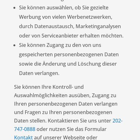
Sie können auswählen, ob Sie gezielte
Werbung von vielen Werbenetzwerken,
durch Datenaustausch, Marketinganalysen
oder von Serviceanbieter erhalten möchten.
Sie können Zugang zu den von uns
gespeicherten personenbezogenen Daten
sowie die Änderung und Löschung dieser
Daten verlangen.
Sie können Ihre Kontroll- und
Auswahlmöglichkeiten ausüben, Zugang zu
Ihren personenbezogenen Daten verlangen
und Fragen zu Ihren personenbezogenen
Daten stellen. Kontaktieren Sie uns unter
202-
747-0888
oder nutzen Sie das Formular
Kontakt
auf unserer Webseite oder