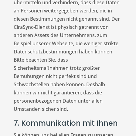
übermitteln und verhindern, dass diese Daten
an Personen weitergegeben werden, die in
diesen Bestimmungen nicht genannt sind. Der
CiraSync-Dienst ist physisch getrennt von
anderen Assets des Unternehmens, zum
Beispiel unserer Webseite, die weniger strikte
Datenschutzbestimmungen haben können.
Bitte beachten Sie, dass
Sicherheitsmaßnahmen trotz größter
Bemühungen nicht perfekt sind und
Schwachstellen haben können. Deshalb
können wir nicht garantieren, dass die
personenbezogenen Daten unter allen
Umständen sicher sind.
7. Kommunikation mit Ihnen
Sie können uns bei allen Fragen zu unseren