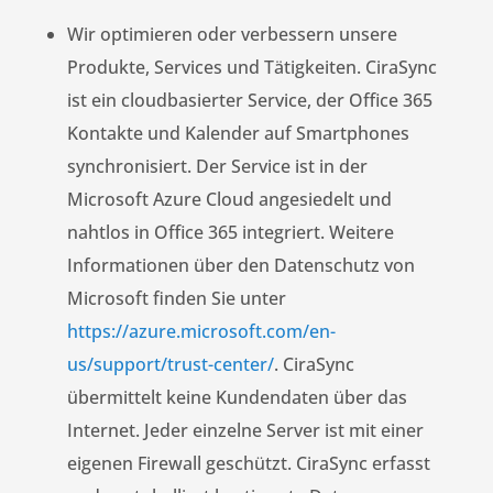
Wir optimieren oder verbessern unsere
Produkte, Services und Tätigkeiten. CiraSync
ist ein cloudbasierter Service, der Office 365
Kontakte und Kalender auf Smartphones
synchronisiert. Der Service ist in der
Microsoft Azure Cloud angesiedelt und
nahtlos in Office 365 integriert. Weitere
Informationen über den Datenschutz von
Microsoft finden Sie unter
https://azure.microsoft.com/en-
us/support/trust-center/
. CiraSync
übermittelt keine Kundendaten über das
Internet. Jeder einzelne Server ist mit einer
eigenen Firewall geschützt. CiraSync erfasst