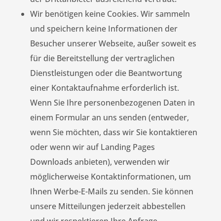
Wir benötigen keine Cookies. Wir sammeln
und speichern keine Informationen der
Besucher unserer Webseite, außer soweit es
für die Bereitstellung der vertraglichen
Dienstleistungen oder die Beantwortung
einer Kontaktaufnahme erforderlich ist.
Wenn Sie Ihre personenbezogenen Daten in
einem Formular an uns senden (entweder,
wenn Sie möchten, dass wir Sie kontaktieren
oder wenn wir auf Landing Pages
Downloads anbieten), verwenden wir
möglicherweise Kontaktinformationen, um
Ihnen Werbe-E-Mails zu senden. Sie können
unsere Mitteilungen jederzeit abbestellen