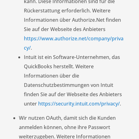
kann. Diese Informationen sind für die
Rückerstattung erforderlich. Weitere
Informationen über Authorize.Net finden
Sie auf der Webseite des Anbieters
https://www.authorize.net/company/priva
cy/
.
Intuit ist ein Software-Unternehmen, das
QuickBooks herstellt. Weitere
Informationen über die
Datenschutzbestimmungen von Intuit
finden Sie auf der Webseite des Anbieters
unter
https://security.intuit.com/privacy/
.
Wir nutzen OAuth, damit sich die Kunden
anmelden können, ohne ihre Passwort
weiterzugeben. Weitere Informationen