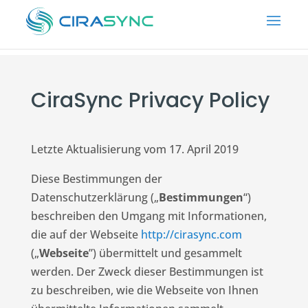
CiraSync Privacy Policy
Letzte Aktualisierung vom 17. April 2019
Diese Bestimmungen der
Datenschutzerklärung („
Bestimmungen
“)
beschreiben den Umgang mit Informationen,
die auf der Webseite
http://cirasync.com
(„
Webseite
”) übermittelt und gesammelt
werden. Der Zweck dieser Bestimmungen ist
zu beschreiben, wie die Webseite von Ihnen