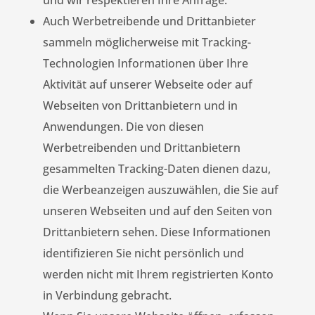
und wir respektieren Ihre Anfrage.
Auch Werbetreibende und Drittanbieter
sammeln möglicherweise mit Tracking-
Technologien Informationen über Ihre
Aktivität auf unserer Webseite oder auf
Webseiten von Drittanbietern und in
Anwendungen. Die von diesen
Werbetreibenden und Drittanbietern
gesammelten Tracking-Daten dienen dazu,
die Werbeanzeigen auszuwählen, die Sie auf
unseren Webseiten und auf den Seiten von
Drittanbietern sehen. Diese Informationen
identifizieren Sie nicht persönlich und
werden nicht mit Ihrem registrierten Konto
in Verbindung gebracht.