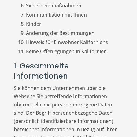
Sicherheitsmaßnahmen
Kommunikation mit Ihnen
Kinder
Änderung der Bestimmungen
Hinweis für Einwohner Kaliforniens
Keine Offenlegungen in Kalifornien
1. Gesammelte
Informationen
Sie können dem Unternehmen über die
Webseite Sie betreffende Informationen
übermitteln, die personenbezogene Daten
sind. Der Begriff personenbezogene Daten
(persönlich identifizierbare Informationen)
bezeichnet Informationen in Bezug auf Ihren