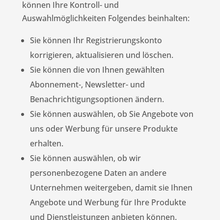
können Ihre Kontroll- und
Auswahlmöglichkeiten Folgendes beinhalten:
Sie können Ihr Registrierungskonto
korrigieren, aktualisieren und löschen.
Sie können die von Ihnen gewählten
Abonnement-, Newsletter- und
Benachrichtigungsoptionen ändern.
Sie können auswählen, ob Sie Angebote von
uns oder Werbung für unsere Produkte
erhalten.
Sie können auswählen, ob wir
personenbezogene Daten an andere
Unternehmen weitergeben, damit sie Ihnen
Angebote und Werbung für Ihre Produkte
und Dienstleistungen anbieten können.