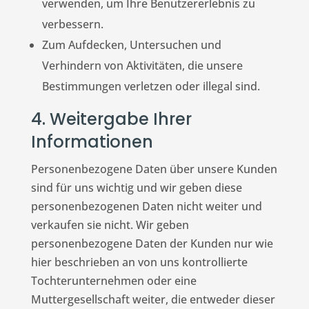
verwenden, um Ihre Benutzererlebnis zu
verbessern.
Zum Aufdecken, Untersuchen und
Verhindern von Aktivitäten, die unsere
Bestimmungen verletzen oder illegal sind.
4. Weitergabe Ihrer
Informationen
Personenbezogene Daten über unsere Kunden
sind für uns wichtig und wir geben diese
personenbezogenen Daten nicht weiter und
verkaufen sie nicht. Wir geben
personenbezogene Daten der Kunden nur wie
hier beschrieben an von uns kontrollierte
Tochterunternehmen oder eine
Muttergesellschaft weiter, die entweder dieser