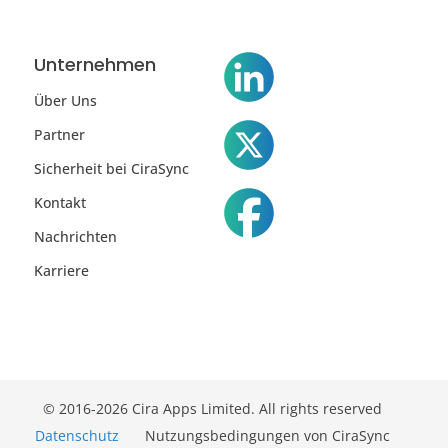
Unternehmen
Über Uns
Partner
Sicherheit bei CiraSync
Kontakt
Nachrichten
Karriere
© 2016-2026 Cira Apps Limited. All rights reserved
Datenschutz
Nutzungsbedingungen von CiraSync