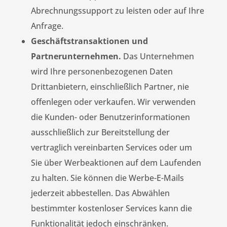
Abrechnungssupport zu leisten oder auf Ihre
Anfrage.
Geschäftstransaktionen und
Partnerunternehmen.
Das Unternehmen
wird Ihre personenbezogenen Daten
Drittanbietern, einschließlich Partner, nie
offenlegen oder verkaufen. Wir verwenden
die Kunden- oder Benutzerinformationen
ausschließlich zur Bereitstellung der
vertraglich vereinbarten Services oder um
Sie über Werbeaktionen auf dem Laufenden
zu halten. Sie können die Werbe-E-Mails
jederzeit abbestellen. Das Abwählen
bestimmter kostenloser Services kann die
Funktionalität jedoch einschränken.