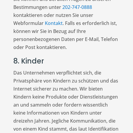
Bestimmungen unter
202-747-0888
kontaktieren oder nutzen Sie unser
Webformular
Kontakt
. Falls es erforderlich ist,
können wir Sie in Bezug auf Ihre
personenbezogenen Daten per E-Mail, Telefon
oder Post kontaktieren.
8. Kinder
Das Unternehmen verpflichtet sich, die
Privatsphäre von Kindern zu schützen und das
Internet sicherer zu machen. Wir bieten
Kindern keine Produkte oder Dienstleistungen
an und sammeln oder fordern wissentlich
keine Informationen von Kindern unter
dreizehn Jahren. Jegliche Kommunikation, die
von einem Kind stammt, das laut Identifikation