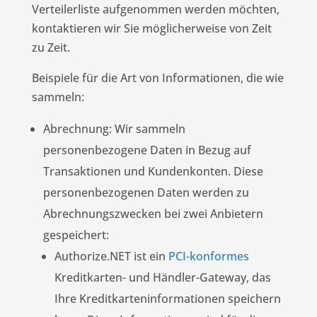
Verteilerliste aufgenommen werden möchten,
kontaktieren wir Sie möglicherweise von Zeit
zu Zeit.
Beispiele für die Art von Informationen, die wie
sammeln:
Abrechnung: Wir sammeln
personenbezogene Daten in Bezug auf
Transaktionen und Kundenkonten. Diese
personenbezogenen Daten werden zu
Abrechnungszwecken bei zwei Anbietern
gespeichert:
Authorize.NET ist ein
PCI-konformes
Kreditkarten- und Händler-Gateway, das
Ihre Kreditkarteninformationen speichern