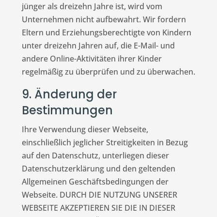
jünger als dreizehn Jahre ist, wird vom
Unternehmen nicht aufbewahrt. Wir fordern
Eltern und Erziehungsberechtigte von Kindern
unter dreizehn Jahren auf, die E-Mail- und
andere Online-Aktivitäten ihrer Kinder
regelmäßig zu überprüfen und zu überwachen.
9. Änderung der
Bestimmungen
Ihre Verwendung dieser Webseite,
einschließlich jeglicher Streitigkeiten in Bezug
auf den Datenschutz, unterliegen dieser
Datenschutzerklärung und den geltenden
Allgemeinen Geschäftsbedingungen der
Webseite. DURCH DIE NUTZUNG UNSERER
WEBSEITE AKZEPTIEREN SIE DIE IN DIESER