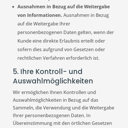
Ausnahmen in Bezug auf die Weitergabe
von Informationen.
Ausnahmen in Bezug
auf die Weitergabe Ihrer
personenbezogenen Daten gelten, wenn der
Kunde eine direkte Erlaubnis erteilt oder
sofern dies aufgrund von Gesetzen oder
rechtlichen Verfahren erforderlich ist.
5. Ihre Kontroll- und
Auswahlmöglichkeiten
Wir ermöglichen Ihnen Kontrollen und
Auswahlmöglichkeiten in Bezug auf das
Sammeln, die Verwendung und die Weitergabe
Ihrer personenbezogenen Daten. In
Übereinstimmung mit den örtlichen Gesetzen