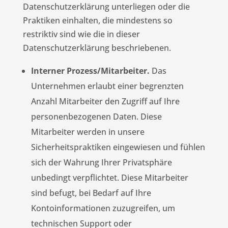
Datenschutzerklärung unterliegen oder die
Praktiken einhalten, die mindestens so
restriktiv sind wie die in dieser
Datenschutzerklärung beschriebenen.
Interner Prozess/Mitarbeiter.
Das
Unternehmen erlaubt einer begrenzten
Anzahl Mitarbeiter den Zugriff auf Ihre
personenbezogenen Daten. Diese
Mitarbeiter werden in unsere
Sicherheitspraktiken eingewiesen und fühlen
sich der Wahrung Ihrer Privatsphäre
unbedingt verpflichtet. Diese Mitarbeiter
sind befugt, bei Bedarf auf Ihre
Kontoinformationen zuzugreifen, um
technischen Support oder