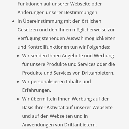
Funktionen auf unserer Webseite oder
Änderungen unserer Bestimmungen.
In Übereinstimmung mit den örtlichen
Gesetzen und den Ihnen möglicherweise zur
Verfügung stehenden Auswahlmöglichkeiten
und Kontrollfunktionen tun wir Folgendes:
Wir senden Ihnen Angebote und Werbung
für unsere Produkte und Services oder die
Produkte und Services von Drittanbietern.
Wir personalisieren Inhalte und
Erfahrungen.
Wir übermitteln Ihnen Werbung auf der
Basis Ihrer Aktivität auf unserer Webseite
und auf den Webseiten und in
Anwendungen von Drittanbietern.