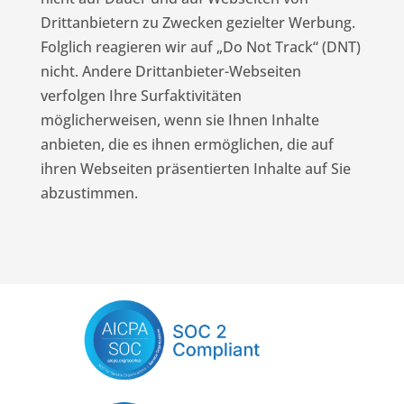
Drittanbietern zu Zwecken gezielter Werbung.
Folglich reagieren wir auf „Do Not Track“ (DNT)
nicht. Andere Drittanbieter-Webseiten
verfolgen Ihre Surfaktivitäten
möglicherweisen, wenn sie Ihnen Inhalte
anbieten, die es ihnen ermöglichen, die auf
ihren Webseiten präsentierten Inhalte auf Sie
abzustimmen.