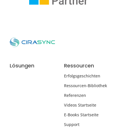
Lösungen
Ressourcen
Erfolgsgeschichten
Ressourcen-Bibliothek
Referenzen
Videos Startseite
E-Books Startseite
Support