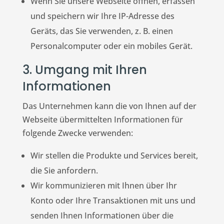
Wenn Sie unsere Webseite öffnen, erfassen
und speichern wir Ihre IP-Adresse des
Geräts, das Sie verwenden, z. B. einen
Personalcomputer oder ein mobiles Gerät.
3. Umgang mit Ihren
Informationen
Das Unternehmen kann die von Ihnen auf der
Webseite übermittelten Informationen für
folgende Zwecke verwenden:
Wir stellen die Produkte und Services bereit,
die Sie anfordern.
Wir kommunizieren mit Ihnen über Ihr
Konto oder Ihre Transaktionen mit uns und
senden Ihnen Informationen über die