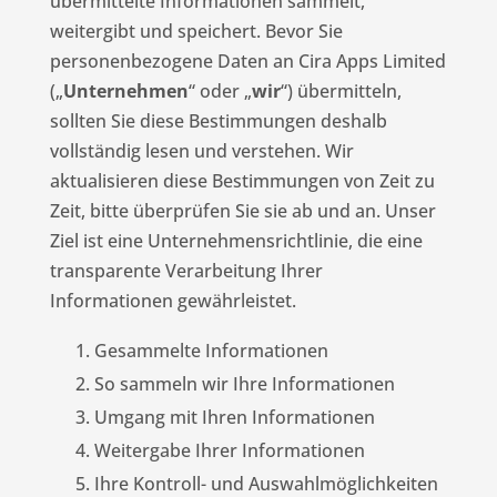
übermittelte Informationen sammelt,
weitergibt und speichert. Bevor Sie
personenbezogene Daten an Cira Apps Limited
(„
Unternehmen
“ oder „
wir
“) übermitteln,
sollten Sie diese Bestimmungen deshalb
vollständig lesen und verstehen. Wir
aktualisieren diese Bestimmungen von Zeit zu
Zeit, bitte überprüfen Sie sie ab und an. Unser
Ziel ist eine Unternehmensrichtlinie, die eine
transparente Verarbeitung Ihrer
Informationen gewährleistet.
Gesammelte Informationen
So sammeln wir Ihre Informationen
Umgang mit Ihren Informationen
Weitergabe Ihrer Informationen
Ihre Kontroll- und Auswahlmöglichkeiten