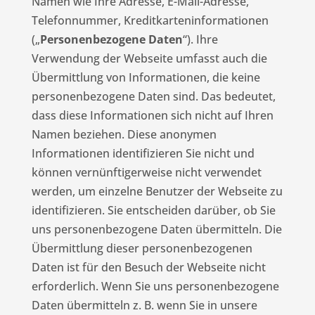
Namen wie Ihre Adresse, E-Mail-Adresse,
Telefonnummer, Kreditkarteninformationen
(„
Personenbezogene Daten
“). Ihre
Verwendung der Webseite umfasst auch die
Übermittlung von Informationen, die keine
personenbezogene Daten sind. Das bedeutet,
dass diese Informationen sich nicht auf Ihren
Namen beziehen. Diese anonymen
Informationen identifizieren Sie nicht und
können vernünftigerweise nicht verwendet
werden, um einzelne Benutzer der Webseite zu
identifizieren. Sie entscheiden darüber, ob Sie
uns personenbezogene Daten übermitteln. Die
Übermittlung dieser personenbezogenen
Daten ist für den Besuch der Webseite nicht
erforderlich. Wenn Sie uns personenbezogene
Daten übermitteln z. B. wenn Sie in unsere