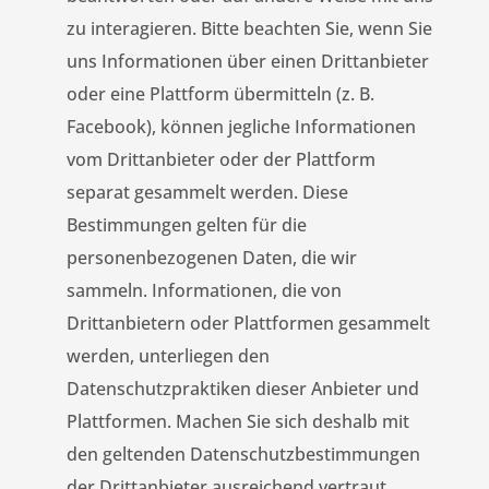
zu interagieren. Bitte beachten Sie, wenn Sie
uns Informationen über einen Drittanbieter
oder eine Plattform übermitteln (z. B.
Facebook), können jegliche Informationen
vom Drittanbieter oder der Plattform
separat gesammelt werden. Diese
Bestimmungen gelten für die
personenbezogenen Daten, die wir
sammeln. Informationen, die von
Drittanbietern oder Plattformen gesammelt
werden, unterliegen den
Datenschutzpraktiken dieser Anbieter und
Plattformen. Machen Sie sich deshalb mit
den geltenden Datenschutzbestimmungen
der Drittanbieter ausreichend vertraut.