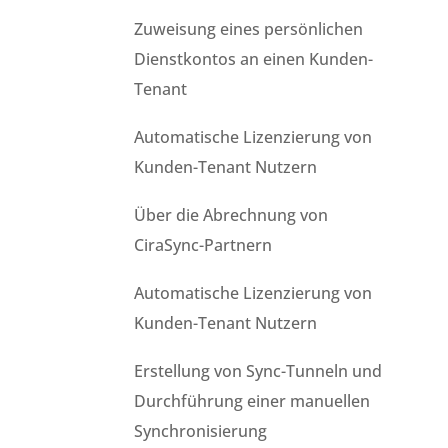
Zuweisung eines persönlichen
Dienstkontos an einen Kunden-
Tenant
Automatische Lizenzierung von
Kunden-Tenant Nutzern
Über die Abrechnung von
CiraSync-Partnern
Automatische Lizenzierung von
Kunden-Tenant Nutzern
Erstellung von Sync-Tunneln und
Durchführung einer manuellen
Synchronisierung