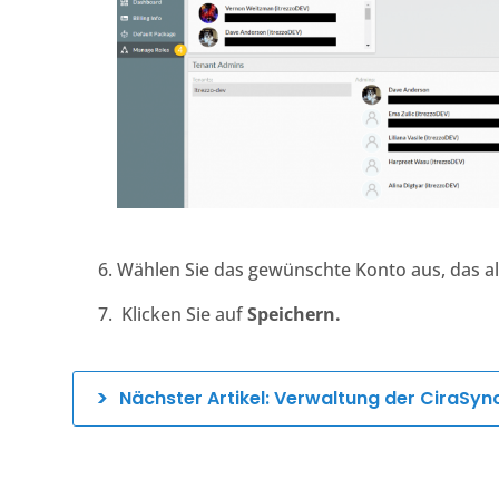
Wählen Sie das gewünschte Konto aus, das als
Klicken Sie auf
Speichern.
Nächster Artikel: Verwaltung der CiraSy