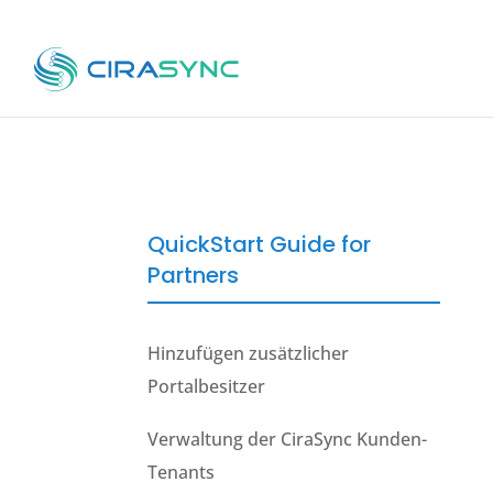
QuickStart Guide for
Partners
Hinzufügen zusätzlicher
Portalbesitzer
Verwaltung der CiraSync Kunden-
Tenants