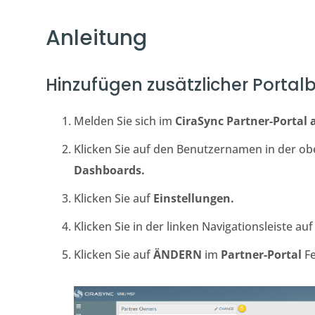
Anleitung
Hinzufügen zusätzlicher Portalb
Melden Sie sich im
CiraSync Partner-Portal 
Klicken Sie auf den Benutzernamen in der o
Dashboards.
Klicken Sie auf
Einstellungen.
Klicken Sie in der linken Navigationsleiste au
Klicken Sie auf
ÄNDERN
im
Partner-Portal
Fe