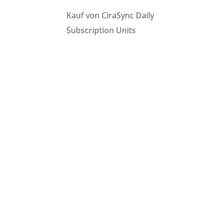
Kauf von CiraSync Daily
Subscription Units