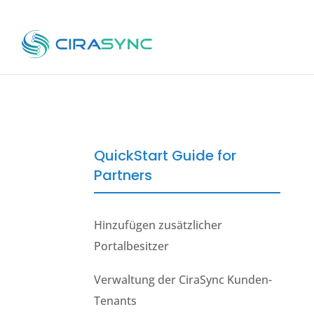
QuickStart Guide for
Partners
Hinzufügen zusätzlicher
Portalbesitzer
Verwaltung der CiraSync Kunden-
Tenants