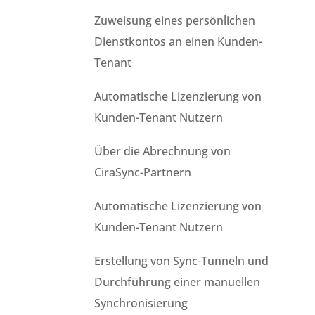
Zuweisung eines persönlichen
Dienstkontos an einen Kunden-
Tenant
Automatische Lizenzierung von
Kunden-Tenant Nutzern
Über die Abrechnung von
CiraSync-Partnern
Automatische Lizenzierung von
Kunden-Tenant Nutzern
Erstellung von Sync-Tunneln und
Durchführung einer manuellen
Synchronisierung