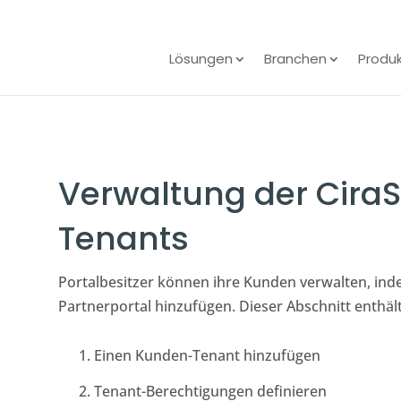
Lösungen
Branchen
Produ
Verwaltung der Cira
Tenants
Portalbesitzer können ihre Kunden verwalten, inde
Partnerportal hinzufügen. Dieser Abschnitt enthäl
Einen Kunden-Tenant hinzufügen
Tenant-Berechtigungen definieren