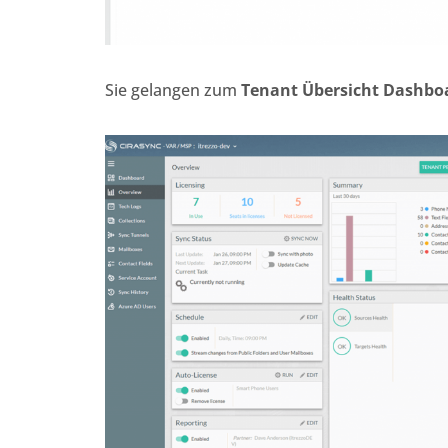
Sie gelangen zum
Tenant Übersicht
Dashbo