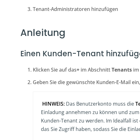
Tenant-Administratoren hinzufügen
Anleitung
Einen Kunden-Tenant hinzufü
Klicken Sie auf das
+
im Abschnitt
Tenants
i
Geben Sie die gewünschte Kunden-E-Mail ein,
HINWEIS:
Das Benutzerkonto muss die
T
Einladung annehmen zu können und zum v
Kunden-Tenant zu werden. Im Idealfall ist
das Sie Zugriff haben, sodass Sie die Ei