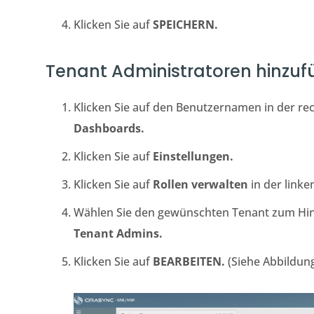
Klicken Sie auf
SPEICHERN.
Tenant Administratoren hinzu
Klicken Sie auf den Benutzernamen in der r
Dashboards.
Klicken Sie auf
Einstellungen.
Klicken Sie auf
Rollen verwalten
in der linke
Wählen Sie den gewünschten Tenant zum Hin
Tenant Admins.
Klicken Sie auf
BEARBEITEN.
(Siehe Abbildung