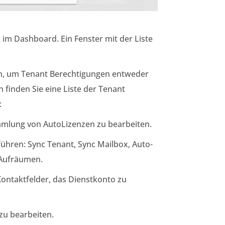
im Dashboard. Ein Fenster mit der Liste
en, um Tenant Berechtigungen entweder
finden Sie eine Liste der Tenant
:
mmlung von AutoLizenzen zu bearbeiten.
ühren: Sync Tenant, Sync Mailbox, Auto-
 Aufräumen.
 Kontaktfelder, das Dienstkonto zu
zu bearbeiten.