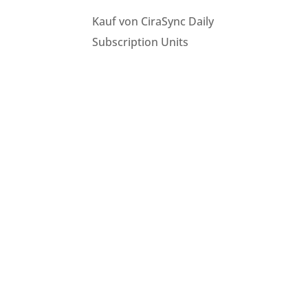
Kauf von CiraSync Daily
Subscription Units