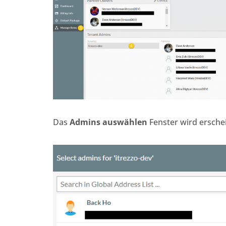
Das
Admins auswählen
Fenster wird erschei