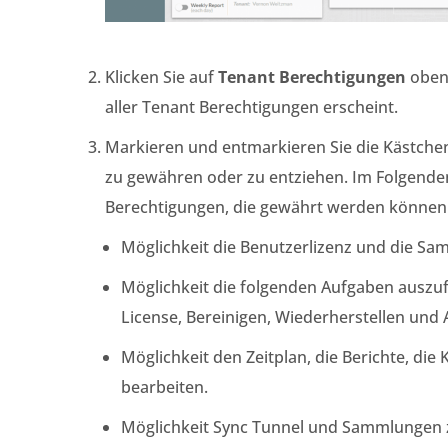
Klicken Sie auf
Tenant Berechtigungen
oben 
aller Tenant Berechtigungen erscheint.
Markieren und entmarkieren Sie die Kästch
zu gewähren oder zu entziehen. Im Folgenden 
Berechtigungen, die gewährt werden können
Möglichkeit die Benutzerlizenz und die Sa
Möglichkeit die folgenden Aufgaben auszuf
License, Bereinigen, Wiederherstellen und
Möglichkeit den Zeitplan, die Berichte, die
bearbeiten.
Möglichkeit Sync Tunnel und Sammlungen 