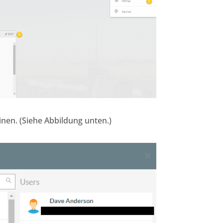
nen. (Siehe Abbildung unten.)