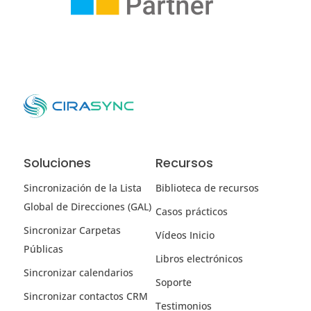
Soluciones
Recursos
Sincronización de la Lista
Biblioteca de recursos
Global de Direcciones (GAL)
Casos prácticos
Sincronizar Carpetas
Vídeos Inicio
Públicas
Libros electrónicos
Sincronizar calendarios
Soporte
Sincronizar contactos CRM
Testimonios