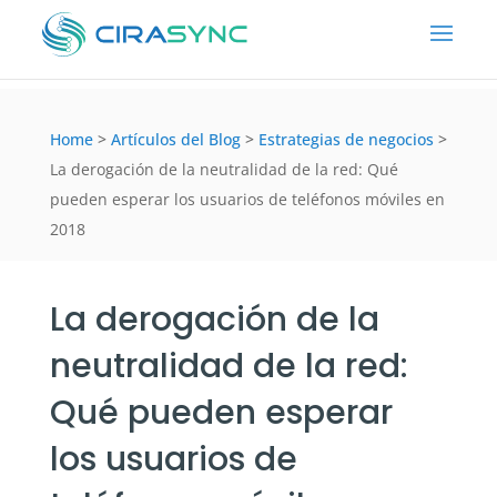
Home
>
Artículos del Blog
>
Estrategias de negocios
>
La derogación de la neutralidad de la red: Qué
pueden esperar los usuarios de teléfonos móviles en
2018
La derogación de la
neutralidad de la red:
Qué pueden esperar
los usuarios de