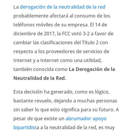
La
derogación de la neutralidad de la red
probablemente afectará al consumo de los
teléfonos móviles de su empresa. El 14 de
diciembre de 2017, la FCC votó 3-2 a favor de
cambiar las clasificaciones del Título 2 con
respecto a los proveedores de servicios de
Internet y a Internet como una utilidad,
también conocida como
La Derogación de la
Neutralidad de la Red.
Esta decisión ha generado, como es lógico,
bastante revuelo, dejando a muchas personas
sin saber lo que esto significa para su futuro. A
pesar de que existe un
abrumador apoyo
bipartidist
a a la neutralidad de la red, es muy