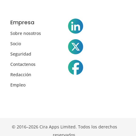
Empresa
Sobre nosotros
Socio
Seguridad
Contactenos
Redacción
Empleo
© 2016–2026 Cira Apps Limited. Todos los derechos
reservados.