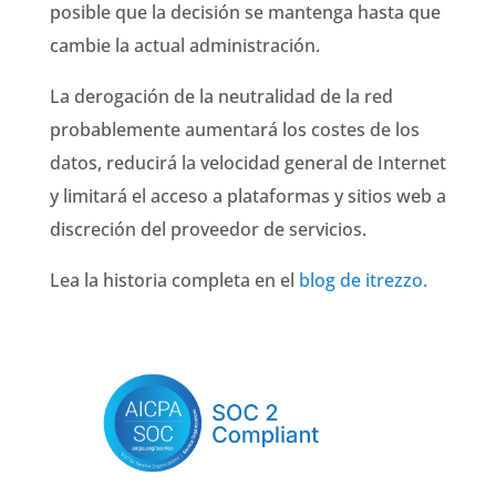
posible que la decisión se mantenga hasta que
cambie la actual administración.
La derogación de la neutralidad de la red
probablemente aumentará los costes de los
datos, reducirá la velocidad general de Internet
y limitará el acceso a plataformas y sitios web a
discreción del proveedor de servicios.
Lea la historia completa en el
blog de itrezzo.