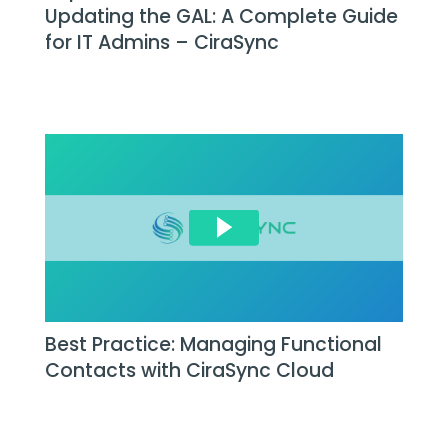
Updating the GAL: A Complete Guide
for IT Admins – CiraSync
Best Practice: Managing Functional
Contacts with CiraSync Cloud