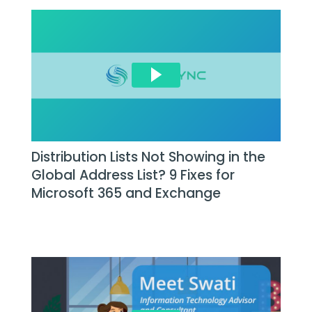
Distribution Lists Not Showing in the
Global Address List? 9 Fixes for
Microsoft 365 and Exchange