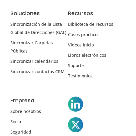
Soluciones
Recursos
Sincronización de la Lista
Biblioteca de recursos
Global de Direcciones (GAL)
Casos prácticos
Sincronizar Carpetas
Vídeos Inicio
Públicas
Libros electrónicos
Sincronizar calendarios
Soporte
Sincronizar contactos CRM
Testimonios
Empresa
Sobre nosotros
Socio
Seguridad