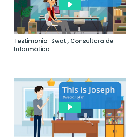
Testimonio-Swati, Consultora de
Informática