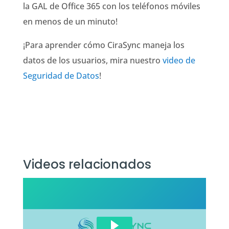
la GAL de Office 365 con los teléfonos móviles
en menos de un minuto!
¡Para aprender cómo CiraSync maneja los
datos de los usuarios, mira nuestro
video de
Seguridad de Datos
!
Videos relacionados