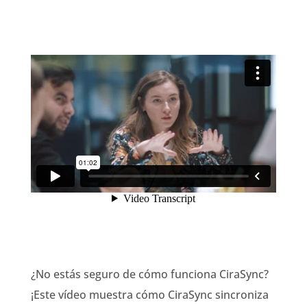
¿No estás seguro de cómo funciona CiraSync?
¡Este vídeo muestra cómo CiraSync sincroniza