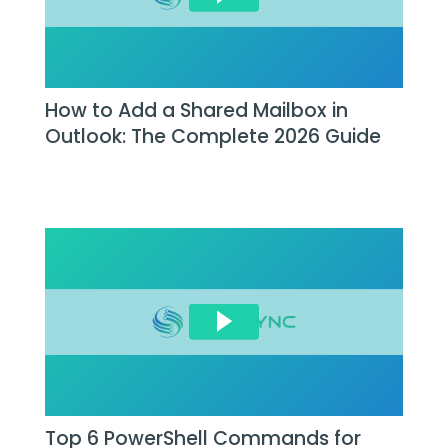
How to Add a Shared Mailbox in
Outlook: The Complete 2026 Guide
Top 6 PowerShell Commands for