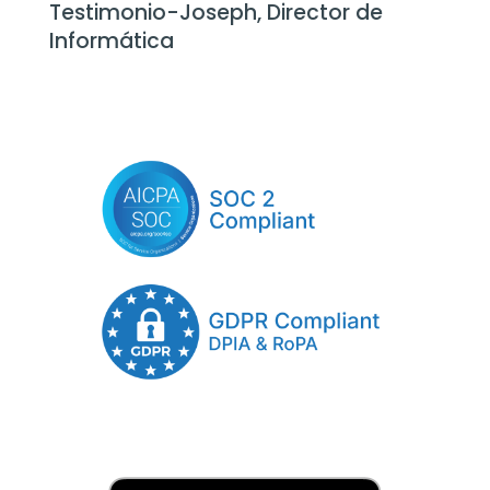
Testimonio-Joseph, Director de
Informática