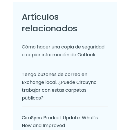
Artículos
relacionados
Cómo hacer una copia de seguridad
o copiar información de Outlook
Tengo buzones de correo en
Exchange local. ¿Puede CiraSync
trabajar con estas carpetas
públicas?
CiraSync Product Update: What’s
New and Improved