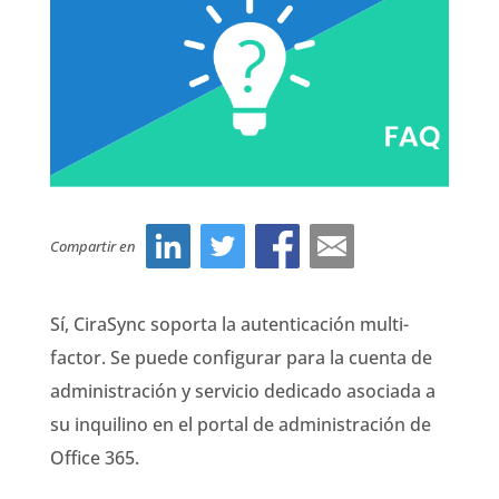
Compartir en
Sí, CiraSync soporta la autenticación multi-
factor. Se puede configurar para la cuenta de
administración y servicio dedicado asociada a
su inquilino en el portal de administración de
Office 365.