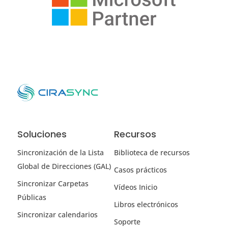
Soluciones
Recursos
Sincronización de la Lista
Biblioteca de recursos
Global de Direcciones (GAL)
Casos prácticos
Sincronizar Carpetas
Vídeos Inicio
Públicas
Libros electrónicos
Sincronizar calendarios
Soporte