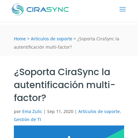
Home
>
Artículos de soporte
>
¿Soporta CiraSync la
autentificación multi-factor?
¿Soporta CiraSync la
autentificación multi-
factor?
por
Ema Zulic
|
Sep 11, 2020
|
Artículos de soporte
,
Gestión de TI