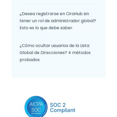
¿Desea registrarse en CiraHub sin
tener un rol de administrador global?
Esto es lo que debe saber.
¿Cómo ocultar usuarios de la Lista
Global de Direcciones? 4 métodos
probados