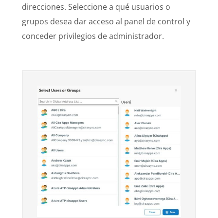
direcciones. Seleccione a qué usuarios o
grupos desea dar acceso al panel de control y
conceder privilegios de administrador.