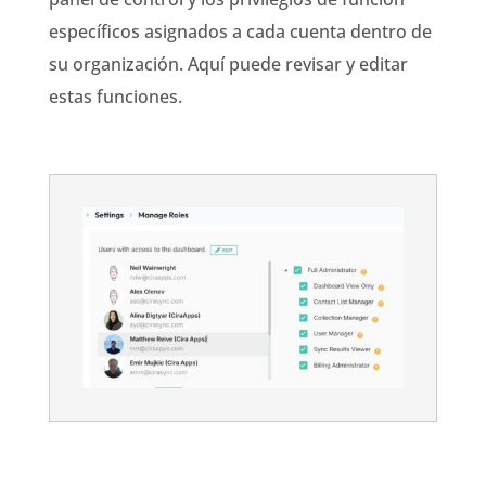
específicos asignados a cada cuenta dentro de
su organización. Aquí puede revisar y editar
estas funciones.