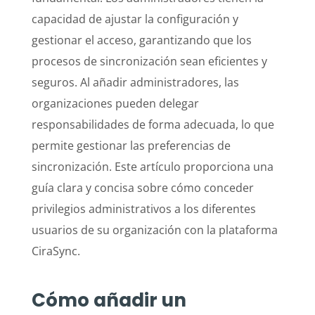
capacidad de ajustar la configuración y
gestionar el acceso, garantizando que los
procesos de sincronización sean eficientes y
seguros. Al añadir administradores, las
organizaciones pueden delegar
responsabilidades de forma adecuada, lo que
permite gestionar las preferencias de
sincronización. Este artículo proporciona una
guía clara y concisa sobre cómo conceder
privilegios administrativos a los diferentes
usuarios de su organización con la plataforma
CiraSync.
Cómo añadir un