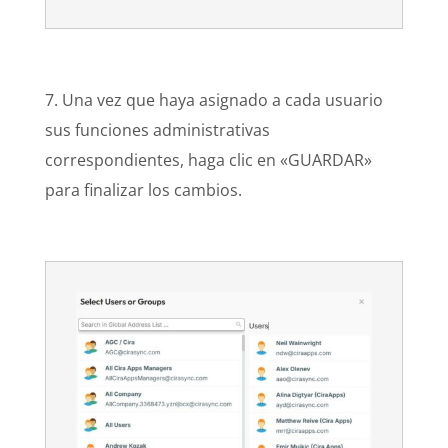
7. Una vez que haya asignado a cada usuario
sus funciones administrativas
correspondientes, haga clic en «GUARDAR»
para finalizar los cambios.