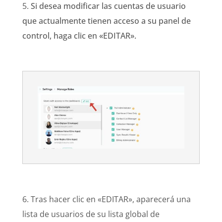
5.
Si desea modificar las cuentas de usuario
que actualmente tienen acceso a su panel de
control, haga clic en «EDITAR».
6. Tras hacer clic en «EDITAR», aparecerá una
lista de usuarios de su lista global de