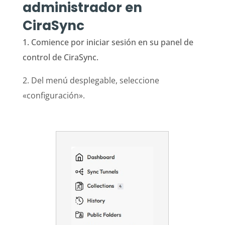
administrador en
CiraSync
1. Comience por iniciar sesión en su panel de
control de CiraSync.
2. Del menú desplegable, seleccione
«configuración».