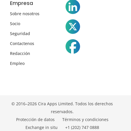
Empresa
Sobre nosotros
Socio
Seguridad
Contactenos
Redacción
Empleo
© 2016–2026 Cira Apps Limited. Todos los derechos
reservados.
Protección de datos
Términos y condiciones
Exchange in situ
+1 (202) 747 0888