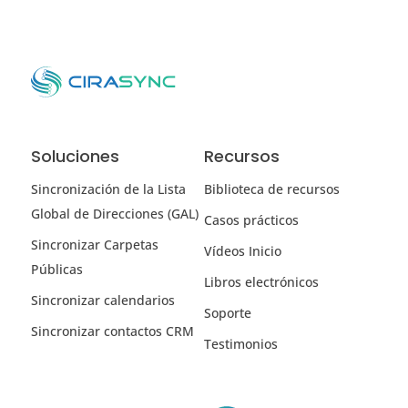
Soluciones
Recursos
Sincronización de la Lista
Biblioteca de recursos
Global de Direcciones (GAL)
Casos prácticos
Sincronizar Carpetas
Vídeos Inicio
Públicas
Libros electrónicos
Sincronizar calendarios
Soporte
Sincronizar contactos CRM
Testimonios