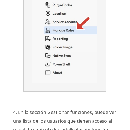
4.
En la sección Gestionar funciones, puede ver
una lista de los usuarios que tienen acceso al
panel de control y los privilegios de función