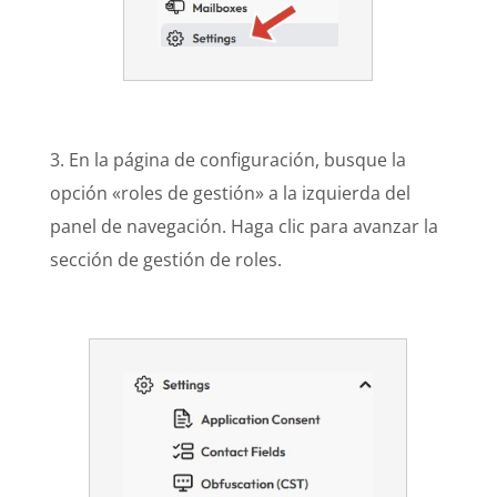
3. En la página de configuración, busque la
opción «roles de gestión» a la izquierda del
panel de navegación. Haga clic para avanzar la
sección de gestión de roles.