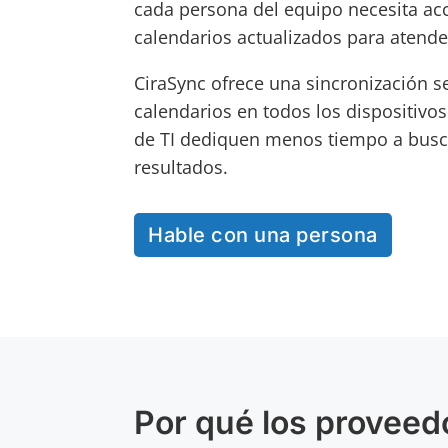
cada persona del equipo necesita ac
calendarios actualizados para atender 
CiraSync ofrece una sincronización s
calendarios en todos los dispositivo
de TI dediquen menos tiempo a busc
resultados.
Hable con una persona
Por qué los proveed