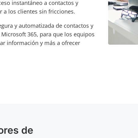
ceso instantáneo a contactos y
a los clientes sin fricciones.
egura y automatizada de contactos y
s Microsoft 365, para que los equipos
ar información y más a ofrecer
ores de