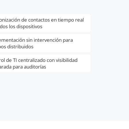
onización de contactos en tiempo real
dos los dispositivos
ementación sin intervención para
os distribuidos
ol de TI centralizado con visibilidad
rada para auditorías