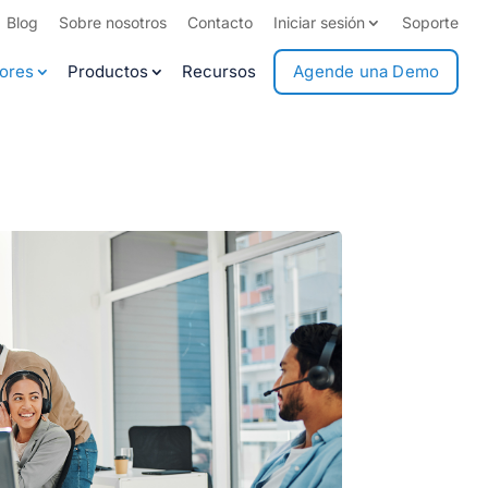
Blog
Sobre nosotros
Contacto
Iniciar sesión
Soporte
ores
Productos
Recursos
Agende una Demo