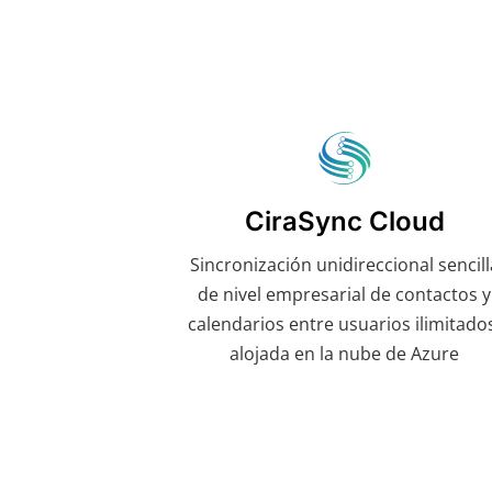
CiraSync Cloud
Sincronización unidireccional sencill
de nivel empresarial de contactos y
calendarios entre usuarios ilimitado
alojada en la nube de Azure