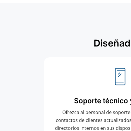
Diseñado
Soporte técnico y
Ofrezca al personal de soporte
contactos de clientes actualizado
directorios internos en sus dispos