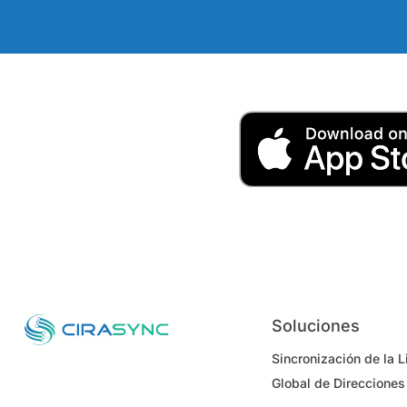
Soluciones
Sincronización de la L
Global de Direcciones