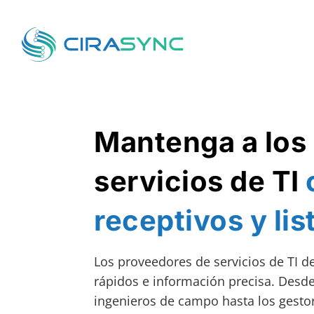
Mantenga a los
servicios de TI
receptivos y lis
Los proveedores de servicios de TI 
rápidos e información precisa. Desde
ingenieros de campo hasta los gesto