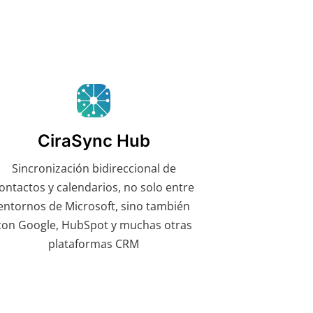
CiraSync Hub
Sincronización bidireccional de
ontactos y calendarios, no solo entre
entornos de Microsoft, sino también
con Google, HubSpot y muchas otras
plataformas CRM