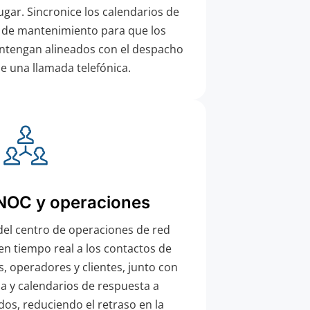
ugar. Sincronice los calendarios de
s de mantenimiento para que los
tengan alineados con el despacho
e una llamada telefónica.
NOC y operaciones
del centro de operaciones de red
n tiempo real a los contactos de
, operadores y clientes, junto con
a y calendarios de respuesta a
dos, reduciendo el retraso en la