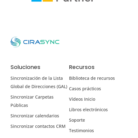
Soluciones
Recursos
Sincronización de la Lista
Biblioteca de recursos
Global de Direcciones (GAL)
Casos prácticos
Sincronizar Carpetas
Vídeos Inicio
Públicas
Libros electrónicos
Sincronizar calendarios
Soporte
Sincronizar contactos CRM
Testimonios