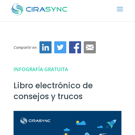
Compartir en
INFOGRAFÍA GRATUITA
Libro electrónico de
consejos y trucos