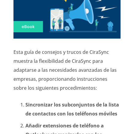
Esta guía de consejos y trucos de CiraSync
muestra la flexibilidad de CiraSync para
adaptarse a las necesidades avanzadas de las
empresas, proporcionando instrucciones
sobre los siguientes procedimientos:
Sincronizar los subconjuntos de la lista
de contactos con los teléfonos móviles
Añadir extensiones de teléfono a