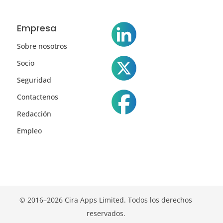
Empresa
Sobre nosotros
Socio
Seguridad
Contactenos
Redacción
Empleo
© 2016–2026 Cira Apps Limited. Todos los derechos
reservados.