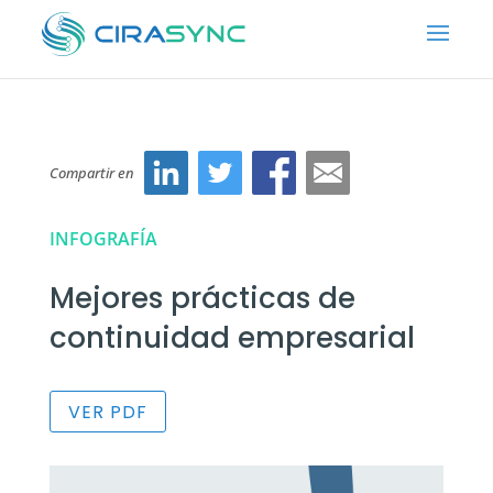
Compartir en
INFOGRAFÍA
Mejores prácticas de
continuidad empresarial
VER PDF