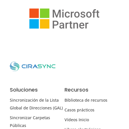
Soluciones
Recursos
Sincronización de la Lista
Biblioteca de recursos
Global de Direcciones (GAL)
Casos prácticos
Sincronizar Carpetas
Vídeos Inicio
Públicas