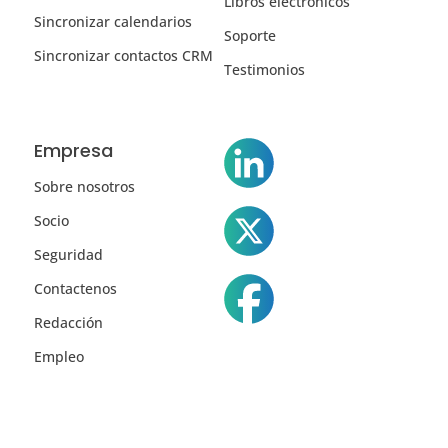
Libros electrónicos
Sincronizar calendarios
Soporte
Sincronizar contactos CRM
Testimonios
Empresa
Sobre nosotros
Socio
Seguridad
Contactenos
Redacción
Empleo