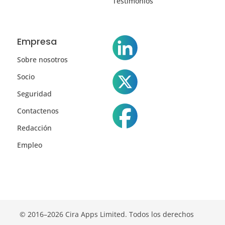
Testimonios
Empresa
Sobre nosotros
Socio
Seguridad
Contactenos
Redacción
Empleo
© 2016–2026 Cira Apps Limited. Todos los derechos