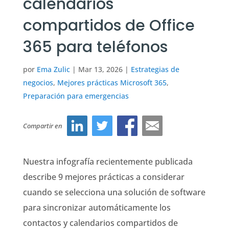
calendarios
compartidos de Office
365 para teléfonos
por
Ema Zulic
|
Mar 13, 2026
|
Estrategias de
negocios
,
Mejores prácticas Microsoft 365
,
Preparación para emergencias
Compartir en
Nuestra infografía recientemente publicada
describe 9 mejores prácticas a considerar
cuando se selecciona una solución de software
para sincronizar automáticamente los
contactos y calendarios compartidos de