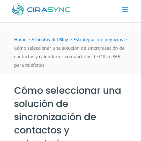
Home
>
Artículos del Blog
>
Estrategias de negocios
>
Cómo seleccionar una solución de sincronización de
contactos y calendarios compartidos de Office 365
para teléfonos
Cómo seleccionar una
solución de
sincronización de
contactos y