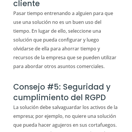
cliente
Pasar tiempo entrenando a alguien para que
use una solución no es un buen uso del
tiempo. En lugar de ello, seleccione una
solución que pueda configurar y luego
olvidarse de ella para ahorrar tiempo y
recursos de la empresa que se pueden utilizar
para abordar otros asuntos comerciales.
Consejo #5: Seguridad y
cumplimiento del RGPD
La solución debe salvaguardar los activos de la
empresa; por ejemplo, no quiere una solución
que pueda hacer agujeros en sus cortafuegos.