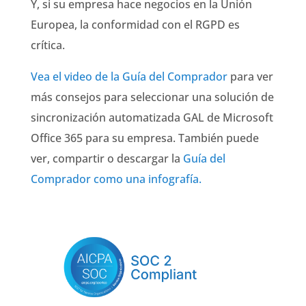
Y, si su empresa hace negocios en la Unión
Europea, la conformidad con el RGPD es
crítica.
Vea el video de la Guía del Comprador
para ver
más consejos para seleccionar una solución de
sincronización automatizada GAL de Microsoft
Office 365 para su empresa. También puede
ver, compartir o descargar la
Guía del
Comprador como una infografía.