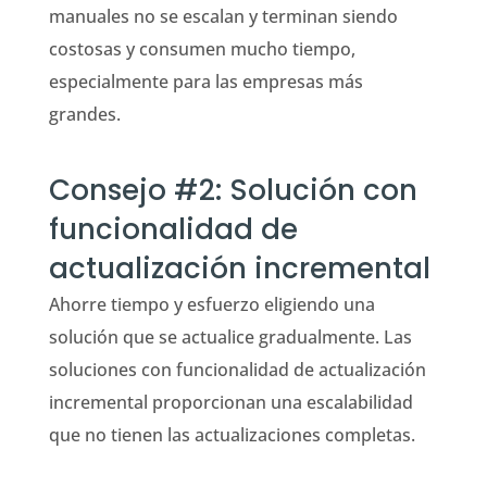
manuales no se escalan y terminan siendo
costosas y consumen mucho tiempo,
especialmente para las empresas más
grandes.
Consejo #2: Solución con
funcionalidad de
actualización incremental
Ahorre tiempo y esfuerzo eligiendo una
solución que se actualice gradualmente. Las
soluciones con funcionalidad de actualización
incremental proporcionan una escalabilidad
que no tienen las actualizaciones completas.