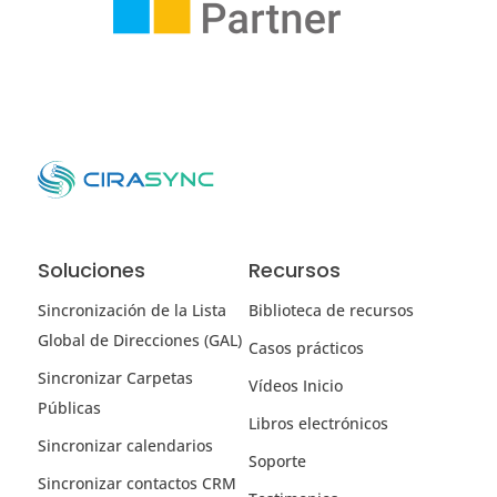
Soluciones
Recursos
Sincronización de la Lista
Biblioteca de recursos
Global de Direcciones (GAL)
Casos prácticos
Sincronizar Carpetas
Vídeos Inicio
Públicas
Libros electrónicos
Sincronizar calendarios
Soporte
Sincronizar contactos CRM