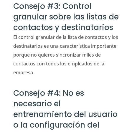
Consejo #3: Control
granular sobre las listas de
contactos y destinatarios
El control granular de la lista de contactos y los
destinatarios es una característica importante
porque no quieres sincronizar miles de
contactos con todos los empleados de la
empresa.
Consejo #4: No es
necesario el
entrenamiento del usuario
o la configuración del