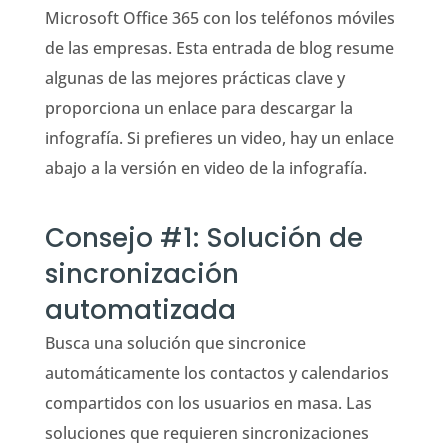
Microsoft Office 365 con los teléfonos móviles
de las empresas. Esta entrada de blog resume
algunas de las mejores prácticas clave y
proporciona un enlace para descargar la
infografía. Si prefieres un video, hay un enlace
abajo a la versión en video de la infografía.
Consejo #1: Solución de
sincronización
automatizada
Busca una solución que sincronice
automáticamente los contactos y calendarios
compartidos con los usuarios en masa. Las
soluciones que requieren sincronizaciones