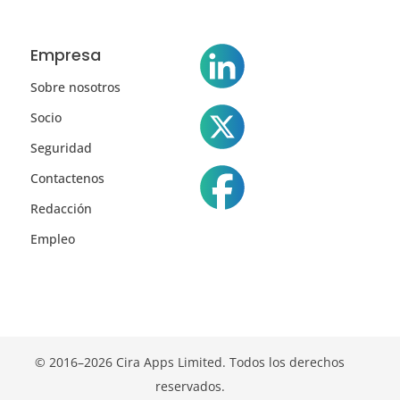
Empresa
Sobre nosotros
Socio
Seguridad
Contactenos
Redacción
Empleo
© 2016–2026 Cira Apps Limited. Todos los derechos
reservados.