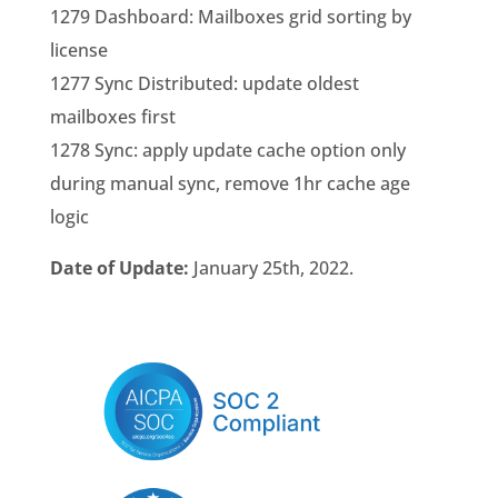
1279 Dashboard: Mailboxes grid sorting by
license
1277 Sync Distributed: update oldest
mailboxes first
1278 Sync: apply update cache option only
during manual sync, remove 1hr cache age
logic
Date of Update:
January 25th, 2022.