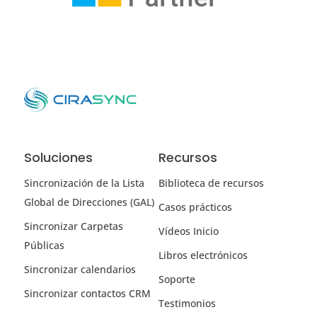
Soluciones
Recursos
Sincronización de la Lista
Biblioteca de recursos
Global de Direcciones (GAL)
Casos prácticos
Sincronizar Carpetas
Vídeos Inicio
Públicas
Libros electrónicos
Sincronizar calendarios
Soporte
Sincronizar contactos CRM
Testimonios