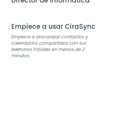
Director de Informática
Empiece a usar CiraSync
Empiece a sincronizar contactos y
calendarios compartidos con sus
teléfonos móviles en menos de 2
minutos.