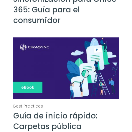
365: Guía para el
consumidor
Guía de inicio rápido:
Carpetas pública