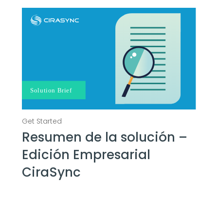
Resumen de la solución –
Edición Empresarial
CiraSync