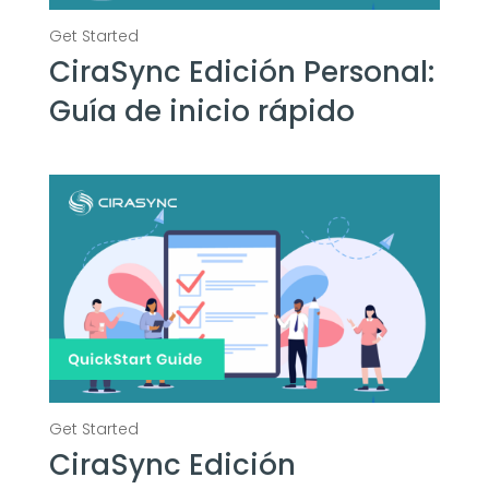
CiraSync Edición Personal:
Guía de inicio rápido
CiraSync Edición