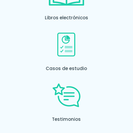
Libros electrónicos
Casos de estudio
Testimonios