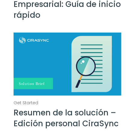
Empresarial: Guía de inicio
rápido
Resumen de la solución –
Edición personal CiraSync