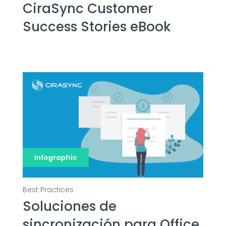
CiraSync Customer
Success Stories eBook
Soluciones de
sincronización para Office