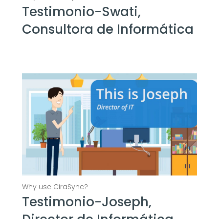
Testimonio-Swati,
Consultora de Informática
Testimonio-Joseph,