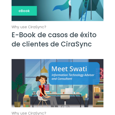
E-Book de casos de éxito
de clientes de CiraSync