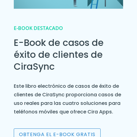
E-BOOK DESTACADO
E-Book de casos de
éxito de clientes de
CiraSync
Este libro electrónico de casos de éxito de
clientes de CiraSync proporciona casos de
uso reales para las cuatro soluciones para
teléfonos móviles que ofrece Cira Apps.
OBTENGA EL E-BOOK GRATIS