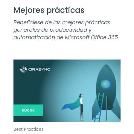
Mejores prácticas
Benefíciese de las mejores prácticas
generales de productividad y
automatización de Microsoft Office 365.