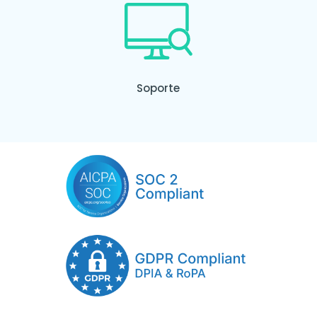
Soporte