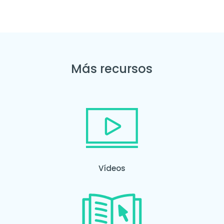
Más recursos
Vídeos