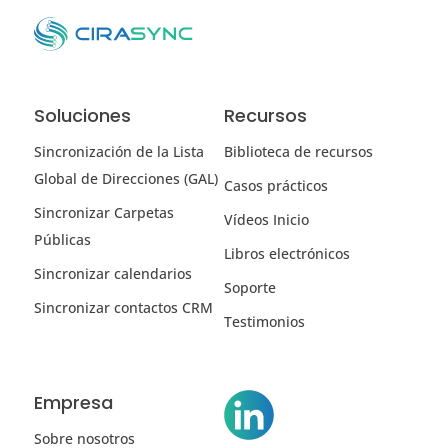
Soluciones
Recursos
Sincronización de la Lista
Biblioteca de recursos
Global de Direcciones (GAL)
Casos prácticos
Sincronizar Carpetas
Vídeos Inicio
Públicas
Libros electrónicos
Sincronizar calendarios
Soporte
Sincronizar contactos CRM
Testimonios
Empresa
Sobre nosotros