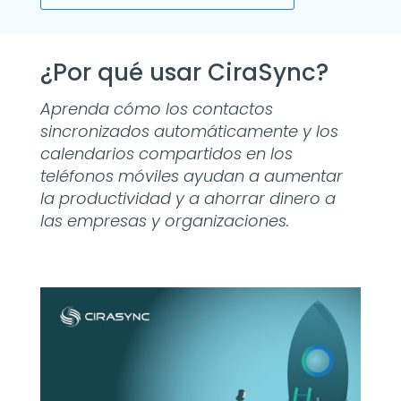
¿Por qué usar CiraSync?
Aprenda cómo los contactos
sincronizados automáticamente y los
calendarios compartidos en los
teléfonos móviles ayudan a aumentar
la productividad y a ahorrar dinero a
las empresas y organizaciones.