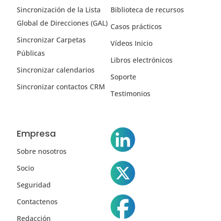
Sincronización de la Lista
Biblioteca de recursos
Global de Direcciones (GAL)
Casos prácticos
Sincronizar Carpetas
Vídeos Inicio
Públicas
Libros electrónicos
Sincronizar calendarios
Soporte
Sincronizar contactos CRM
Testimonios
Empresa
Sobre nosotros
Socio
Seguridad
Contactenos
Redacción