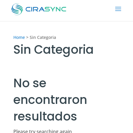
Home
>
Sin Categoria
Sin Categoria
No se
encontraron
resultados
Please try searching again