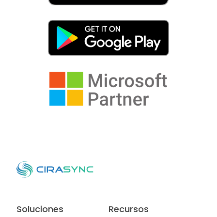
Soluciones
Recursos