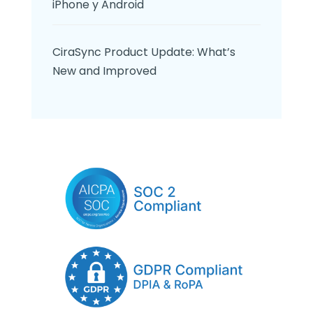
iPhone y Android
CiraSync Product Update: What’s
New and Improved