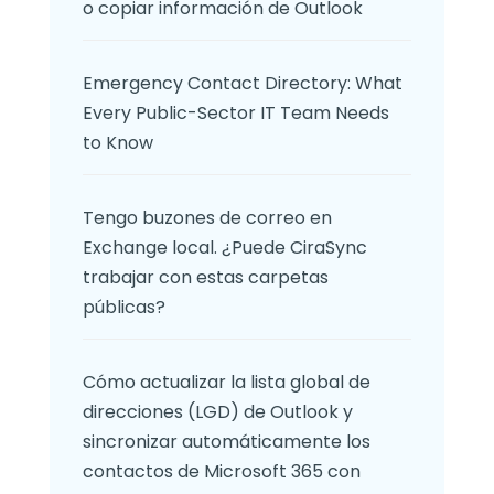
o copiar información de Outlook
Emergency Contact Directory: What
Every Public-Sector IT Team Needs
to Know
Tengo buzones de correo en
Exchange local. ¿Puede CiraSync
trabajar con estas carpetas
públicas?
Cómo actualizar la lista global de
direcciones (LGD) de Outlook y
sincronizar automáticamente los
contactos de Microsoft 365 con