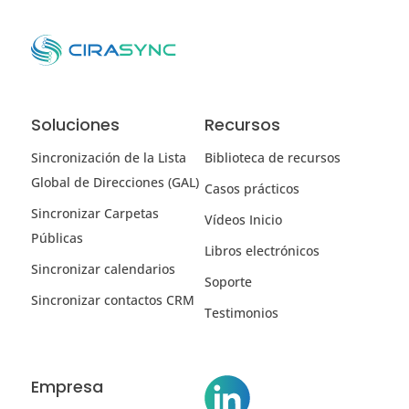
Soluciones
Recursos
Sincronización de la Lista
Biblioteca de recursos
Global de Direcciones (GAL)
Casos prácticos
Sincronizar Carpetas
Vídeos Inicio
Públicas
Libros electrónicos
Sincronizar calendarios
Soporte
Sincronizar contactos CRM
Testimonios
Empresa