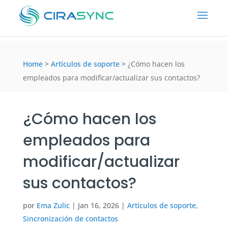
Home
>
Artículos de soporte
>
¿Cómo hacen los
empleados para modificar/actualizar sus contactos?
¿Cómo hacen los
empleados para
modificar/actualizar
sus contactos?
por
Ema Zulic
|
Jan 16, 2026
|
Artículos de soporte
,
Sincronización de contactos