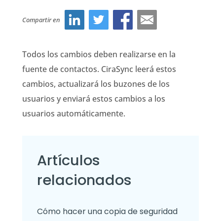
Compartir en
Todos los cambios deben realizarse en la
fuente de contactos. CiraSync leerá estos
cambios, actualizará los buzones de los
usuarios y enviará estos cambios a los
usuarios automáticamente.
Artículos
relacionados
Cómo hacer una copia de seguridad