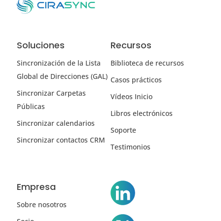
Soluciones
Recursos
Sincronización de la Lista
Biblioteca de recursos
Global de Direcciones (GAL)
Casos prácticos
Sincronizar Carpetas
Vídeos Inicio
Públicas
Libros electrónicos
Sincronizar calendarios
Soporte
Sincronizar contactos CRM
Testimonios
Empresa
Sobre nosotros