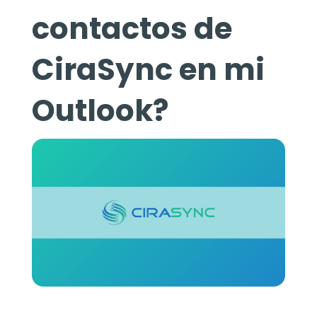
contactos de
CiraSync en mi
Outlook?