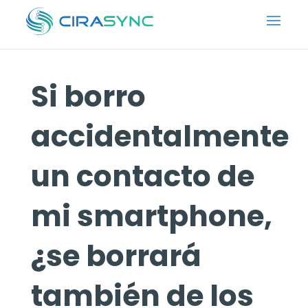
Si borro
accidentalmente
un contacto de
mi smartphone,
¿se borrará
también de los