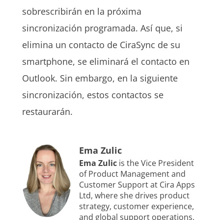
sobrescribirán en la próxima
sincronización programada. Así que, si
elimina un contacto de CiraSync de su
smartphone, se eliminará el contacto en
Outlook. Sin embargo, en la siguiente
sincronización, estos contactos se
restaurarán.
Ema Zulic
Ema Zulic
is the Vice President
of Product Management and
Customer Support at Cira Apps
Ltd, where she drives product
strategy, customer experience,
and global support operations.