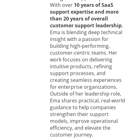
With over
10 years of SaaS
support expertise and more
than 20 years of overall
customer support leadership
,
Ema is blending deep technical
insight with a passion for
building high‑performing,
customer‑centric teams. Her
work focuses on delivering
intuitive products, refining
support processes, and
creating seamless experiences
for enterprise organizations.
Outside of her leadership role,
Ema shares practical, real‑world
guidance to help companies
strengthen their support
models, improve operational
efficiency, and elevate the
customer journey.