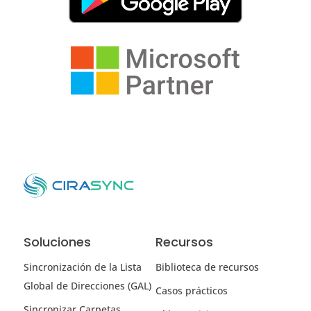
Soluciones
Recursos
Sincronización de la Lista
Biblioteca de recursos
Global de Direcciones (GAL)
Casos prácticos
Sincronizar Carpetas