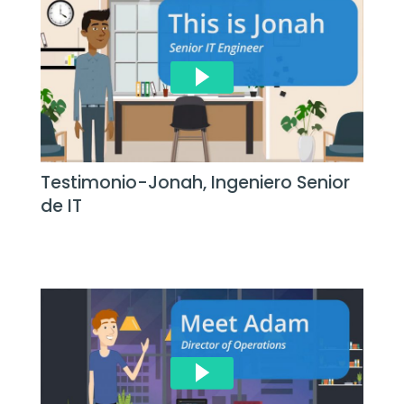
Testimonio-Jonah, Ingeniero Senior
de IT