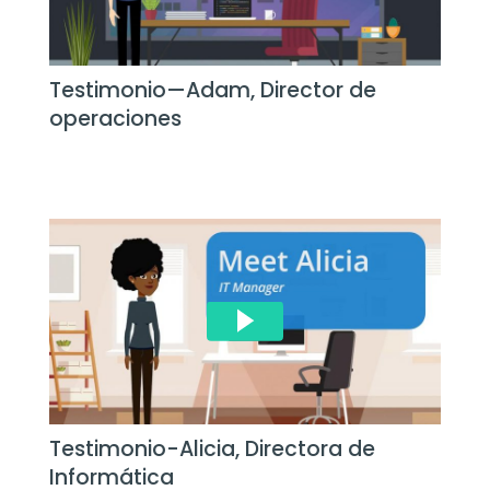
Testimonio—Adam, Director de
operaciones
Testimonio-Alicia, Directora de
Informática