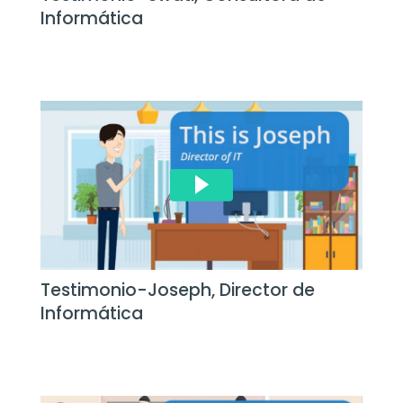
Informática
Testimonio-Joseph, Director de
Informática