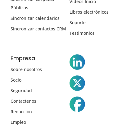
Vídeos Inicio
Públicas
Libros electrónicos
Sincronizar calendarios
Soporte
Sincronizar contactos CRM
Testimonios
Empresa
Sobre nosotros
Socio
Seguridad
Contactenos
Redacción
Empleo