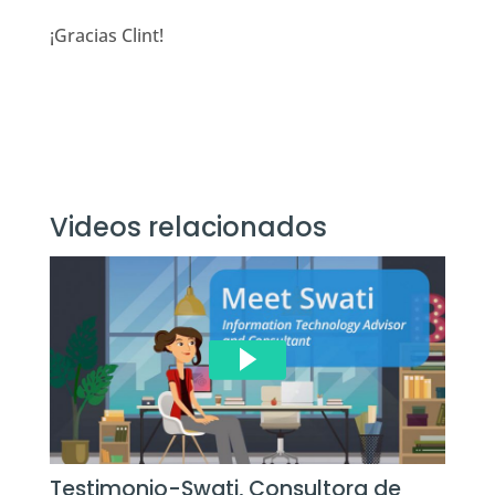
¡Gracias Clint!
Videos relacionados
Testimonio-Swati, Consultora de