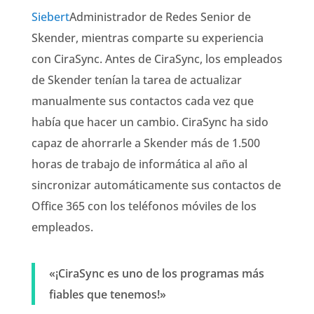
Siebert
Administrador de Redes Senior de
Skender, mientras comparte su experiencia
con CiraSync. Antes de CiraSync, los empleados
de Skender tenían la tarea de actualizar
manualmente sus contactos cada vez que
había que hacer un cambio. CiraSync ha sido
capaz de ahorrarle a Skender más de 1.500
horas de trabajo de informática al año al
sincronizar automáticamente sus contactos de
Office 365 con los teléfonos móviles de los
empleados.
«¡CiraSync es uno de los programas más
fiables que tenemos!»