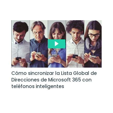
Cómo sincronizar la Lista Global de
Direcciones de Microsoft 365 con
teléfonos inteligentes