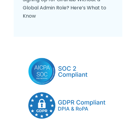
Global Admin Role? Here’s What to
Know