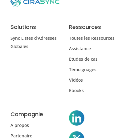
Solutions
Ressources
Sync Listes d’Adresses
Toutes les Ressources
Globales
Assistance
Études de cas
Témoignages
Vidéos
Ebooks
Compagnie
A propos
Partenaire