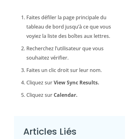
Faites défiler la page principale du
tableau de bord jusqu’à ce que vous
voyiez la liste des boîtes aux lettres.
Recherchez l’utilisateur que vous
souhaitez vérifier.
Faites un clic droit sur leur nom.
Cliquez sur
View Sync Results.
Cliquez sur
Calendar.
Articles Liés