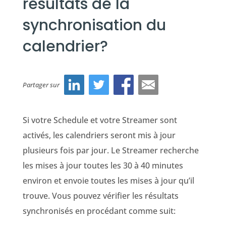
résultats de la
synchronisation du
calendrier?
Partager sur
Si votre Schedule et votre
Streamer
sont
activés, les calendriers seront mis à jour
plusieurs fois par jour. Le Streamer recherche
les mises à jour toutes les 30 à 40 minutes
environ et envoie toutes les mises à jour qu’il
trouve. Vous pouvez vérifier les résultats
synchronisés en procédant comme suit: