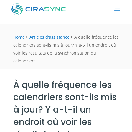
Home
>
Articles d'assistance
>
À quelle fréquence les
calendriers sont-ils mis à jour? Y a-t-il un endroit où
voir les résultats de la synchronisation du
calendrier?
À quelle fréquence les
calendriers sont-ils mis
à jour? Y a-t-il un
endroit où voir les