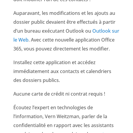
Auparavant, les modifications et les ajouts au
dossier public devaient être effectués à partir
d’un bureau exécutant Outlook ou
Outlook sur
le Web
. Avec cette nouvelle application Office
365, vous pouvez directement les modifier.
Installez cette application et accédez
immédiatement aux contacts et calendriers
des dossiers publics.
Aucune carte de crédit ni contrat requis !
Écoutez l’expert en technologies de
l’information, Vern Weitzman, parler de la
confidentialité en rapport avec les assistants