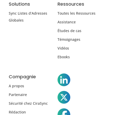
Solutions
Ressources
Sync Listes d’Adresses
Toutes les Ressources
Globales
Assistance
Études de cas
Témoignages
Vidéos
Ebooks
Compagnie
A propos
Partenaire
Sécurité chez CiraSync
Rédaction