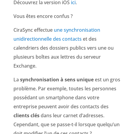
Découvrez la version iOS
ici
.
Vous êtes encore confus ?
CiraSync effectue
une synchronisation
unidirectionnelle des contacts
et des
calendriers des dossiers publics vers une ou
plusieurs boîtes aux lettres du serveur
Exchange.
La
synchronisation à sens unique
est un gros
problème. Par exemple, toutes les personnes
possédant un smartphone dans votre
entreprise peuvent avoir des contacts des
clients clés
dans leur carnet d’adresses.
Cependant, que se passe-t-il lorsque quelqu’un
doit modifier l’un de ces contacts ?