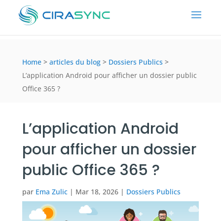
Home
>
articles du blog
>
Dossiers Publics
>
L’application Android pour afficher un dossier public
Office 365 ?
L’application Android
pour afficher un dossier
public Office 365 ?
par
Ema Zulic
|
Mar 18, 2026
|
Dossiers Publics