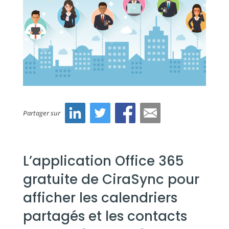
Partager sur
L’application Office 365
gratuite de CiraSync pour
afficher les calendriers
partagés et les contacts