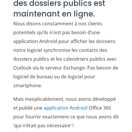
des dossiers publics est
maintenant en ligne.
Nous disons constamment à nos clients
potentiels qu’ils n’ont pas besoin d’une
application Android pour afficher les dossiers:
notre logiciel synchronise les contacts des
dossiers publics et les calendriers publics avec
Outlook via le serveur Exchange. Pas besoin de
logiciel de bureau ou de logiciel pour
smartphone.
Mais inexplicablement, nous avons développé
et publié une
application Android
Office 365
pour fournir exactement ce que nous avons dit
‘qui n’était pas nécessaire’ !