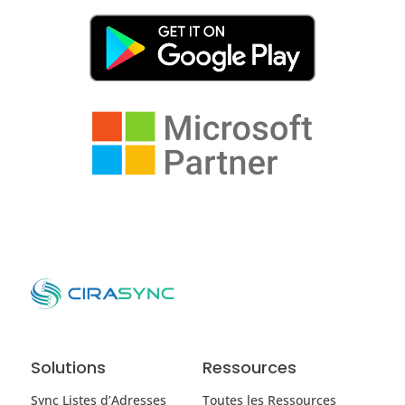
Solutions
Ressources
Sync Listes d’Adresses
Toutes les Ressources