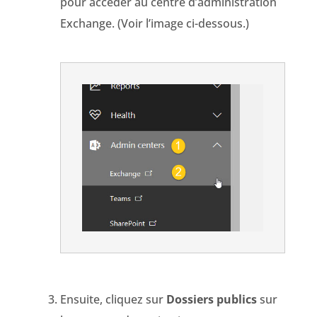
pour accéder au centre d’administration
Exchange. (Voir l’image ci-dessous.)
Ensuite, cliquez sur
Dossiers publics
sur