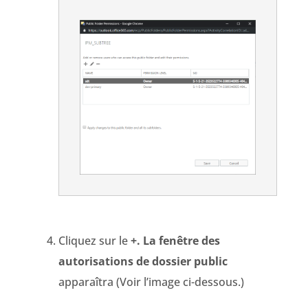
Cliquez sur le
+. La fenêtre des
autorisations de dossier public
apparaîtra (Voir l’image ci-dessous.)