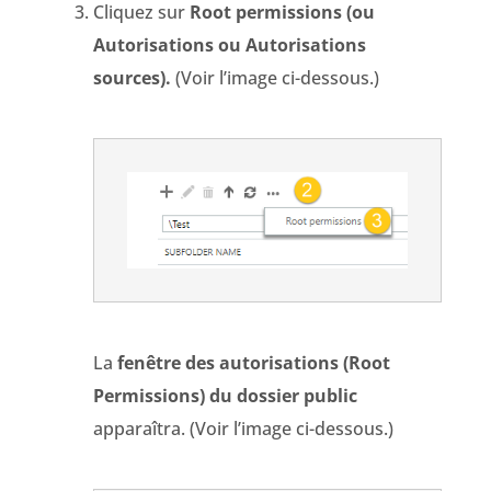
Cliquez sur
Root permissions (ou
Autorisations ou Autorisations
sources).
(Voir l’image ci-dessous.)
La
fenêtre des autorisations (Root
Permissions) du dossier public
apparaîtra. (Voir l’image ci-dessous.)