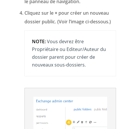
le panneau de navigation.
Cliquez sur le
+
pour créer un nouveau
dossier public. (Voir l’image ci-dessous.)
NOTE:
Vous devrez être
Propriétaire ou Editeur/Auteur du
dossier parent pour créer de
nouveaux sous-dossiers.