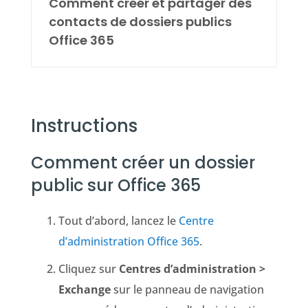
Comment créer et partager des
contacts de dossiers publics
Office 365
Instructions
Comment créer un dossier
public sur Office 365
Tout d’abord, lancez le
Centre
d’administration Office 365
.
Cliquez sur
Centres d’administration >
Exchange
sur le panneau de navigation