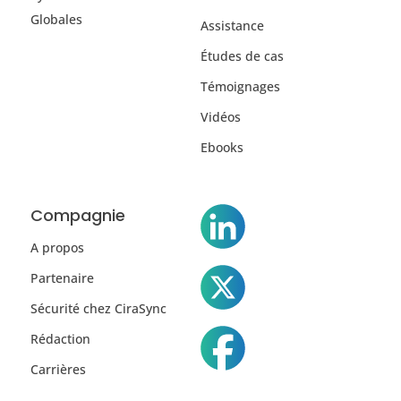
Globales
Assistance
Études de cas
Témoignages
Vidéos
Ebooks
Compagnie
A propos
Partenaire
Sécurité chez CiraSync
Rédaction
Carrières