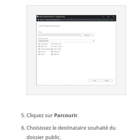
Cliquez sur
Parcourir
.
Choisissez le destinataire souhaité du
dossier public.