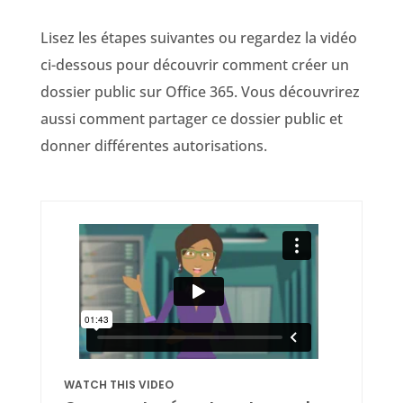
Lisez les étapes suivantes ou regardez la vidéo
ci-dessous pour découvrir comment créer un
dossier public sur Office 365. Vous découvrirez
aussi comment partager ce dossier public et
donner différentes autorisations.
WATCH THIS VIDEO