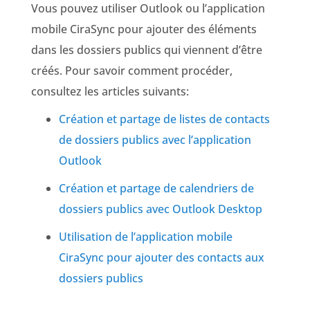
Vous pouvez utiliser Outlook ou l’application
mobile CiraSync pour ajouter des éléments
dans les dossiers publics qui viennent d’être
créés. Pour savoir comment procéder,
consultez les articles suivants:
Création et partage de listes de contacts
de dossiers publics avec l’application
Outlook
Création et partage de calendriers de
dossiers publics avec Outlook Desktop
Utilisation de l’application mobile
CiraSync pour ajouter des contacts aux
dossiers publics