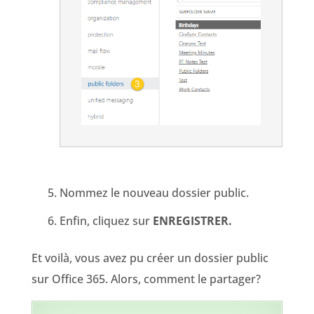
Nommez le nouveau dossier public.
Enfin, cliquez sur
ENREGISTRER.
Et voilà, vous avez pu créer un dossier public
sur Office 365. Alors, comment le partager?