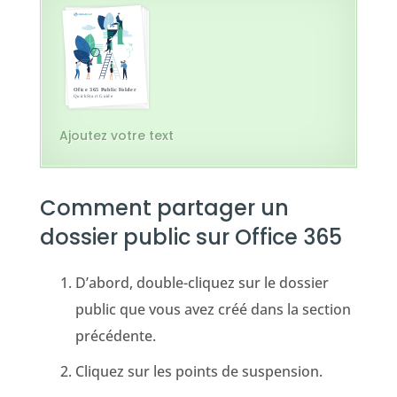
Ajoutez votre text
Comment partager un
dossier public sur Office 365
D’abord, double-cliquez sur le dossier
public que vous avez créé dans la section
précédente.
Cliquez sur les points de suspension.