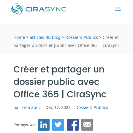
Home
>
articles du blog
>
Dossiers Publics
>
Créer et
partager un dossier public avec Office 365 | CiraSync
Créer et partager un
dossier public avec
Office 365 | CiraSync
par
Ema Zulic
|
Dec 17, 2025
|
Dossiers Publics
Partager sur