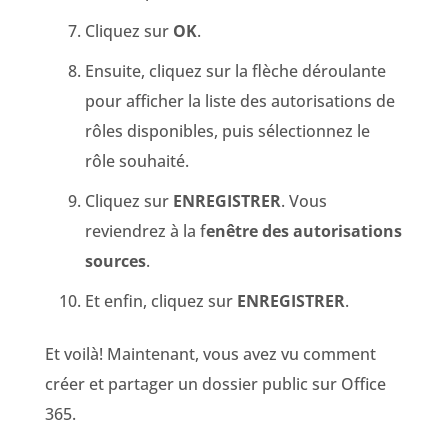
Cliquez sur
OK
.
Ensuite, cliquez sur la flèche déroulante
pour afficher la liste des autorisations de
rôles disponibles, puis sélectionnez le
rôle souhaité.
Cliquez sur
ENREGISTRER
. Vous
reviendrez à la f
enêtre des autorisations
sources
.
Et enfin, cliquez sur
ENREGISTRER
.
Et voilà! Maintenant, vous avez vu comment
créer et partager un dossier public sur Office
365.