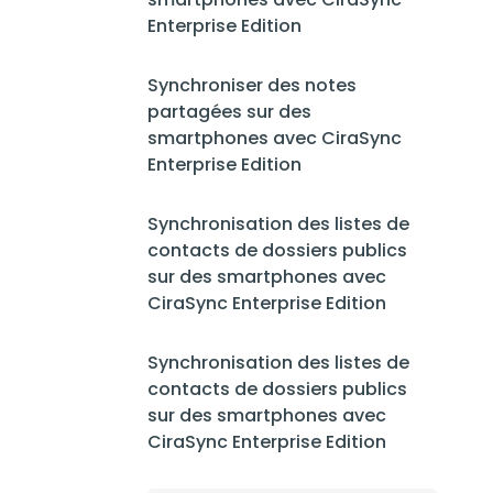
Enterprise Edition
Synchroniser des notes
partagées sur des
smartphones avec CiraSync
Enterprise Edition
Synchronisation des listes de
contacts de dossiers publics
sur des smartphones avec
CiraSync Enterprise Edition
Synchronisation des listes de
contacts de dossiers publics
sur des smartphones avec
CiraSync Enterprise Edition