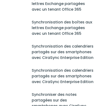
lettres Exchange partagées
avec un tenant Office 365
Synchronisation des boîtes aux
lettres Exchange partagées
avec un tenant Office 365
Synchronisation des calendriers
partagés sur des smartphones
avec CiraSync Enterprise Edition
Synchronisation des calendriers
partagés sur des smartphones
avec CiraSync Enterprise Edition
Synchroniser des notes
partagées sur des
smartphones avec CiraSync