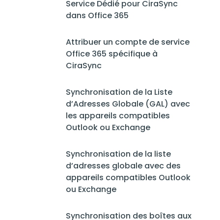
Service Dédié pour CiraSync
dans Office 365
Attribuer un compte de service
Office 365 spécifique à
CiraSync
Synchronisation de la Liste
d’Adresses Globale (GAL) avec
les appareils compatibles
Outlook ou Exchange
Synchronisation de la liste
d’adresses globale avec des
appareils compatibles Outlook
ou Exchange
Synchronisation des boîtes aux