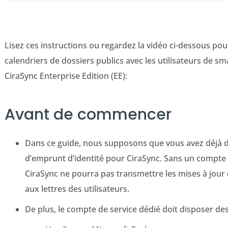
Lisez ces instructions ou regardez la vidéo ci-dessous po
calendriers de dossiers publics avec les utilisateurs de s
CiraSync Enterprise Edition (EE):
Avant de commencer
Dans ce guide, nous supposons que vous avez déjà d
d’emprunt d’identité pour CiraSync. Sans un compte 
CiraSync ne pourra pas transmettre les mises à jour 
aux lettres des utilisateurs.
De plus, le compte de service dédié doit disposer des