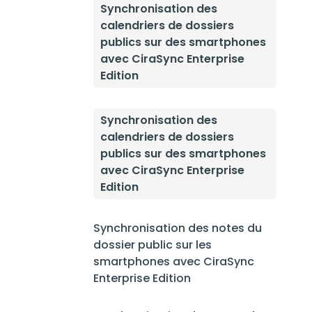
Synchronisation des
calendriers de dossiers
publics sur des smartphones
avec CiraSync Enterprise
Edition
Synchronisation des
calendriers de dossiers
publics sur des smartphones
avec CiraSync Enterprise
Edition
Synchronisation des notes du
dossier public sur les
smartphones avec CiraSync
Enterprise Edition