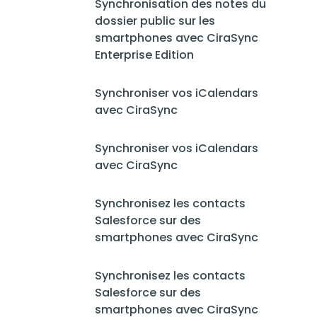
Synchronisation des notes du
dossier public sur les
smartphones avec CiraSync
Enterprise Edition
Synchroniser vos iCalendars
avec CiraSync
Synchroniser vos iCalendars
avec CiraSync
Synchronisez les contacts
Salesforce sur des
smartphones avec CiraSync
Synchronisez les contacts
Salesforce sur des
smartphones avec CiraSync