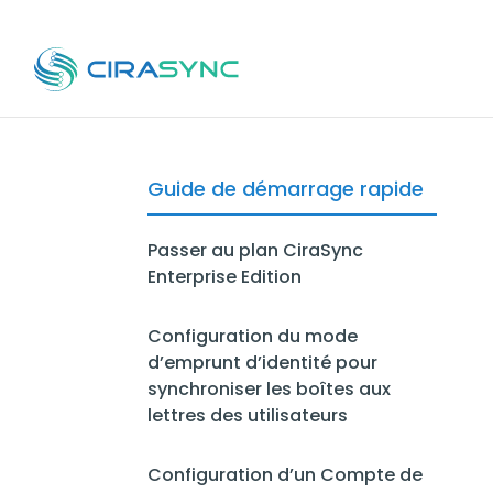
Guide de démarrage rapide
Passer au plan CiraSync
Enterprise Edition
Configuration du mode
d’emprunt d’identité pour
synchroniser les boîtes aux
lettres des utilisateurs
Configuration d’un Compte de