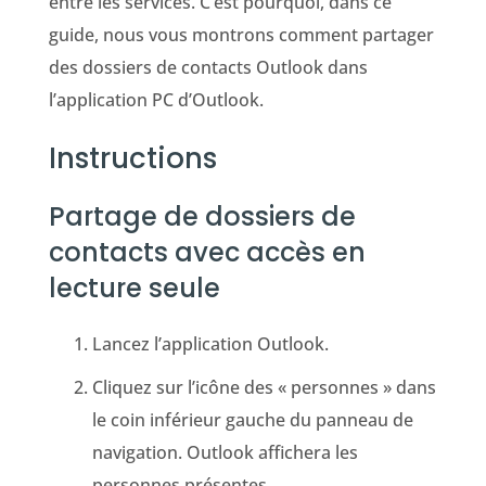
entre les services. C’est pourquoi, dans ce
guide, nous vous montrons comment partager
des dossiers de contacts Outlook dans
l’application PC d’Outlook.
Instructions
Partage de dossiers de
contacts avec accès en
lecture seule
Lancez l’application Outlook.
Cliquez sur l’icône des « personnes » dans
le coin inférieur gauche du panneau de
navigation. Outlook affichera les
personnes présentes.