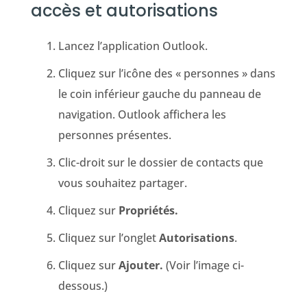
accès et autorisations
Lancez l’application Outlook.
Cliquez sur l’icône des « personnes » dans
le coin inférieur gauche du panneau de
navigation. Outlook affichera les
personnes présentes.
Clic-droit sur le dossier de contacts que
vous souhaitez partager.
Cliquez sur
Propriétés.
Cliquez sur l’onglet
Autorisations
.
Cliquez sur
Ajouter.
(Voir l’image ci-
dessous.)