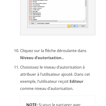
Cliquez sur la flèche déroulante dans
Niveau d’autorisation..
Choisissez le niveau d’autorisation à
attribuer à l’utilisateur ajouté. Dans cet
exemple, l’utilisateur reçoit
Editeur
comme niveau d’autorisation.
NOTE:
Si vous le partagez avec