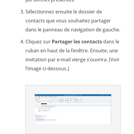
Sélectionnez ensuite le dossier de
contacts que vous souhaitez partager
dans le panneau de navigation de gauche.
Cliquez sur
Partager les contacts
dans le
ruban en haut de la fenêtre. Ensuite, une
invitation par e-mail vierge s’ouvrira. (Voir
l’image ci-dessous.)