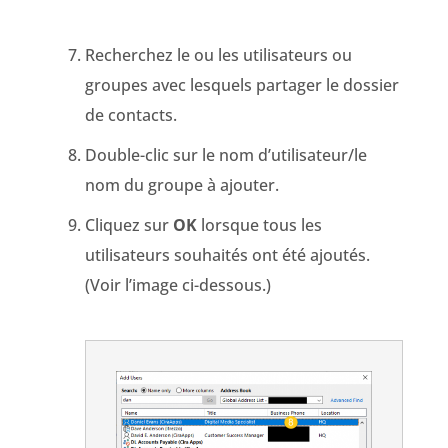
Recherchez le ou les utilisateurs ou
groupes avec lesquels partager le dossier
de contacts.
Double-clic sur le nom d’utilisateur/le
nom du groupe à ajouter.
Cliquez sur
OK
lorsque tous les
utilisateurs souhaités ont été ajoutés.
(Voir l’image ci-dessous.)