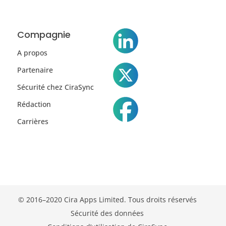
Compagnie
A propos
Partenaire
Sécurité chez CiraSync
Rédaction
Carrières
© 2016–2020 Cira Apps Limited. Tous droits réservés
Sécurité des données