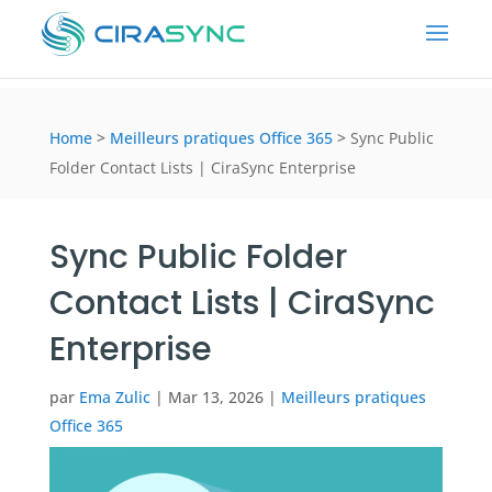
Home
>
Meilleurs pratiques Office 365
>
Sync Public
Folder Contact Lists | CiraSync Enterprise
Sync Public Folder
Contact Lists | CiraSync
Enterprise
par
Ema Zulic
|
Mar 13, 2026
|
Meilleurs pratiques
Office 365