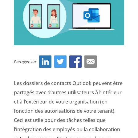
Partager sur
Les dossiers de contacts Outlook peuvent être
partagés avec d’autres utilisateurs à l’intérieur
et à l’extérieur de votre organisation (en
fonction des autorisations de votre tenant).
Ceci est utile pour des tâches telles que
l’intégration des employés ou la collaboration