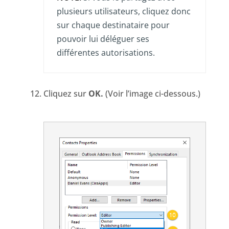
plusieurs utilisateurs, cliquez donc
sur chaque destinataire pour
pouvoir lui déléguer ses
différentes autorisations.
Cliquez sur
OK.
(Voir l’image ci-dessous.)