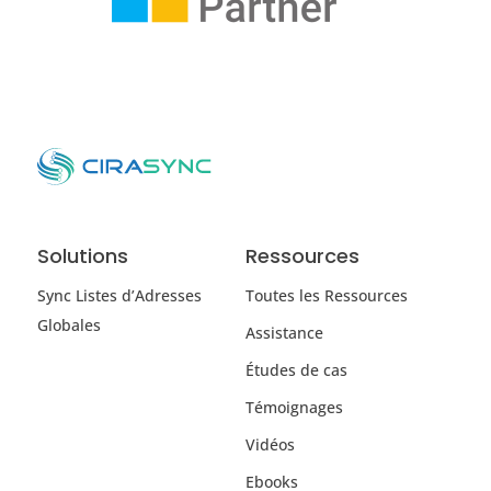
Solutions
Ressources
Sync Listes d’Adresses
Toutes les Ressources
Globales
Assistance
Études de cas
Témoignages
Vidéos
Ebooks