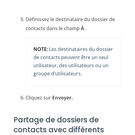
Définissez le destinataire du dossier de
contacts dans le champ
À
.
NOTE:
Les destinataires du dossier
de contacts peuvent être un seul
utilisateur, des utilisateurs ou un
groupe d’utilisateurs.
Cliquez sur
Envoyer.
Partage de dossiers de
contacts avec différents