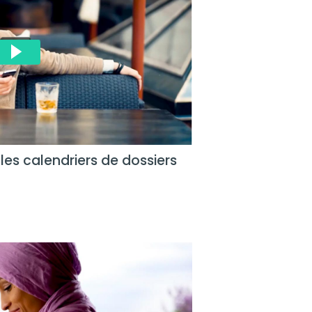
es calendriers de dossiers