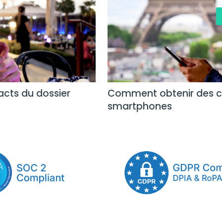
cts du dossier
Comment obtenir des co
smartphones