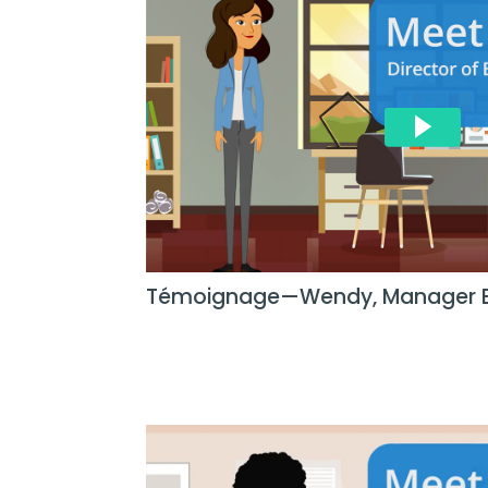
Témoignage—Wendy, Manager B