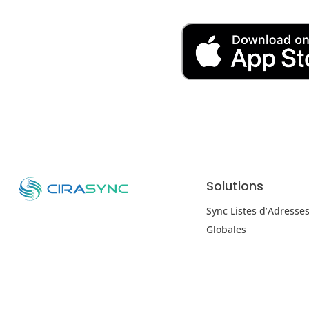
Solutions
Sync Listes d’Adresse
Globales