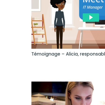
Témoignage – Alicia, responsab