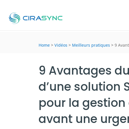
Home
>
Vidéos
>
Meilleurs pratiques
>
9 Avant
9 Avantages du
d’une solution 
pour la gestion
avant une urge