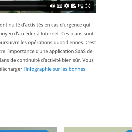
ontinuité d’activités en cas d’urgence qui
 moyen d’accéder à Internet. Ces plans sont
oursuivre les opérations quotidiennes. C’est
re l’importance d’une application SaaS de
lans de continuité d’activité bien sûr. Vous
télécharger
l’infographie sur les bonnes