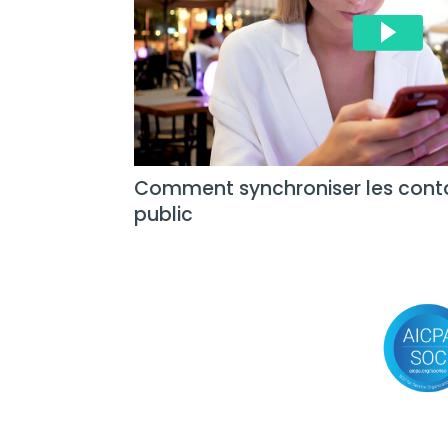
Comment synchroniser les conta
public