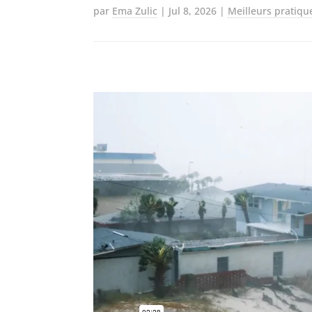
par
Ema Zulic
|
Jul 8, 2026
|
Meilleurs pratiqu