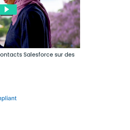
ntacts Salesforce sur des