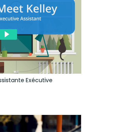
sistante Exécutive