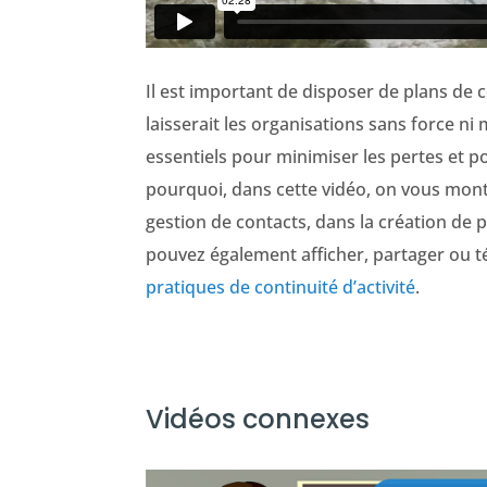
Il est important de disposer de plans de c
laisserait les organisations sans force ni
essentiels pour minimiser les pertes et p
pourquoi, dans cette vidéo, on vous mont
gestion de contacts, dans la création de p
pouvez également afficher, partager ou 
pratiques de continuité d’activité
.
Vidéos connexes