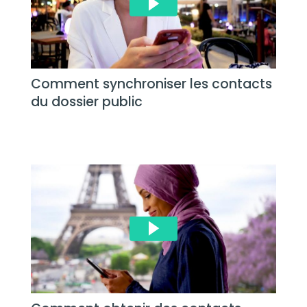
Comment synchroniser les contacts
du dossier public