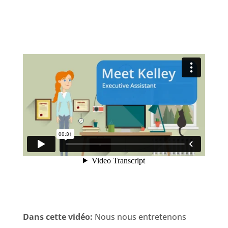
Dans cette vidéo:
Nous nous entretenons