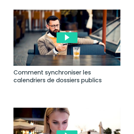
Comment synchroniser les
calendriers de dossiers publics