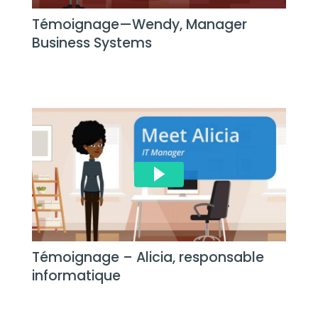
Témoignage—Wendy, Manager
Business Systems
Témoignage – Alicia, responsable
informatique