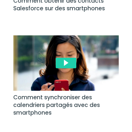
Comment obtenir des contacts
Salesforce sur des smartphones
Comment synchroniser des
calendriers partagés avec des
smartphones