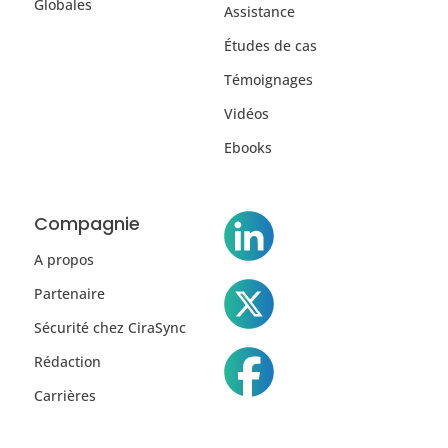
Globales
Assistance
Études de cas
Témoignages
Vidéos
Ebooks
Compagnie
A propos
Partenaire
Sécurité chez CiraSync
Rédaction
Carrières