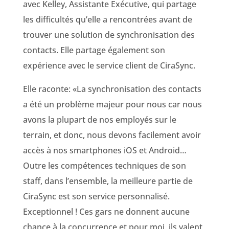
avec Kelley, Assistante Exécutive, qui partage
les difficultés qu’elle a rencontrées avant de
trouver une solution de synchronisation des
contacts. Elle partage également son
expérience avec le service client de CiraSync.
Elle raconte: «La synchronisation des contacts
a été un problème majeur pour nous car nous
avons la plupart de nos employés sur le
terrain, et donc, nous devons facilement avoir
accès à nos smartphones iOS et Android…
Outre les compétences techniques de son
staff, dans l’ensemble, la meilleure partie de
CiraSync est son service personnalisé.
Exceptionnel ! Ces gars ne donnent aucune
chance à la concurrence et pour moi, ils valent