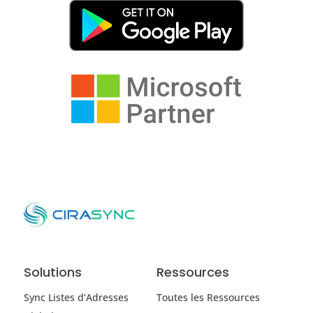
Solutions
Ressources
Sync Listes d’Adresses
Toutes les Ressources