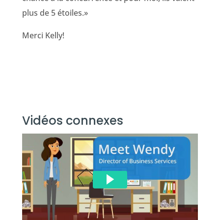
plus de 5 étoiles.»
Merci Kelly!
Vidéos connexes