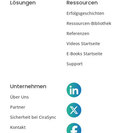
Lösungen
Ressourcen
Erfolgsgeschichten
Ressourcen-Bibliothek
Referenzen
Videos Startseite
E-Books Startseite
Support
Unternehmen
Über Uns
Partner
Sicherheit bei CiraSync
Kontakt