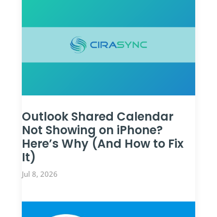
Outlook Shared Calendar
Not Showing on iPhone?
Here’s Why (And How to Fix
It)
Jul 8, 2026