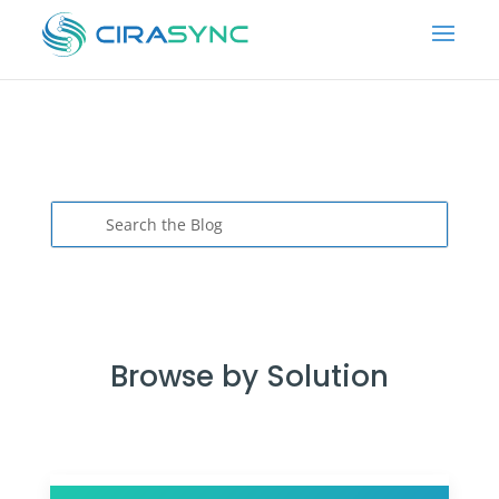
Browse by Solution