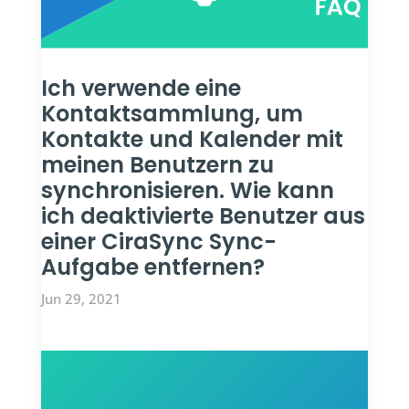
Ich verwende eine
Kontaktsammlung, um
Kontakte und Kalender mit
meinen Benutzern zu
synchronisieren. Wie kann
ich deaktivierte Benutzer aus
einer CiraSync Sync-
Aufgabe entfernen?
Jun 29, 2021