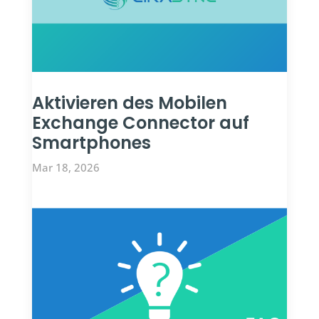
Aktivieren des Mobilen
Exchange Connector auf
Smartphones
Mar 18, 2026