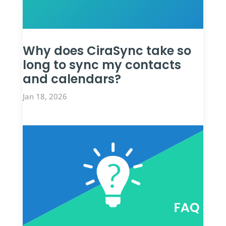
Why does CiraSync take so
long to sync my contacts
and calendars?
Jan 18, 2026