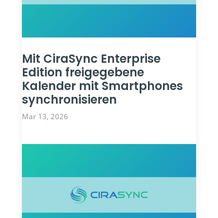
Mit CiraSync Enterprise
Edition freigegebene
Kalender mit Smartphones
synchronisieren
Mar 13, 2026