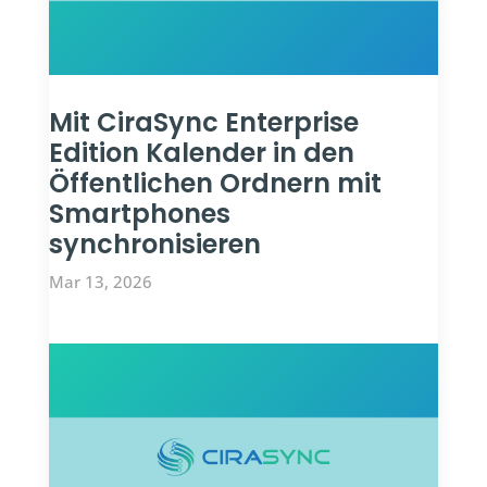
Mit CiraSync Enterprise
Edition Kalender in den
Öffentlichen Ordnern mit
Smartphones
synchronisieren
Mar 13, 2026