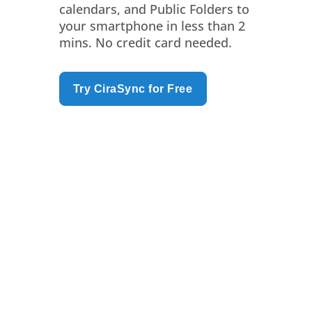
calendars, and Public Folders to
your smartphone in less than 2
mins. No credit card needed.
Try CiraSync for Free