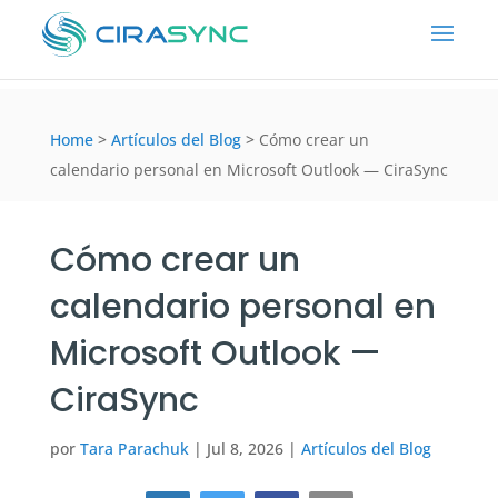
Home
>
Artículos del Blog
>
Cómo crear un
calendario personal en Microsoft Outlook — CiraSync
Cómo crear un
calendario personal en
Microsoft Outlook —
CiraSync
por
Tara Parachuk
|
Jul 8, 2026
|
Artículos del Blog