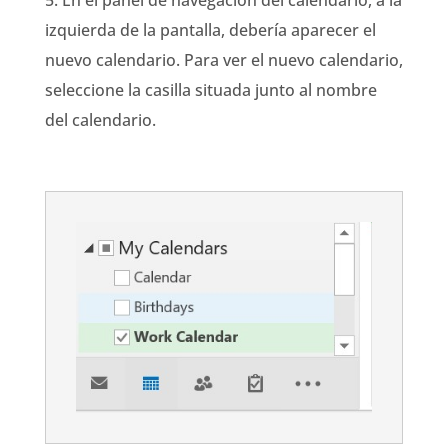
izquierda de la pantalla, debería aparecer el
nuevo calendario. Para ver el nuevo calendario,
seleccione la casilla situada junto al nombre
del calendario.