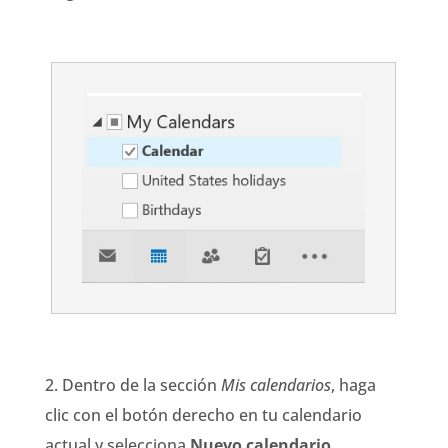
2. Dentro de la sección
Mis calendarios
, haga
clic con el
botón derecho
en tu calendario
actual y selecciona
Nuevo calendario.