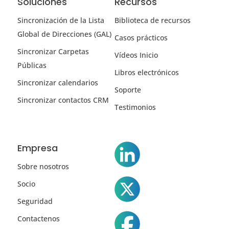
Soluciones
Recursos
Sincronización de la Lista
Biblioteca de recursos
Global de Direcciones (GAL)
Casos prácticos
Sincronizar Carpetas
Vídeos Inicio
Públicas
Libros electrónicos
Sincronizar calendarios
Soporte
Sincronizar contactos CRM
Testimonios
Empresa
Sobre nosotros
Socio
Seguridad
Contactenos