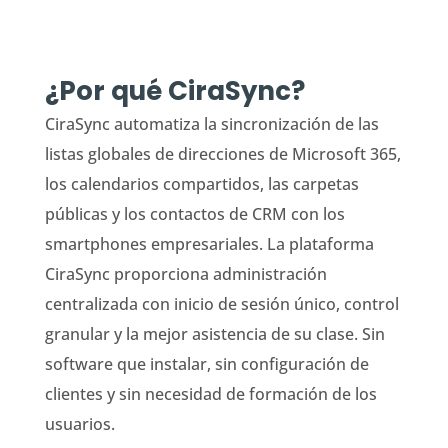
¿Por qué CiraSync?
CiraSync automatiza la sincronización de las
listas globales de direcciones de Microsoft 365,
los calendarios compartidos, las carpetas
públicas y los contactos de CRM con los
smartphones empresariales. La plataforma
CiraSync proporciona administración
centralizada con inicio de sesión único, control
granular y la mejor asistencia de su clase. Sin
software que instalar, sin configuración de
clientes y sin necesidad de formación de los
usuarios.