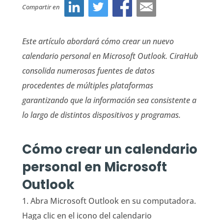
Compartir en
Este artículo abordará cómo crear un nuevo
calendario personal en Microsoft Outlook.
CiraHub
consolida numerosas fuentes de datos
procedentes de múltiples plataformas
garantizando que la información sea consistente a
lo largo de distintos dispositivos y programas.
Cómo crear un calendario
personal en Microsoft
Outlook
1. Abra Microsoft Outlook en su computadora.
Haga clic en el icono del calendario