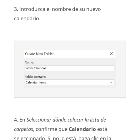
3. Introduzca el nombre de su nuevo
calendario.
4. En
Seleccionar dónde colocar la lista de
carpetas
, confirme que
Calendario
está
seleccionado. Si no lo está, haga clic en la