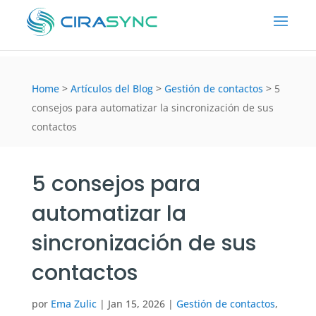
Home
>
Artículos del Blog
>
Gestión de contactos
>
5
consejos para automatizar la sincronización de sus
contactos
5 consejos para
automatizar la
sincronización de sus
contactos
por
Ema Zulic
|
Jan 15, 2026
|
Gestión de contactos
,