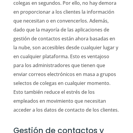
colegas en segundos. Por ello, no hay demora
en proporcionar a los clientes la información
que necesitan o en convencerlos. Además,
dado que la mayoría de las aplicaciones de
gestión de contactos están ahora basadas en
la nube, son accesibles desde cualquier lugar y
en cualquier plataforma. Esto es ventajoso
para los administradores que tienen que
enviar correos electrónicos en masa a grupos
selectos de colegas en cualquier momento.
Esto también reduce el estrés de los
empleados en movimiento que necesitan
acceder a los datos de contacto de los clientes.
Gestión de contactos y