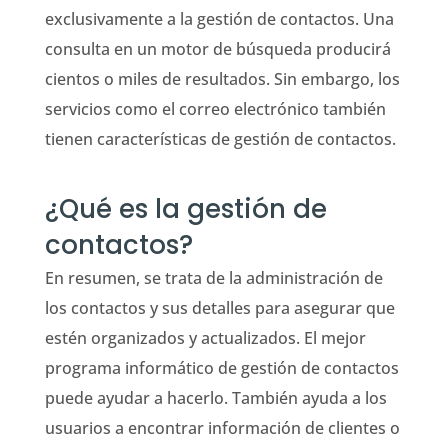
exclusivamente a la gestión de contactos. Una
consulta en un motor de búsqueda producirá
cientos o miles de resultados. Sin embargo, los
servicios como el correo electrónico también
tienen características de gestión de contactos.
¿Qué es la gestión de
contactos?
En resumen, se trata de la administración de
los contactos y sus detalles para asegurar que
estén organizados y actualizados. El mejor
programa informático de gestión de contactos
puede ayudar a hacerlo. También ayuda a los
usuarios a encontrar información de clientes o