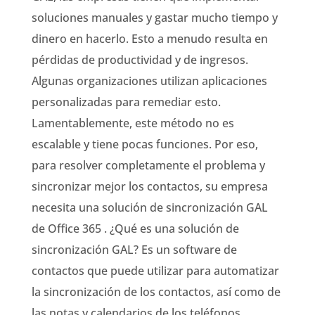
soluciones manuales y gastar mucho tiempo y
dinero en hacerlo. Esto a menudo resulta en
pérdidas de productividad y de ingresos.
Algunas organizaciones utilizan aplicaciones
personalizadas para remediar esto.
Lamentablemente, este método no es
escalable y tiene pocas funciones. Por eso,
para resolver completamente el problema y
sincronizar mejor los contactos, su empresa
necesita una solución de sincronización GAL
de Office 365 . ¿Qué es una solución de
sincronización GAL? Es un software de
contactos que puede utilizar para automatizar
la sincronización de los contactos, así como de
las notas y calendarios de los teléfonos