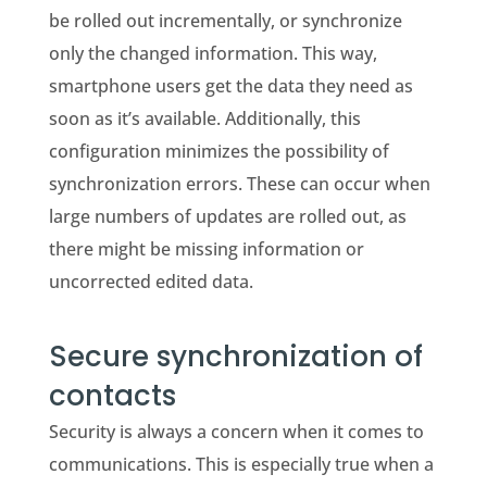
be rolled out incrementally, or synchronize
only the changed information. This way,
smartphone users get the data they need as
soon as it’s available. Additionally, this
configuration minimizes the possibility of
synchronization errors. These can occur when
large numbers of updates are rolled out, as
there might be missing information or
uncorrected edited data.
Secure synchronization of
contacts
Security is always a concern when it comes to
communications. This is especially true when a