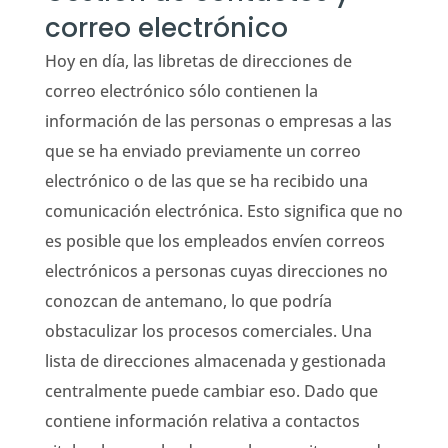
correo electrónico
Hoy en día, las libretas de direcciones de
correo electrónico sólo contienen la
información de las personas o empresas a las
que se ha enviado previamente un correo
electrónico o de las que se ha recibido una
comunicación electrónica. Esto significa que no
es posible que los empleados envíen correos
electrónicos a personas cuyas direcciones no
conozcan de antemano, lo que podría
obstaculizar los procesos comerciales. Una
lista de direcciones almacenada y gestionada
centralmente puede cambiar eso. Dado que
contiene información relativa a contactos