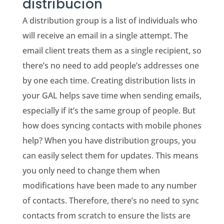
distribución
A distribution group is a list of individuals who
will receive an email in a single attempt. The
email client treats them as a single recipient, so
there’s no need to add people’s addresses one
by one each time. Creating distribution lists in
your GAL helps save time when sending emails,
especially if it’s the same group of people. But
how does syncing contacts with mobile phones
help? When you have distribution groups, you
can easily select them for updates. This means
you only need to change them when
modifications have been made to any number
of contacts. Therefore, there’s no need to sync
contacts from scratch to ensure the lists are