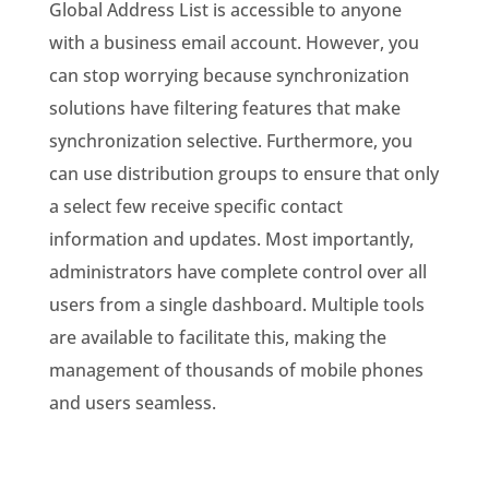
Global Address List is accessible to anyone
with a business email account. However, you
can stop worrying because synchronization
solutions have filtering features that make
synchronization selective. Furthermore, you
can use distribution groups to ensure that only
a select few receive specific contact
information and updates. Most importantly,
administrators have complete control over all
users from a single dashboard. Multiple tools
are available to facilitate this, making the
management of thousands of mobile phones
and users seamless.