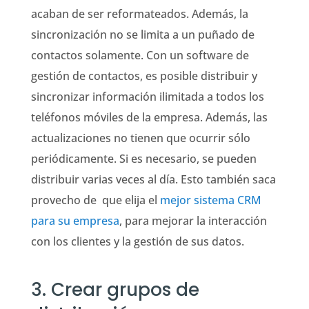
acaban de ser reformateados. Además, la
sincronización no se limita a un puñado de
contactos solamente. Con un software de
gestión de contactos, es posible distribuir y
sincronizar información ilimitada a todos los
teléfonos móviles de la empresa. Además, las
actualizaciones no tienen que ocurrir sólo
periódicamente. Si es necesario, se pueden
distribuir varias veces al día. Esto también saca
provecho de que elija el
mejor sistema CRM
para su empresa
, para mejorar la interacción
con los clientes y la gestión de sus datos.
3. Crear grupos de