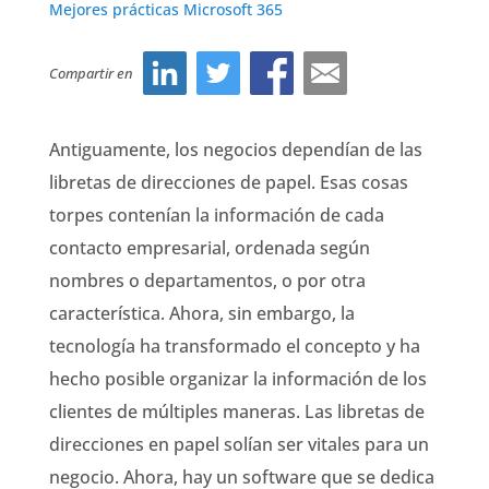
Mejores prácticas Microsoft 365
Compartir en
Antiguamente, los negocios dependían de las
libretas de direcciones de papel. Esas cosas
torpes contenían la información de cada
contacto empresarial, ordenada según
nombres o departamentos, o por otra
característica. Ahora, sin embargo, la
tecnología ha transformado el concepto y ha
hecho posible organizar la información de los
clientes de múltiples maneras. Las libretas de
direcciones en papel solían ser vitales para un
negocio. Ahora, hay un software que se dedica