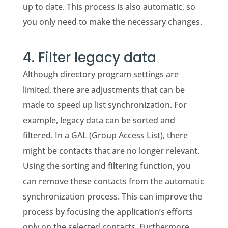
up to date. This process is also automatic, so
you only need to make the necessary changes.
4. Filter legacy data
Although directory program settings are
limited, there are adjustments that can be
made to speed up list synchronization. For
example, legacy data can be sorted and
filtered. In a GAL (Group Access List), there
might be contacts that are no longer relevant.
Using the sorting and filtering function, you
can remove these contacts from the automatic
synchronization process. This can improve the
process by focusing the application’s efforts
only on the selected contacts. Furthermore,