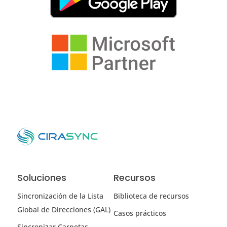
Soluciones
Recursos
Sincronización de la Lista
Biblioteca de recursos
Global de Direcciones (GAL)
Casos prácticos
Sincronizar Carpetas