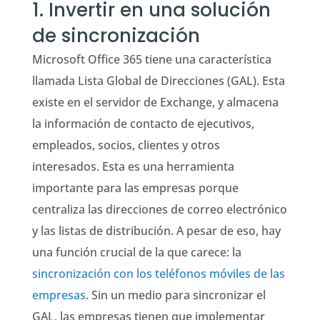
1. Invertir en una solución
de sincronización
Microsoft Office 365 tiene una característica
llamada Lista Global de Direcciones (GAL). Esta
existe en el servidor de Exchange, y almacena
la información de contacto de ejecutivos,
empleados, socios, clientes y otros
interesados. Esta es una herramienta
importante para las empresas porque
centraliza las direcciones de correo electrónico
y las listas de distribución. A pesar de eso, hay
una función crucial de la que carece: la
sincronización con los teléfonos móviles de las
empresas
. Sin un medio para sincronizar el
GAL, las empresas tienen que implementar