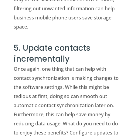
filtering out unwanted information can help
business mobile phone users save storage
space.
5. Update contacts
incrementally
Once again, one thing that can help with
contact synchronization is making changes to
the software settings. While this might be
tedious at first, doing so can smooth out
automatic contact synchronization later on.
Furthermore, this can help save money by
reducing data usage. What do you need to do
to enjoy these benefits? Configure updates to