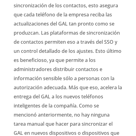
sincronización de los contactos, esto asegura
que cada teléfono de la empresa reciba las
actualizaciones del GAL tan pronto como se
produzcan. Las plataformas de sincronización
de contactos permiten eso a través del SSO y
un control detallado de los ajustes. Esto último
es beneficioso, ya que permite a los
administradores distribuir contactos e
información sensible sólo a personas con la
autorización adecuada. Más que eso, acelera la
entrega del GAL a los nuevos teléfonos
inteligentes de la compañía. Como se
mencionó anteriormente, no hay ninguna
tarea manual que hacer para sincronizar el
GAL en nuevos dispositivos o dispositivos que