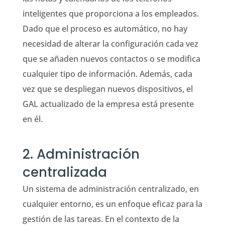
inteligentes que proporciona a los empleados.
Dado que el proceso es automático, no hay
necesidad de alterar la configuración cada vez
que se añaden nuevos contactos o se modifica
cualquier tipo de información. Además, cada
vez que se despliegan nuevos dispositivos, el
GAL actualizado de la empresa está presente
en él.
2. Administración
centralizada
Un sistema de administración centralizado, en
cualquier entorno, es un enfoque eficaz para la
gestión de las tareas. En el contexto de la