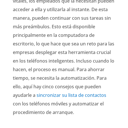
vitales, los empleados que la necesitan pueden
acceder a ella y utilizarla al instante. De esta
manera, pueden continuar con sus tareas sin
más preámbulos. Esto está disponible
principalmente en la computadora de
escritorio, lo que hace que sea un reto para las
empresas desplegar esta herramienta crucial
en los teléfonos inteligentes. Incluso cuando lo
hacen, el proceso es manual. Para ahorrar
tiempo, se necesita la automatización. Para
ello, aquí hay cinco consejos que pueden
ayudarle a
sincronizar su lista de contactos
con los teléfonos móviles y automatizar el
procedimiento de arranque.