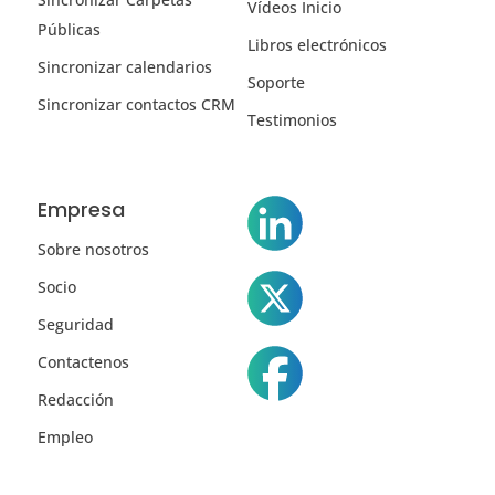
Vídeos Inicio
Públicas
Libros electrónicos
Sincronizar calendarios
Soporte
Sincronizar contactos CRM
Testimonios
Empresa
Sobre nosotros
Socio
Seguridad
Contactenos
Redacción
Empleo