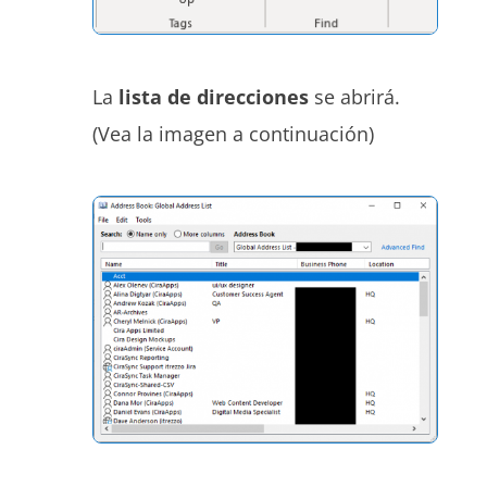
La
lista de direcciones
se abrirá.
(Vea la imagen a continuación)