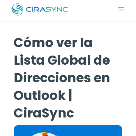
Cómo ver la
Lista Global de
Direcciones en
Outlook |
CiraSync