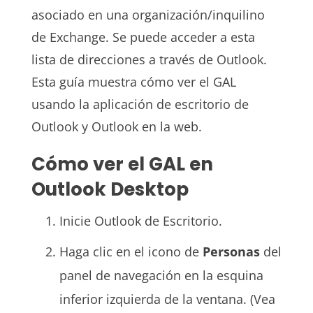
asociado en una organización/inquilino
de Exchange. Se puede acceder a esta
lista de direcciones a través de Outlook.
Esta guía muestra cómo ver el GAL
usando la aplicación de escritorio de
Outlook y Outlook en la web.
Cómo ver el GAL en
Outlook Desktop
Inicie Outlook de Escritorio.
Haga clic en el icono de
Personas
del
panel de navegación en la esquina
inferior izquierda de la ventana. (Vea