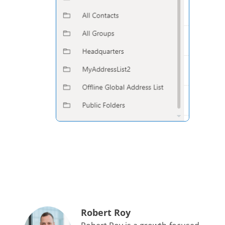
Robert Roy