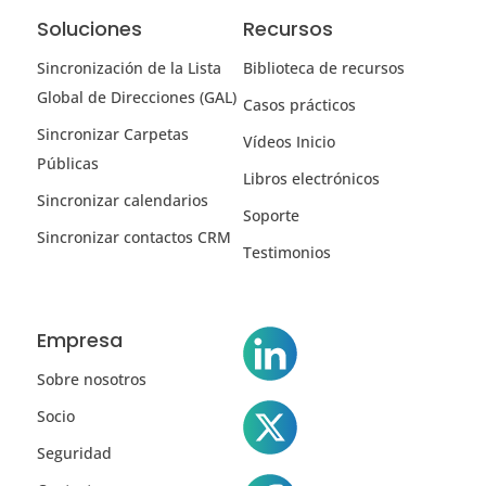
Soluciones
Recursos
Sincronización de la Lista
Biblioteca de recursos
Global de Direcciones (GAL)
Casos prácticos
Sincronizar Carpetas
Vídeos Inicio
Públicas
Libros electrónicos
Sincronizar calendarios
Soporte
Sincronizar contactos CRM
Testimonios
Empresa
Sobre nosotros
Socio
Seguridad