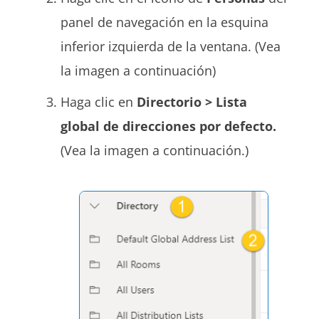
panel de navegación en la esquina
inferior izquierda de la ventana. (Vea
la imagen a continuación)
Haga clic en
Directorio > Lista
global de direcciones por defecto.
(Vea la imagen a continuación.)