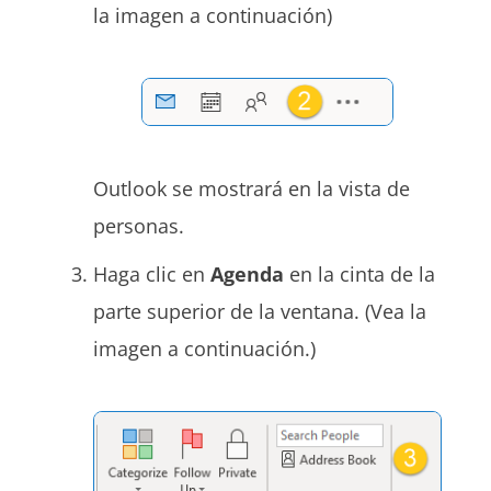
la imagen a continuación)
Outlook se mostrará en la vista de
personas.
Haga clic en
Agenda
en la cinta de la
parte superior de la ventana. (Vea la
imagen a continuación.)