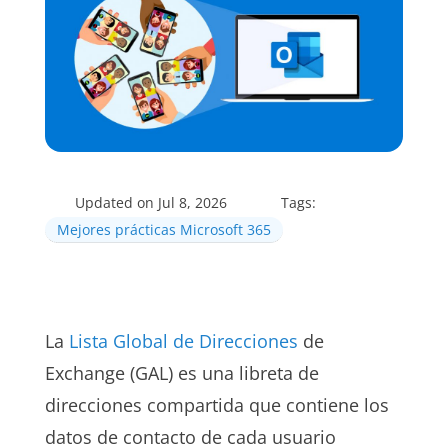
Updated on Jul 8, 2026
Tags:
Mejores prácticas Microsoft 365
La
Lista Global de Direcciones
de
Exchange (GAL) es una libreta de
direcciones compartida que contiene los
datos de contacto de cada usuario