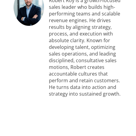
Robert Roy is a growth-focused
sales leader who builds high-
performing teams and scalable
revenue engines. He drives
results by aligning strategy,
process, and execution with
absolute clarity. Known for
developing talent, optimizing
sales operations, and leading
disciplined, consultative sales
motions, Robert creates
accountable cultures that
perform and retain customers.
He turns data into action and
strategy into sustained growth.