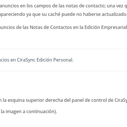
anuncios en los campos de las notas de contacto; una vez qu
 apareciendo ya que su caché puede no haberse actualizado
uncios de las Notas de Contactos en la Edición Empresarial
cios en CiraSync Edición Personal.
n la esquina superior derecha del panel de control de CiraS
 la imagen a continuación).