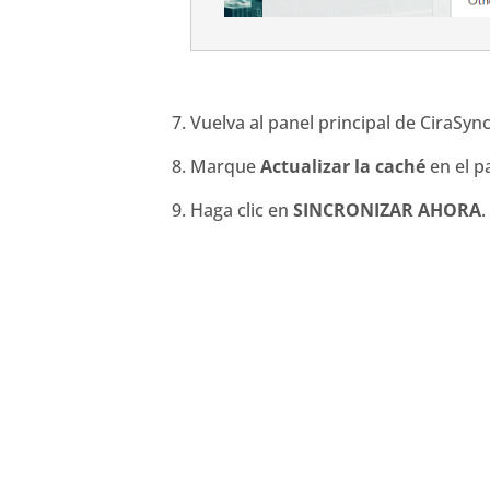
Vuelva al panel principal de CiraSync
Marque
Actualizar la caché
en el p
Haga clic en
SINCRONIZAR AHORA
.