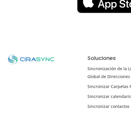
Soluciones
Sincronización de la L
Global de Direcciones
Sincronizar Carpetas 
Sincronizar calendari
Sincronizar contacto