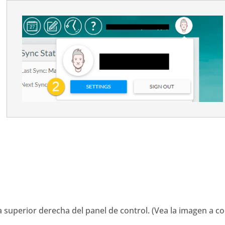
a superior derecha del panel de control. (Vea la imagen a c