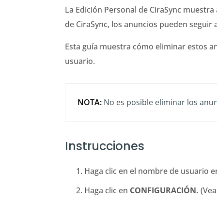
La Edición Personal de CiraSync muestra 
de CiraSync, los anuncios pueden seguir
Esta guía muestra cómo eliminar estos an
usuario.
NOTA:
No es posible eliminar los anun
Instrucciones
Haga clic en el nombre de usuario e
Haga clic en
CONFIGURACIÓN.
(Vea