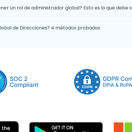
ner un rol de administrador global? Esto es lo que debe 
 Global de Direcciones? 4 métodos probados