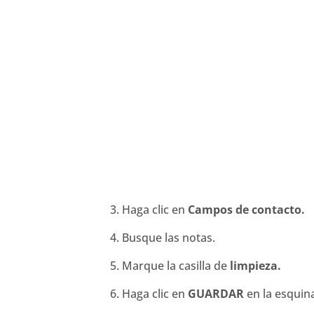
Haga clic en
Campos de contacto.
Busque las notas.
Marque la casilla de
limpieza.
Haga clic en
GUARDAR
en la esquin