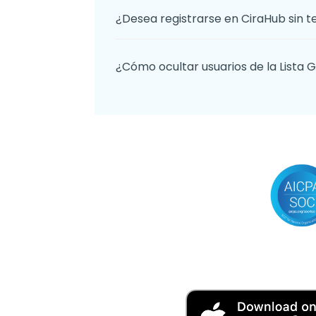
¿Desea registrarse en CiraHub sin te
¿Cómo ocultar usuarios de la Lista