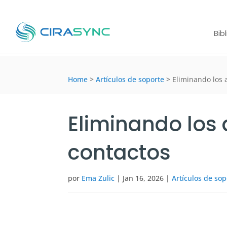
Bib
Home
>
Artículos de soporte
>
Eliminando los 
Eliminando los
contactos
por
Ema Zulic
|
Jan 16, 2026
|
Artículos de sop