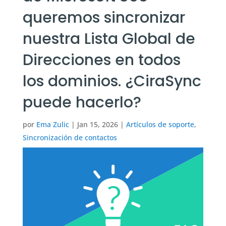
queremos sincronizar
nuestra Lista Global de
Direcciones en todos
los dominios. ¿CiraSync
puede hacerlo?
por
Ema Zulic
|
Jan 15, 2026
|
Artículos de soporte
,
Sincronización de contactos