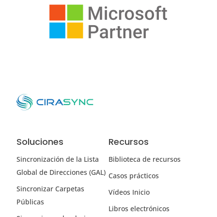
Soluciones
Recursos
Sincronización de la Lista
Biblioteca de recursos
Global de Direcciones (GAL)
Casos prácticos
Sincronizar Carpetas
Vídeos Inicio
Públicas
Libros electrónicos