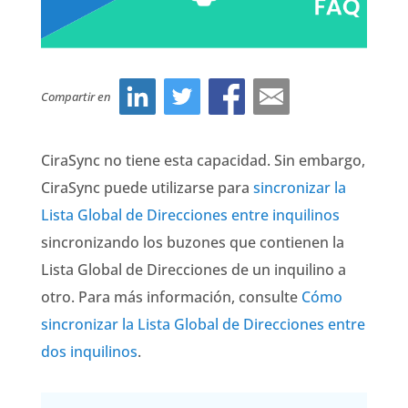
Compartir en
CiraSync no tiene esta capacidad. Sin embargo,
CiraSync puede utilizarse para
sincronizar la
Lista Global de Direcciones entre inquilinos
sincronizando los buzones que contienen la
Lista Global de Direcciones de un inquilino a
otro.
Para más información, consulte
Cómo
sincronizar la Lista Global de Direcciones entre
dos inquilinos
.