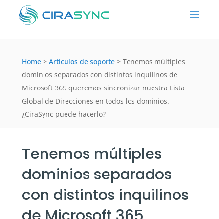
Home
>
Artículos de soporte
>
Tenemos múltiples
dominios separados con distintos inquilinos de
Microsoft 365 queremos sincronizar nuestra Lista
Global de Direcciones en todos los dominios.
¿CiraSync puede hacerlo?
Tenemos múltiples
dominios separados
con distintos inquilinos
de Microsoft 365