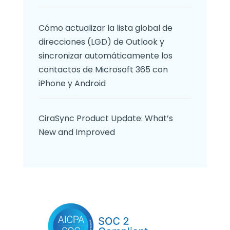
Cómo actualizar la lista global de
direcciones (LGD) de Outlook y
sincronizar automáticamente los
contactos de Microsoft 365 con
iPhone y Android
CiraSync Product Update: What’s
New and Improved