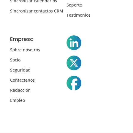
Sincronizar calendarios
Soporte
Sincronizar contactos CRM
Testimonios
Empresa
Sobre nosotros
Socio
Seguridad
Contactenos
Redacción
Empleo