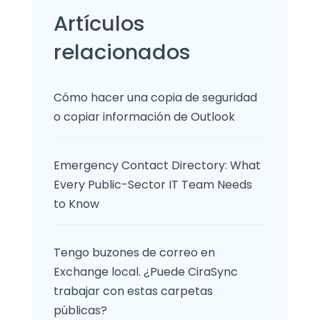
Artículos
relacionados
Cómo hacer una copia de seguridad
o copiar información de Outlook
Emergency Contact Directory: What
Every Public-Sector IT Team Needs
to Know
Tengo buzones de correo en
Exchange local. ¿Puede CiraSync
trabajar con estas carpetas
públicas?