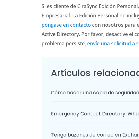
Si es cliente de CiraSync Edición Persona
Empresarial. La Edición Personal no inclu
póngase en contacto
con nosotros para em
Active Directory. Por favor, desactive el 
problema persiste,
envíe una solicitud a 
Artículos relaciona
Cómo hacer una copia de seguridad
Emergency Contact Directory: What
Tengo buzones de correo en Exchang