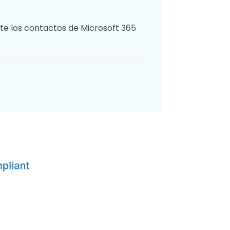
nte los contactos de Microsoft 365