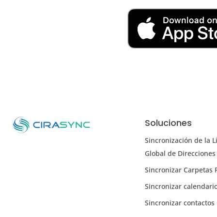
Soluciones
Sincronización de la L
Global de Direcciones
Sincronizar Carpetas 
Sincronizar calendari
Sincronizar contacto