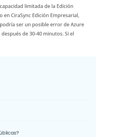
 capacidad limitada de la Edición
do en CiraSync Edición Empresarial,
 podría ser un posible error de Azure
o después de 30-40 minutos. Si el
úblicas?