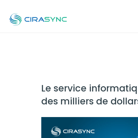
Le service informati
des milliers de dolla