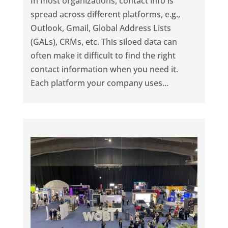
In most organizations, contact info is
spread across different platforms, e.g.,
Outlook, Gmail, Global Address Lists
(GALs), CRMs, etc. This siloed data can
often make it difficult to find the right
contact information when you need it.
Each platform your company uses...