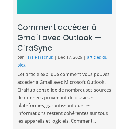
Comment accéder à
Gmail avec Outlook —
CiraSync
par
Tara Parachuk
|
Dec 17, 2025
|
articles du
blog
Cet article explique comment vous pouvez
accéder à Gmail avec Microsoft Outlook.
CiraHub consolide de nombreuses sources
de données provenant de plusieurs
plateformes, garantissant que les
informations restent cohérentes sur tous
les appareils et logiciels. Comment...