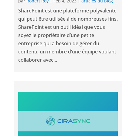
par
Robert Roy
|
Feb 4, 2023
|
articles du blog
SharePoint est une plateforme polyvalente
qui peut être utilisée à de nombreuses fins.
SharePoint est un outil idéal que vous
soyez le propriétaire d’une petite
entreprise qui a besoin de gérer du
contenu, un membre d’une équipe voulant
collaborer avec...