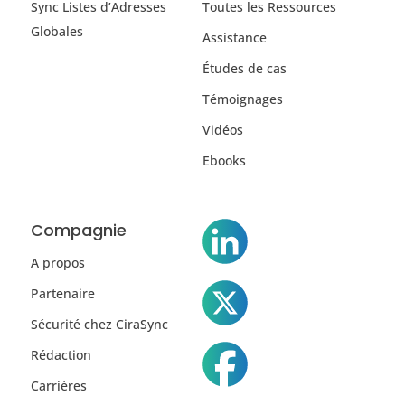
Sync Listes d’Adresses
Toutes les Ressources
Globales
Assistance
Études de cas
Témoignages
Vidéos
Ebooks
Compagnie
A propos
Partenaire
Sécurité chez CiraSync
Rédaction
Carrières