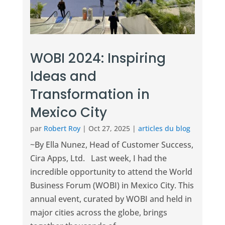
WOBI 2024: Inspiring
Ideas and
Transformation in
Mexico City
par
Robert Roy
|
Oct 27, 2025
|
articles du blog
~By Ella Nunez, Head of Customer Success,
Cira Apps, Ltd. Last week, I had the
incredible opportunity to attend the World
Business Forum (WOBI) in Mexico City. This
annual event, curated by WOBI and held in
major cities across the globe, brings