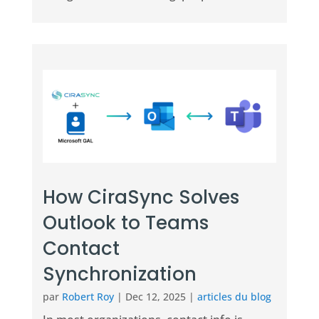
How CiraSync Solves
Outlook to Teams
Contact
Synchronization
par
Robert Roy
|
Dec 12, 2025
|
articles du blog