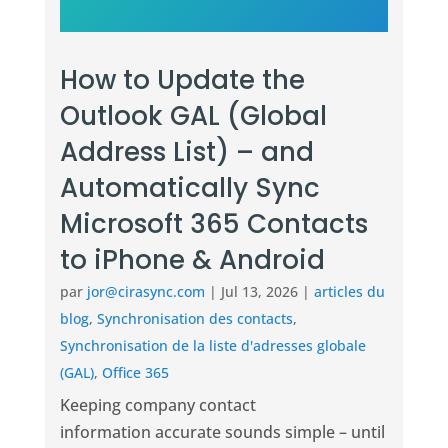
How to Update the
Outlook GAL (Global
Address List) – and
Automatically Sync
Microsoft 365 Contacts
to iPhone & Android
par
jor@cirasync.com
|
Jul 13, 2026
|
articles du
blog
,
Synchronisation des contacts
,
Synchronisation de la liste d'adresses globale
(GAL)
,
Office 365
Keeping company contact
information accurate sounds simple – until