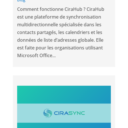
Comment fonctionne CiraHub ? CiraHub
est une plateforme de synchronisation
multidirectionnelle spécialisée dans les
contacts partagés, les calendriers et les
données de liste d’adresses globale. Elle
est faite pour les organisations utilisant
Microsoft Office...