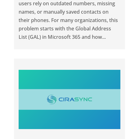
users rely on outdated numbers, missing
names, or manually saved contacts on
their phones. For many organizations, this
problem starts with the Global Address
List (GAL) in Microsoft 365 and how...