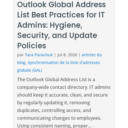
Outlook Global Address
List Best Practices for IT
Admins: Hygiene,
Security, and Update
Policies
par
Tara Parachuk
|
Jul 8, 2026
|
articles du
blog
,
Synchronisation de la liste d'adresses
globale (GAL)
The Outlook Global Address List is a
company-wide contact directory. IT admins
should keep it accurate, clean, and secure
by regularly updating it, removing
duplicates, controlling access, and
communicating changes to employees.
Using consistent naming, proper...