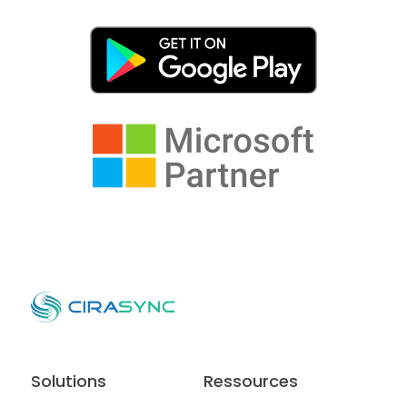
Solutions
Ressources