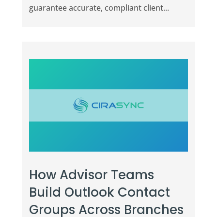
guarantee accurate, compliant client...
How Advisor Teams
Build Outlook Contact
Groups Across Branches