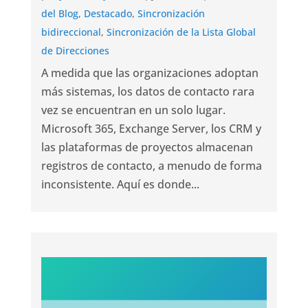
del Blog
,
Destacado
,
Sincronización
bidireccional
,
Sincronización de la Lista Global
de Direcciones
A medida que las organizaciones adoptan
más sistemas, los datos de contacto rara
vez se encuentran en un solo lugar.
Microsoft 365, Exchange Server, los CRM y
las plataformas de proyectos almacenan
registros de contacto, a menudo de forma
inconsistente. Aquí es donde...