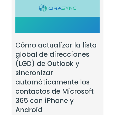
Cómo actualizar la lista
global de direcciones
(LGD) de Outlook y
sincronizar
automáticamente los
contactos de Microsoft
365 con iPhone y
Android