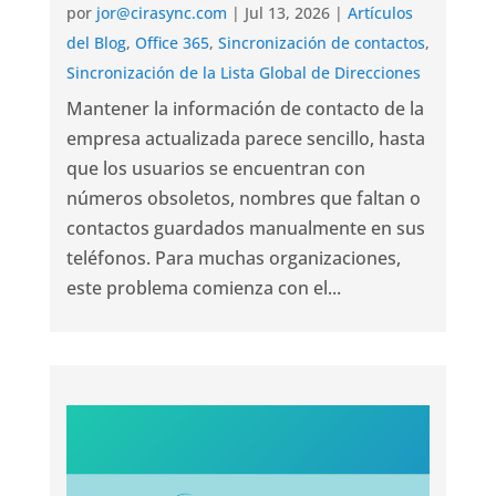
por
jor@cirasync.com
|
Jul 13, 2026
|
Artículos
del Blog
,
Office 365
,
Sincronización de contactos
,
Sincronización de la Lista Global de Direcciones
Mantener la información de contacto de la
empresa actualizada parece sencillo, hasta
que los usuarios se encuentran con
números obsoletos, nombres que faltan o
contactos guardados manualmente en sus
teléfonos. Para muchas organizaciones,
este problema comienza con el...