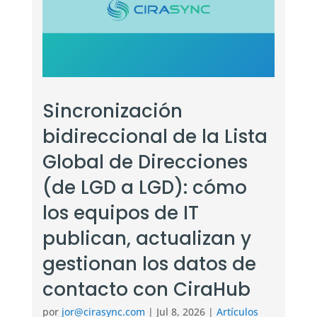
Sincronización
bidireccional de la Lista
Global de Direcciones
(de LGD a LGD): cómo
los equipos de IT
publican, actualizan y
gestionan los datos de
contacto con CiraHub
por
jor@cirasync.com
|
Jul 8, 2026
|
Artículos