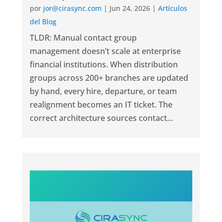
por
jor@cirasync.com
|
Jun 24, 2026
|
Artículos
del Blog
TLDR: Manual contact group
management doesn’t scale at enterprise
financial institutions. When distribution
groups across 200+ branches are updated
by hand, every hire, departure, or team
realignment becomes an IT ticket. The
correct architecture sources contact...