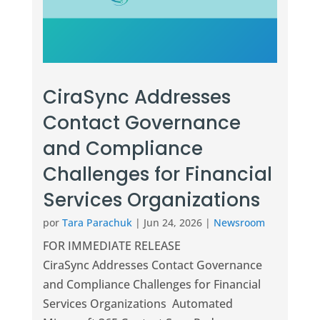
CiraSync Addresses
Contact Governance
and Compliance
Challenges for Financial
Services Organizations
por
Tara Parachuk
|
Jun 24, 2026
|
Newsroom
FOR IMMEDIATE RELEASE
CiraSync Addresses Contact Governance
and Compliance Challenges for Financial
Services Organizations Automated