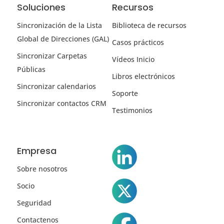
Soluciones
Recursos
Sincronización de la Lista
Biblioteca de recursos
Global de Direcciones (GAL)
Casos prácticos
Sincronizar Carpetas
Vídeos Inicio
Públicas
Libros electrónicos
Sincronizar calendarios
Soporte
Sincronizar contactos CRM
Testimonios
Empresa
Sobre nosotros
Socio
Seguridad
Contactenos