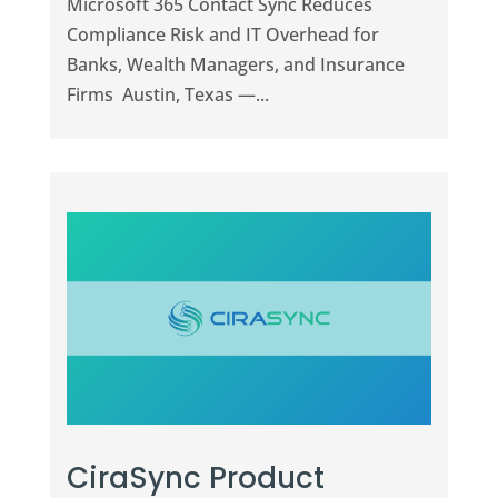
Microsoft 365 Contact Sync Reduces
Compliance Risk and IT Overhead for
Banks, Wealth Managers, and Insurance
Firms Austin, Texas —...
CiraSync Product