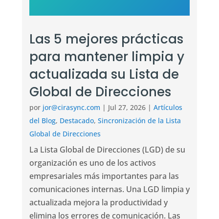
Las 5 mejores prácticas
para mantener limpia y
actualizada su Lista de
Global de Direcciones
por
jor@cirasync.com
|
Jul 27, 2026
|
Artículos
del Blog
,
Destacado
,
Sincronización de la Lista
Global de Direcciones
La Lista Global de Direcciones (LGD) de su
organización es uno de los activos
empresariales más importantes para las
comunicaciones internas. Una LGD limpia y
actualizada mejora la productividad y
elimina los errores de comunicación. Las