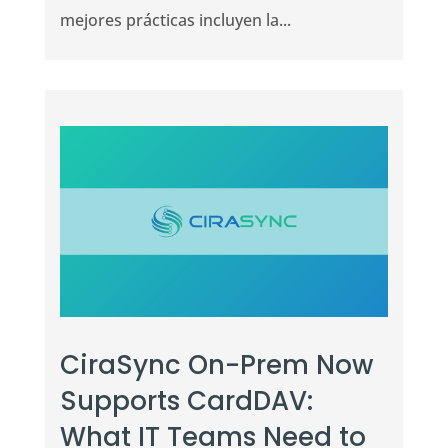
mejores prácticas incluyen la...
CiraSync On-Prem Now
Supports CardDAV:
What IT Teams Need to