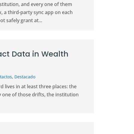
stitution, and every one of them
, a third-party sync app on each
 safely grant at...
act Data in Wealth
tactos
,
Destacado
lives in at least three places: the
ne of those drifts, the institution