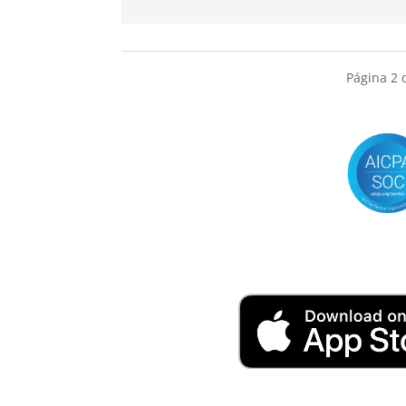
Página 2 