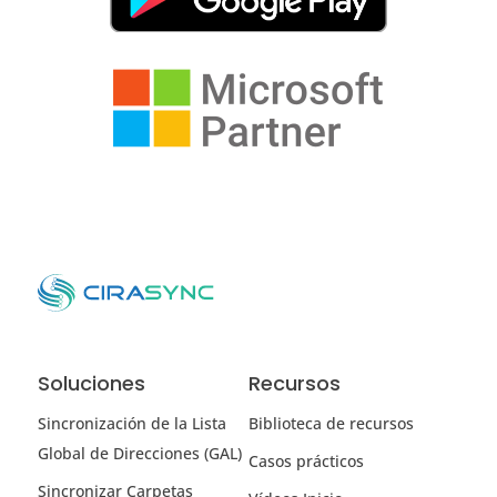
Soluciones
Recursos
Sincronización de la Lista
Biblioteca de recursos
Global de Direcciones (GAL)
Casos prácticos
Sincronizar Carpetas