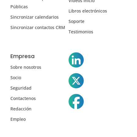
Vídeos Inicio
Públicas
Libros electrónicos
Sincronizar calendarios
Soporte
Sincronizar contactos CRM
Testimonios
Empresa
Sobre nosotros
Socio
Seguridad
Contactenos
Redacción
Empleo