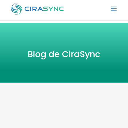
Blog de CiraSync