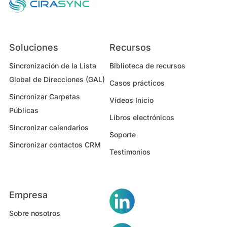
Soluciones
Recursos
Sincronización de la Lista
Biblioteca de recursos
Global de Direcciones (GAL)
Casos prácticos
Sincronizar Carpetas
Vídeos Inicio
Públicas
Libros electrónicos
Sincronizar calendarios
Soporte
Sincronizar contactos CRM
Testimonios
Empresa
Sobre nosotros