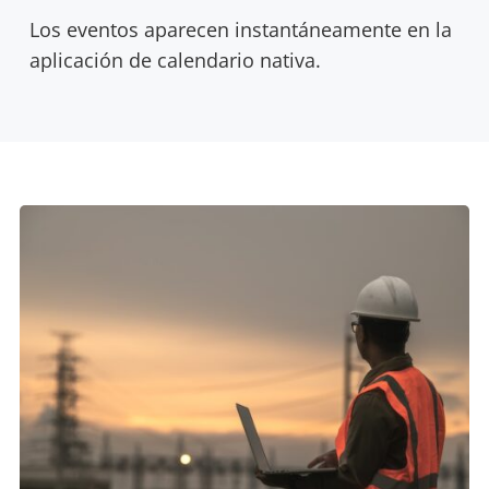
Los eventos aparecen instantáneamente en la
aplicación de calendario nativa.