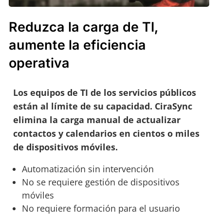
Reduzca la carga de TI,
aumente la eficiencia
operativa
Los equipos de TI de los servicios públicos
están al límite de su capacidad. CiraSync
elimina la carga manual de actualizar
contactos y calendarios en cientos o miles
de dispositivos móviles.
Automatización sin intervención
No se requiere gestión de dispositivos
móviles
No requiere formación para el usuario