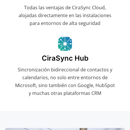
Todas las ventajas de CiraSync Cloud,
alojadas directamente en las instalaciones
para entornos de alta seguridad
CiraSync Hub
Sincronización bidireccional de contactos y
calendarios, no solo entre entornos de
Microsoft, sino también con Google, HubSpot
y muchas otras plataformas CRM