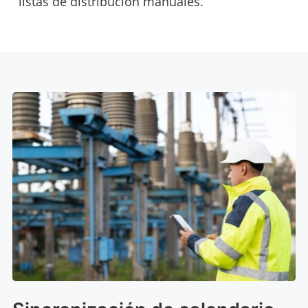
listas de distribución manuales.