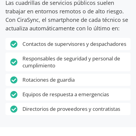
Las cuadrillas de servicios públicos suelen
trabajar en entornos remotos o de alto riesgo.
Con CiraSync, el smartphone de cada técnico se
actualiza automáticamente con lo último en:

Contactos de supervisores y despachadores
Responsables de seguridad y personal de

cumplimiento

Rotaciones de guardia

Equipos de respuesta a emergencias

Directorios de proveedores y contratistas