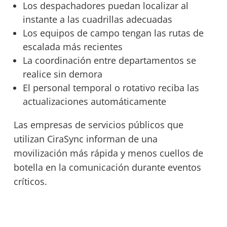
Los despachadores puedan localizar al
instante a las cuadrillas adecuadas
Los equipos de campo tengan las rutas de
escalada más recientes
La coordinación entre departamentos se
realice sin demora
El personal temporal o rotativo reciba las
actualizaciones automáticamente
Las empresas de servicios públicos que
utilizan CiraSync informan de una
movilización más rápida y menos cuellos de
botella en la comunicación durante eventos
críticos.