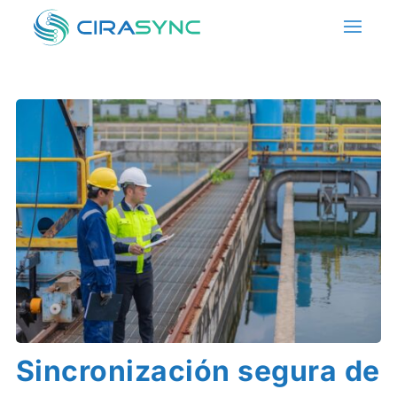
Sincronización segura de