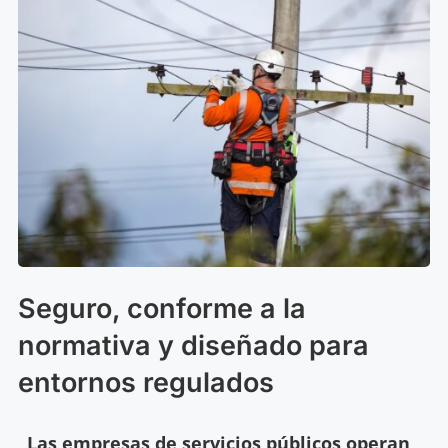
Seguro, conforme a la
normativa y diseñado para
entornos regulados
Las empresas de servicios públicos operan