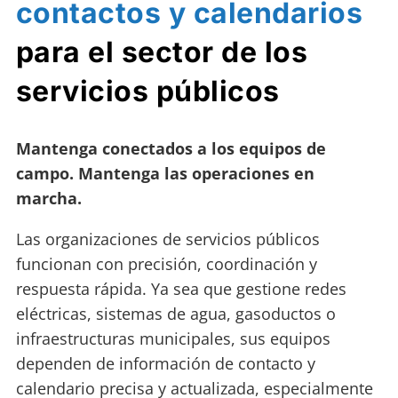
contactos y calendarios
para el sector de los
servicios públicos
Mantenga conectados a los equipos de
campo. Mantenga las operaciones en
marcha.
Las organizaciones de servicios públicos
funcionan con precisión, coordinación y
respuesta rápida. Ya sea que gestione redes
eléctricas, sistemas de agua, gasoductos o
infraestructuras municipales, sus equipos
dependen de información de contacto y
calendario precisa y actualizada, especialmente