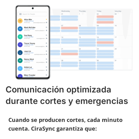
Comunicación optimizada
durante cortes y emergencias
Cuando se producen cortes, cada minuto
cuenta. CiraSync garantiza que: