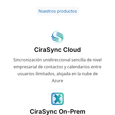
Nuestros productos
CiraSync Cloud
Sincronización unidireccional sencilla de nivel
empresarial de contactos y calendarios entre
usuarios ilimitados, alojada en la nube de
Azure
CiraSync On-Prem