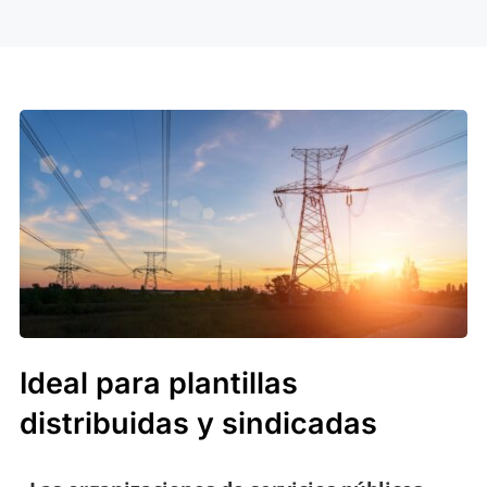
Ideal para plantillas
distribuidas y sindicadas