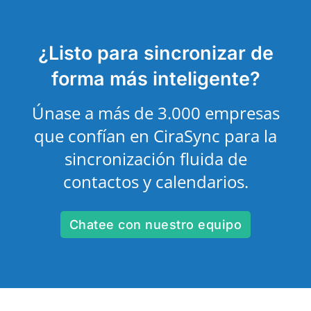
¿Listo para sincronizar de
forma más inteligente?
Únase a más de 3.000 empresas
que confían en CiraSync para la
sincronización fluida de
contactos y calendarios.
Chatee con nuestro equipo