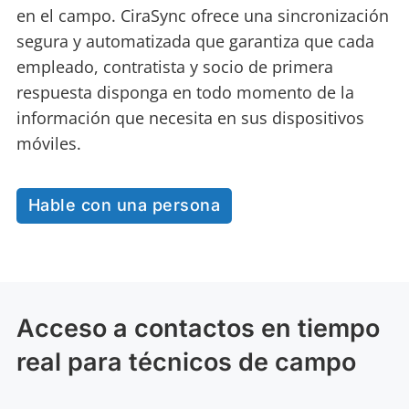
en el campo. CiraSync ofrece una sincronización
segura y automatizada que garantiza que cada
empleado, contratista y socio de primera
respuesta disponga en todo momento de la
información que necesita en sus dispositivos
móviles.
Hable con una persona
Acceso a contactos en tiempo
real para técnicos de campo