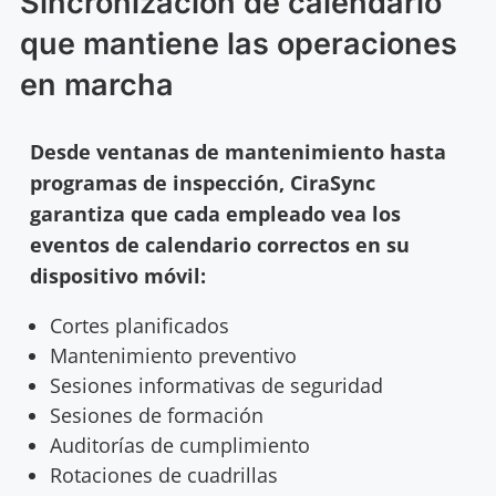
Sincronización de calendario
que mantiene las operaciones
en marcha
Desde ventanas de mantenimiento hasta
programas de inspección, CiraSync
garantiza que cada empleado vea los
eventos de calendario correctos en su
dispositivo móvil:
Cortes planificados
Mantenimiento preventivo
Sesiones informativas de seguridad
Sesiones de formación
Auditorías de cumplimiento
Rotaciones de cuadrillas