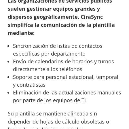
Las organizaciones de servicios públicos
suelen gestionar equipos grandes y
dispersos geográficamente. CiraSync
simplifica la comunicación de la plantilla
mediante:
Sincronización de listas de contactos
específicas por departamento
Envío de calendarios de horarios y turnos
directamente a los teléfonos
Soporte para personal estacional, temporal
y contratistas
Eliminación de las actualizaciones manuales
por parte de los equipos de TI
Su plantilla se mantiene alineada sin
depender de hojas de cálculo obsoletas o