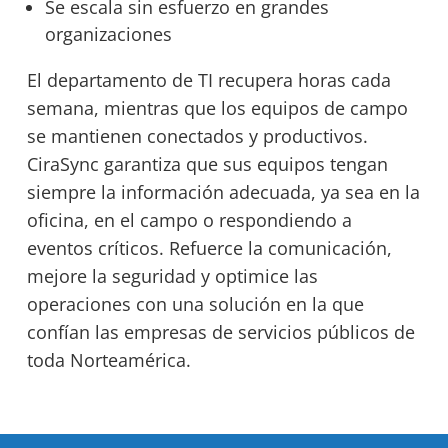
Se escala sin esfuerzo en grandes
organizaciones
El departamento de TI recupera horas cada
semana, mientras que los equipos de campo
se mantienen conectados y productivos.
CiraSync garantiza que sus equipos tengan
siempre la información adecuada, ya sea en la
oficina, en el campo o respondiendo a
eventos críticos. Refuerce la comunicación,
mejore la seguridad y optimice las
operaciones con una solución en la que
confían las empresas de servicios públicos de
toda Norteamérica.