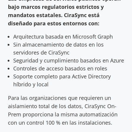
bajo marcos regulatorios estrictos y
mandatos estatales. CiraSync está
diseñado para estos entornos con:
Arquitectura basada en Microsoft Graph
Sin almacenamiento de datos en los
servidores de CiraSync
Seguridad y cumplimiento basados en Azure
Controles de acceso basados en roles
Soporte completo para Active Directory
híbrido y local
Para las organizaciones que requieren un
aislamiento total de los datos, CiraSync On-
Prem proporciona la misma automatización
con un control 100 % en las instalaciones.