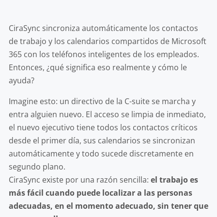
CiraSync sincroniza automáticamente los contactos
de trabajo y los calendarios compartidos de Microsoft
365 con los teléfonos inteligentes de los empleados.
Entonces, ¿qué significa eso realmente y cómo le
ayuda?
Imagine esto: un directivo de la C-suite se marcha y
entra alguien nuevo. El acceso se limpia de inmediato,
el nuevo ejecutivo tiene todos los contactos críticos
desde el primer día, sus calendarios se sincronizan
automáticamente y todo sucede discretamente en
segundo plano.
CiraSync existe por una razón sencilla:
el trabajo es
más fácil cuando puede localizar a las personas
adecuadas, en el momento adecuado, sin tener que