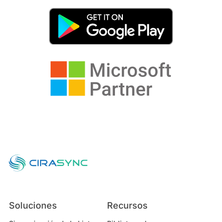
Soluciones
Recursos