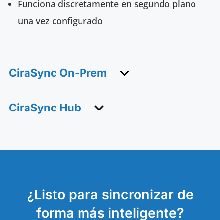
Funciona discretamente en segundo plano
una vez configurado
CiraSync On-Prem
CiraSync Hub
¿Listo para sincronizar de
forma más inteligente?