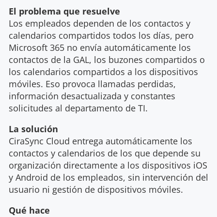
El problema que resuelve
Los empleados dependen de los contactos y
calendarios compartidos todos los días, pero
Microsoft 365 no envía automáticamente los
contactos de la GAL, los buzones compartidos o
los calendarios compartidos a los dispositivos
móviles. Eso provoca llamadas perdidas,
información desactualizada y constantes
solicitudes al departamento de TI.
La solución
CiraSync Cloud entrega automáticamente los
contactos y calendarios de los que depende su
organización directamente a los dispositivos iOS
y Android de los empleados, sin intervención del
usuario ni gestión de dispositivos móviles.
Qué hace