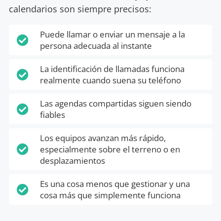
calendarios son siempre precisos:
Puede llamar o enviar un mensaje a la

persona adecuada al instante
La identificación de llamadas funciona

realmente cuando suena su teléfono
Las agendas compartidas siguen siendo

fiables
Los equipos avanzan más rápido,

especialmente sobre el terreno o en
desplazamientos
Es una cosa menos que gestionar y una

cosa más que simplemente funciona