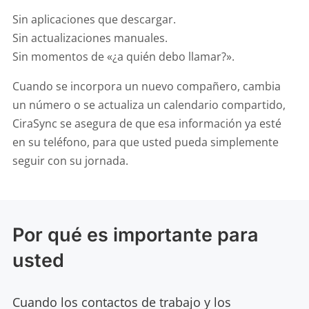
Sin aplicaciones que descargar.
Sin actualizaciones manuales.
Sin momentos de «¿a quién debo llamar?».
Cuando se incorpora un nuevo compañero, cambia
un número o se actualiza un calendario compartido,
CiraSync se asegura de que esa información ya esté
en su teléfono, para que usted pueda simplemente
seguir con su jornada.
Por qué es importante para
usted
Cuando los contactos de trabajo y los