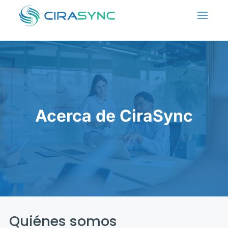
Acerca de CiraSync
Quiénes somos