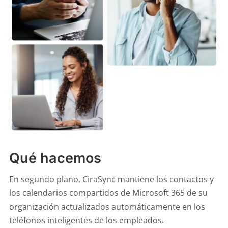
Qué hacemos
En segundo plano, CiraSync mantiene los contactos y
los calendarios compartidos de Microsoft 365 de su
organización actualizados automáticamente en los
teléfonos inteligentes de los empleados.