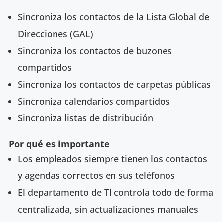
Sincroniza los contactos de la Lista Global de
Direcciones (GAL)
Sincroniza los contactos de buzones
compartidos
Sincroniza los contactos de carpetas públicas
Sincroniza calendarios compartidos
Sincroniza listas de distribución
Por qué es importante
Los empleados siempre tienen los contactos
y agendas correctos en sus teléfonos
El departamento de TI controla todo de forma
centralizada, sin actualizaciones manuales