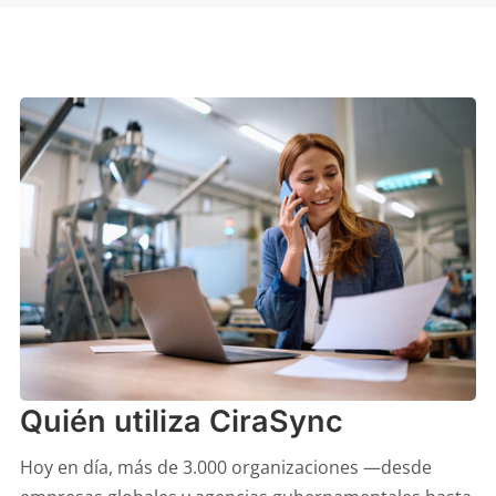
Quién utiliza CiraSync
Hoy en día, más de 3.000 organizaciones —desde