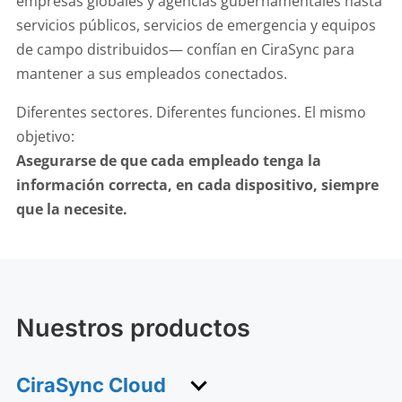
empresas globales y agencias gubernamentales hasta
servicios públicos, servicios de emergencia y equipos
de campo distribuidos— confían en CiraSync para
mantener a sus empleados conectados.
Diferentes sectores. Diferentes funciones. El mismo
objetivo:
Asegurarse de que cada empleado tenga la
información correcta, en cada dispositivo, siempre
que la necesite.
Nuestros productos
CiraSync Cloud