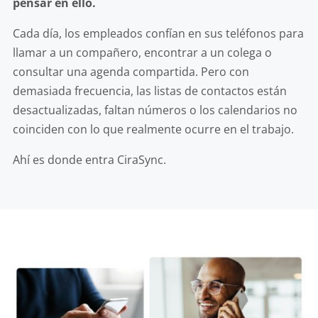
pensar en ello.
Cada día, los empleados confían en sus teléfonos para
llamar a un compañero, encontrar a un colega o
consultar una agenda compartida. Pero con
demasiada frecuencia, las listas de contactos están
desactualizadas, faltan números o los calendarios no
coinciden con lo que realmente ocurre en el trabajo.
Ahí es donde entra CiraSync.