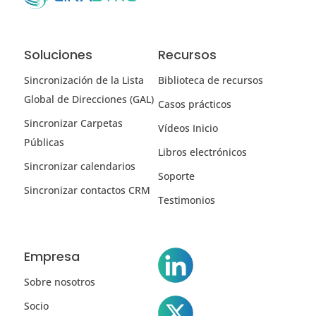
Soluciones
Recursos
Sincronización de la Lista
Biblioteca de recursos
Global de Direcciones (GAL)
Casos prácticos
Sincronizar Carpetas
Vídeos Inicio
Públicas
Libros electrónicos
Sincronizar calendarios
Soporte
Sincronizar contactos CRM
Testimonios
Empresa
Sobre nosotros
Socio