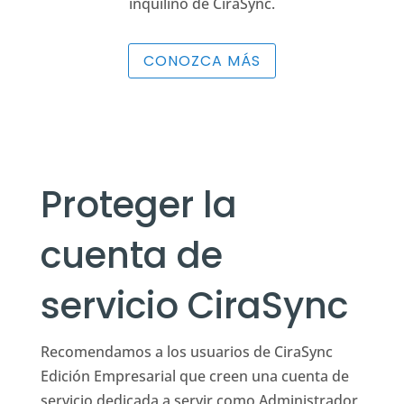
inquilino de CiraSync.
CONOZCA MÁS
Proteger la
cuenta de
servicio CiraSync
Recomendamos a los usuarios de CiraSync
Edición Empresarial que creen una cuenta de
servicio dedicada a servir como Administrador