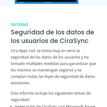
INFORME
Seguridad de los datos de
los usuarios de CiraSync
Cira Apps Ltd. se toma muy en serio la
seguridad de los datos de los usuarios y ha
tomado múltiples medidas para garantizar que
los mismos se mantengan seguros y se
cumplan todas las leyes de seguridad de datos
existentes.
Este informe incluye los siguientes temas de
seguridad:
Integración de CiraSync con Microsoft Azure