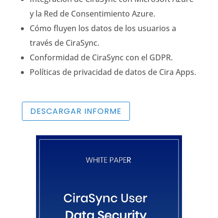
y la Red de Consentimiento Azure.
Cómo fluyen los datos de los usuarios a
través de CiraSync.
Conformidad de CiraSync con el GDPR.
Políticas de privacidad de datos de Cira Apps.
DESCARGAR INFORME