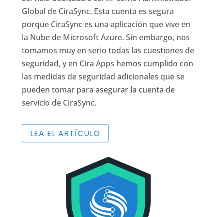
Global de CiraSync. Esta cuenta es segura
porque CiraSync es una aplicación que vive en
la Nube de Microsoft Azure. Sin embargo, nos
tomamos muy en serio todas las cuestiones de
seguridad, y en Cira Apps hemos cumplido con
las medidas de seguridad adicionales que se
pueden tomar para asegurar la cuenta de
servicio de CiraSync.
LEA EL ARTÍCULO