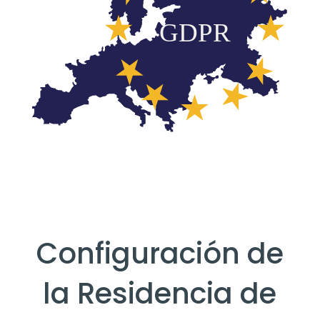
Configuración de
la Residencia de