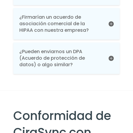
¿Firmarían un acuerdo de
asociación comercial de la
HIPAA con nuestra empresa?
¿Pueden enviarnos un DPA
(Acuerdo de protección de
datos) o algo similar?
Conformidad de
CiraSync con