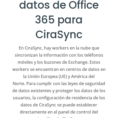
datos de Office
365 para
CiraSync
En CiraSync, hay workers en la nube que
sincronizan la información con los teléfonos
móviles y los buzones de Exchange. Estos
workers se encuentran en centros de datos en
la Unión Europea (UE) y América del
Norte. Para cumplir con las leyes de seguridad
de datos existentes y proteger los datos de los
usuarios, la configuración de residencia de los
datos de CiraSync se puede establecer
directamente en el panel de control del