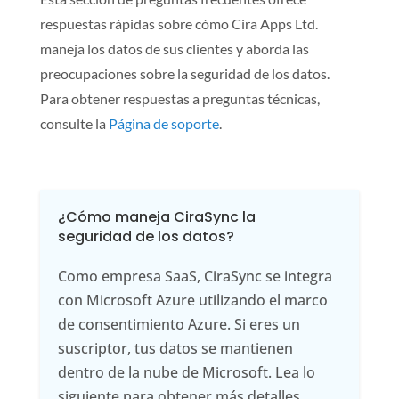
respuestas rápidas sobre cómo Cira Apps Ltd.
maneja los datos de sus clientes y aborda las
preocupaciones sobre la seguridad de los datos.
Para obtener respuestas a preguntas técnicas,
consulte la
Página de soporte
.
¿Cómo maneja CiraSync la
seguridad de los datos?
Como empresa SaaS, CiraSync se integra
con Microsoft Azure utilizando el marco
de consentimiento Azure. Si eres un
suscriptor, tus datos se mantienen
dentro de la nube de Microsoft. Lea lo
siguiente para obtener más detalles