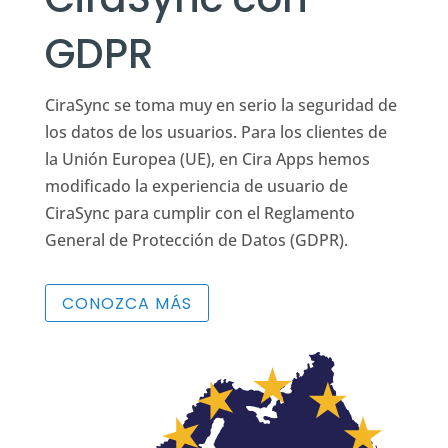
GDPR
CiraSync se toma muy en serio la seguridad de
los datos de los usuarios. Para los clientes de
la Unión Europea (UE), en Cira Apps hemos
modificado la experiencia de usuario de
CiraSync para cumplir con el Reglamento
General de Protección de Datos (GDPR).
CONOZCA MÁS