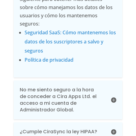
sobre cómo manejamos los datos de los
usuarios y cómo los mantenemos
seguros:
Seguridad SaaS: Cómo mantenemos los
datos de los suscriptores a salvo y
seguros
Política de privacidad
No me siento seguro a la hora
de conceder a Cira Apps Ltd. el
acceso a mi cuenta de
Administrador Global.
¿Cumple CiraSync la ley HIPAA?