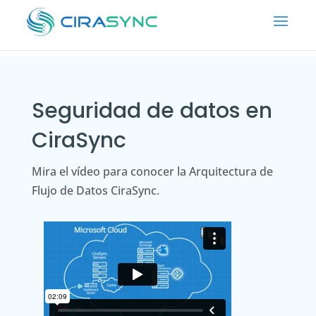
Seguridad de datos en
CiraSync
Mira el vídeo para conocer la Arquitectura de
Flujo de Datos CiraSync.