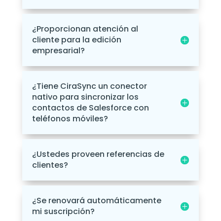
¿Proporcionan atención al
cliente para la edición
empresarial?
¿Tiene CiraSync un conector
nativo para sincronizar los
contactos de Salesforce con
teléfonos móviles?
¿Ustedes proveen referencias de
clientes?
¿Se renovará automáticamente
mi suscripción?