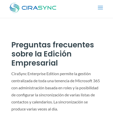
Preguntas frecuentes
sobre la Edición
Empresarial
CiraSync Enterprise Edition permite la gestión
centralizada de toda una tenencia de Microsoft 365
con administración basada en roles y la posibilidad
de configurar la sincronización de varias listas de
contactos y calendarios. La sincronización se
produce varias veces al día.