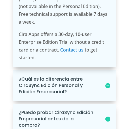
(not available in the Personal Edition).
Free technical support is available 7 days
a week.
Cira Apps offers a 30-day, 10-user
Enterprise Edition
Trial without a credit
card or a contract.
Contact us
to get
started.
¿Cuál es la diferencia entre
CiraSync Edición Personal y
Edición Empresarial?
¿Puedo probar CiraSync Edición
Empresarial antes de la
compra?