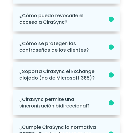
¿Cómo puedo revocarle el
acceso a CiraSync?
¿Cómo se protegen las
contraseñas de los clientes?
¿Soporta CiraSync el Exchange
alojado (no de Microsoft 365)?
¿CiraSync permite una
sincronización bidireccional?
¿Cumple CiraSync la normativa