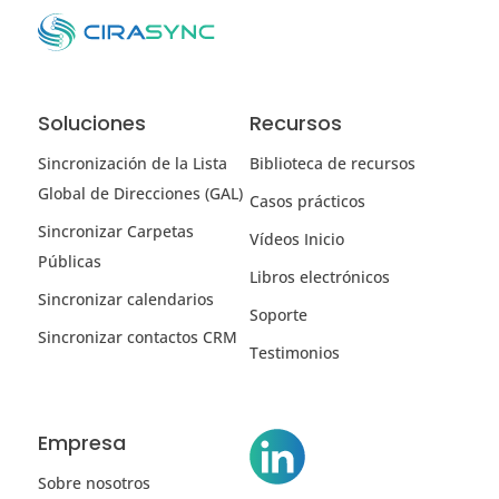
Soluciones
Recursos
Sincronización de la Lista
Biblioteca de recursos
Global de Direcciones (GAL)
Casos prácticos
Sincronizar Carpetas
Vídeos Inicio
Públicas
Libros electrónicos
Sincronizar calendarios
Soporte
Sincronizar contactos CRM
Testimonios
Empresa
Sobre nosotros