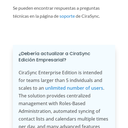
Se pueden encontrar respuestas a preguntas
técnicas en la página de
soporte
de CiraSync.
¿Debería actualizar a CiraSync
Edición Empresarial?
CiraSync Enterprise Edition is intended
for teams larger than 5 individuals and
scales to an
unlimited number of users
.
The solution provides centralized
management with Roles-Based
Administration, automated syncing of
contact lists and calendars multiple times
per day, and many advanced features