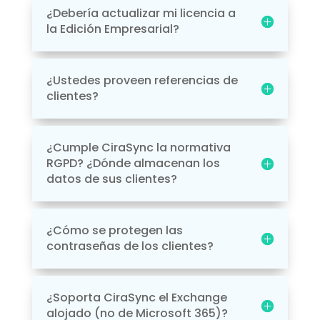
¿Debería actualizar mi licencia a
la Edición Empresarial?
¿Ustedes proveen referencias de
clientes?
¿Cumple CiraSync la normativa
RGPD? ¿Dónde almacenan los
datos de sus clientes?
¿Cómo se protegen las
contraseñas de los clientes?
¿Soporta CiraSync el Exchange
alojado (no de Microsoft 365)?