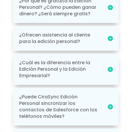
¿Por qué es gratuita la Edición
Personal? ¿Cómo pueden ganar
dinero? ¿Será siempre gratis?
¿Ofrecen asistencia al cliente
para la edición personal?
¿Cuál es la diferencia entre la
Edición Personal y la Edición
Empresarial?
¿Puede CiraSync Edición
Personal sincronizar los
contactos de Salesforce con los
teléfonos móviles?