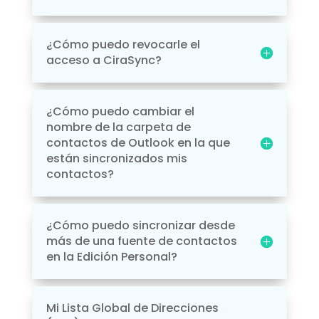
¿Cómo puedo revocarle el
acceso a CiraSync?
¿Cómo puedo cambiar el
nombre de la carpeta de
contactos de Outlook en la que
están sincronizados mis
contactos?
¿Cómo puedo sincronizar desde
más de una fuente de contactos
en la Edición Personal?
Mi Lista Global de Direcciones