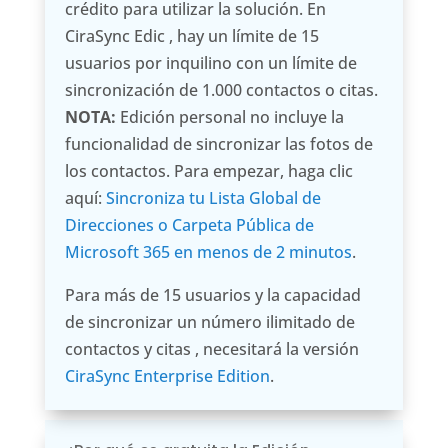
crédito para utilizar la solución. En
CiraSync Edic , hay un límite de 15
usuarios por inquilino con un límite de
sincronización de 1.000 contactos o citas.
NOTA:
Edición personal no incluye la
funcionalidad de sincronizar las fotos de
los contactos. Para empezar, haga clic
aquí:
Sincroniza tu Lista Global de
Direcciones o Carpeta Pública de
Microsoft 365 en menos de 2 minutos
.
Para más de 15 usuarios y la capacidad
de sincronizar un número ilimitado de
contactos y citas , necesitará la versión
CiraSync Enterprise Edition
.