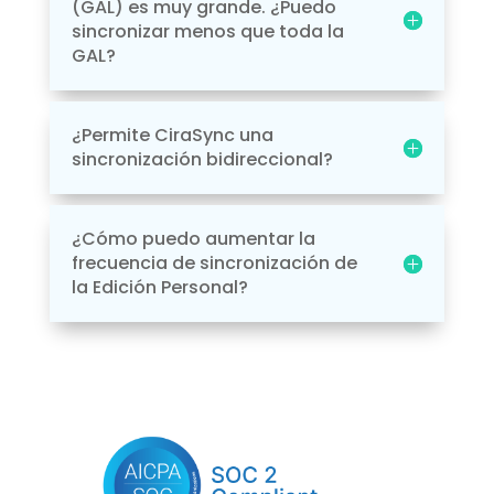
(GAL) es muy grande. ¿Puedo
sincronizar menos que toda la
GAL?
¿Permite CiraSync una
sincronización bidireccional?
¿Cómo puedo aumentar la
frecuencia de sincronización de
la Edición Personal?