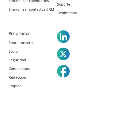
Sincronizar calendarios
Soporte
Sincronizar contactos CRM
Testimonios
Empresa
Sobre nosotros
Socio
Seguridad
Contactenos
Redacción
Empleo