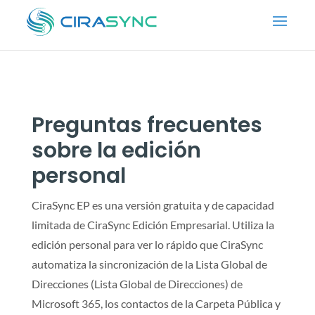
Preguntas frecuentes
sobre la edición
personal
CiraSync EP es una versión gratuita y de capacidad
limitada de CiraSync Edición Empresarial. Utiliza la
edición personal para ver lo rápido que CiraSync
automatiza la sincronización de la Lista Global de
Direcciones (Lista Global de Direcciones) de
Microsoft 365, los contactos de la Carpeta Pública y