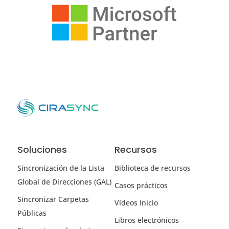
Soluciones
Recursos
Sincronización de la Lista
Biblioteca de recursos
Global de Direcciones (GAL)
Casos prácticos
Sincronizar Carpetas
Vídeos Inicio
Públicas
Libros electrónicos