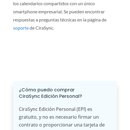
los calendarios compartidos con un único
smartphone empresarial. Se pueden encontrar
respuestas a preguntas técnicas en la página de
soporte
de CiraSync.
¿Cómo puedo comprar
CiraSync Edición Personal?
CiraSync Edición Personal (EPl) es
gratuito, y no es necesario firmar un
contrato o proporcionar una tarjeta de